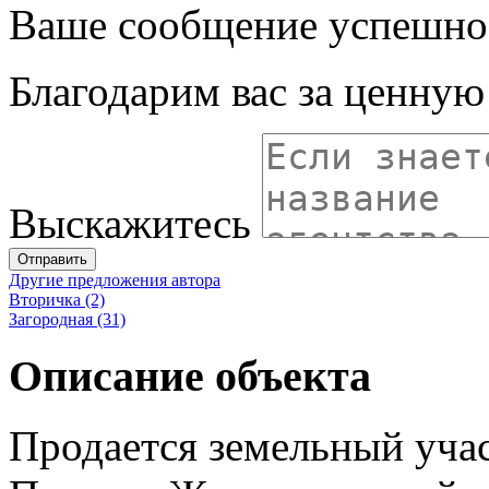
Ваше сообщение успешно
Благодарим вас за ценну
Выскажитесь
Отправить
Другие предложения автора
Вторичка (2)
Загородная (31)
Описание объекта
Продается земельный учас