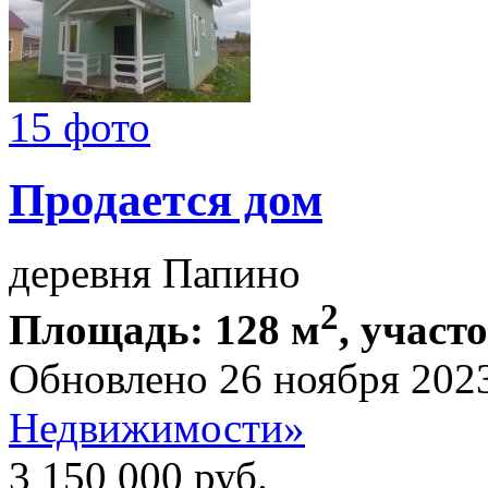
15 фото
Продается дом
деревня Папино
2
Площадь: 128 м
, участо
Обновлено 26 ноября 202
Недвижимости»
3 150 000
руб.