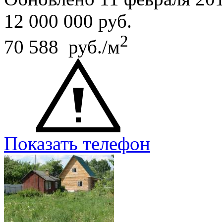
12 000 000
руб.
2
70 588 руб./м
Показать телефон