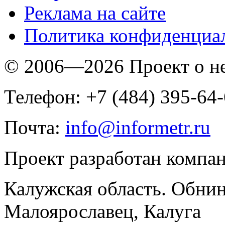
Реклама на сайте
Политика конфиденциа
© 2006—2026 Проект о 
Телефон: +7 (484) 395-64
Почта:
info@informetr.ru
Проект разработан компа
Калужская область. Обнин
Малоярославец, Калуга