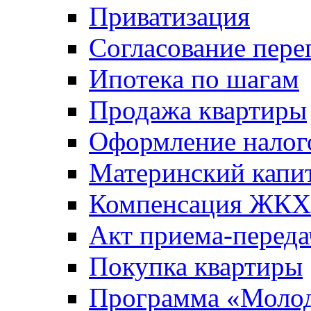
Приватизация
Согласование пере
Ипотека по шагам
Продажа квартиры
Оформление налог
Материнский капи
Компенсация ЖКХ
Акт приема-переда
Покупка квартиры
Программа «Молод