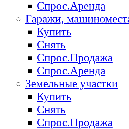
Спрос.Аренда
Гаражи, машиномест
Купить
Снять
Спрос.Продажа
Спрос.Аренда
Земельные участки
Купить
Снять
Спрос.Продажа