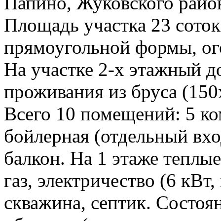
Папино, Жуковского райо
Площадь участка 23 соток
прямоугольной формы, ог
На участке 2-х этажный д
проживания из бруса (150
Всего 10 помещений: 5 ком
бойлерная (отдельный вход
балкон. На 1 этаже теплы
газ, электричество (6 кВт,
скважина, септик. Состоя