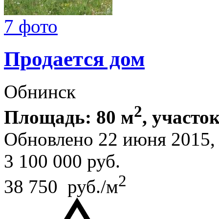
7 фото
Продается дом
Обнинск
2
Площадь: 80 м
, участок
Обновлено 22 июня 2015
3 100 000
руб.
2
38 750 руб./м