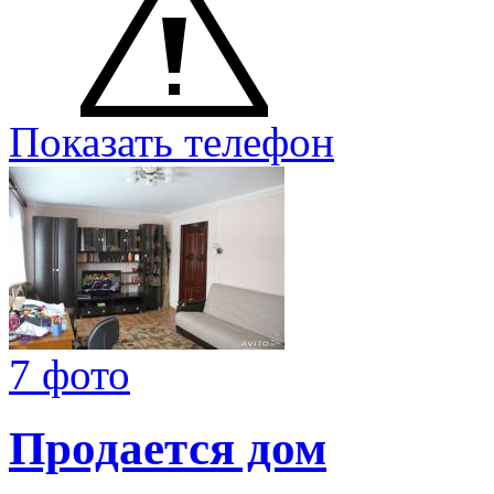
Показать телефон
7 фото
Продается дом