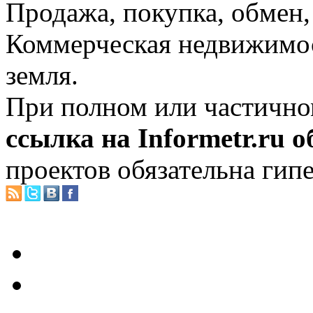
Продажа, покупка, обмен, 
Коммерческая недвижимос
земля.
При полном или частично
ссылка на Informetr.ru 
проектов обязательна гип