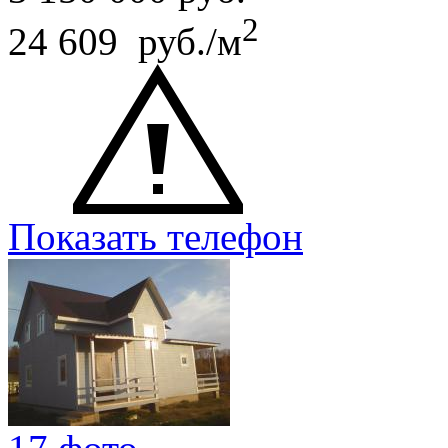
2
24 609 руб./м
Показать телефон