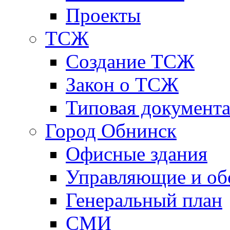
Проекты
ТСЖ
Создание ТСЖ
Закон о ТСЖ
Типовая документ
Город Обнинск
Офисные здания
Управляющие и о
Генеральный план
СМИ