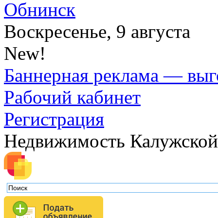
Обнинск
Воскресенье, 9 августа
New!
Баннерная реклама — выг
Рабочий кабинет
Регистрация
Недвижимость Калужской