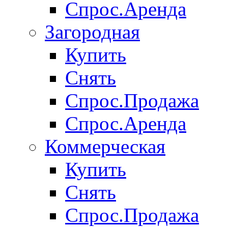
Спрос.Аренда
Загородная
Купить
Снять
Спрос.Продажа
Спрос.Аренда
Коммерческая
Купить
Снять
Спрос.Продажа