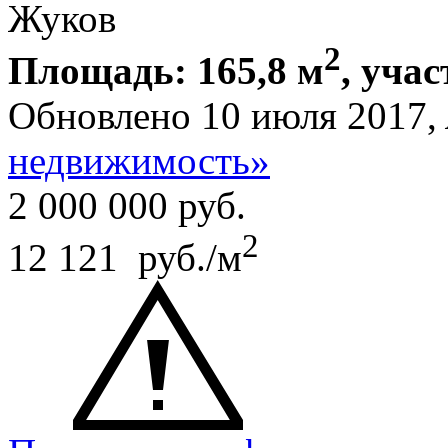
Жуков
2
Площадь: 165,8 м
, учас
Обновлено 10 июля 2017,
недвижимость»
2 000 000
руб.
2
12 121 руб./м