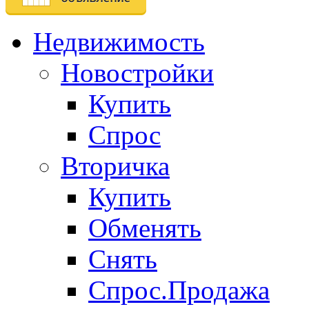
Недвижимость
Новостройки
Купить
Спрос
Вторичка
Купить
Обменять
Снять
Спрос.Продажа