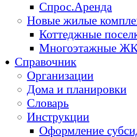
Спрос.Аренда
Новые жилые компле
Коттеджные посел
Многоэтажные Ж
Справочник
Организации
Дома и планировки
Словарь
Инструкции
Оформление субси