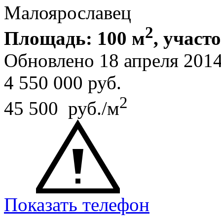
Малоярославец
2
Площадь: 100 м
, участо
Обновлено 18 апреля 201
4 550 000
руб.
2
45 500 руб./м
Показать телефон