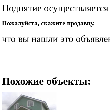
Поднятие осуществляется
Пожалуйста, скажите продавцу,
что вы нашли это объявле
Похожие объекты: