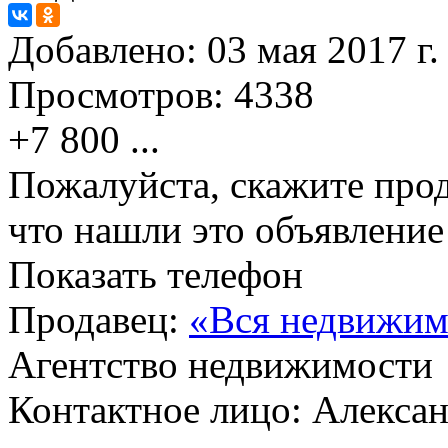
Добавлено:
03 мая 2017 г.
Просмотров:
4338
+7 800
...
Пожалуйста, скажите прод
что нашли это объявлени
Показать телефон
Продавец:
«Вся недвижим
Агентство недвижимости
Контактное лицо: Алекса