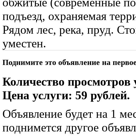
обжитые (современные по
подъезд, охраняемая терр
Рядом лес, река, пруд. Ст
уместен.
Поднимите это объявление на перво
Количество просмотров у
Цена услуги: 59 рублей.
Объявление будет на 1 мес
поднимется другое объявл