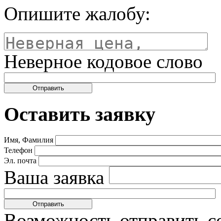
Опишите жалобу:
Неверное кодовое слово
Оставить заявку
Имя, Фамилия
Телефон
Эл. почта
Ваша заявка
Возможность отправить с