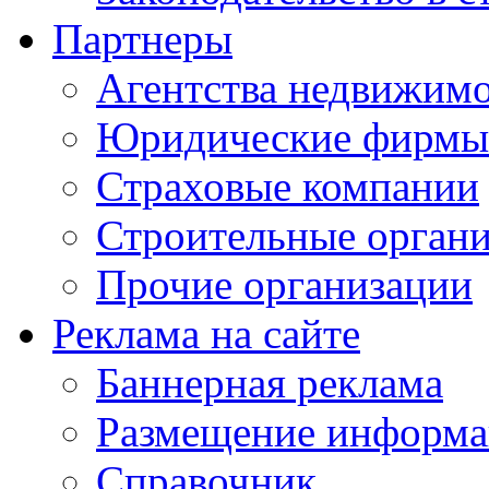
Партнеры
Агентства недвижим
Юридические фирмы
Страховые компании
Строительные орган
Прочие организации
Реклама на сайте
Баннерная реклама
Размещение информ
Справочник