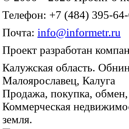
Телефон: +7 (484) 395-64
Почта:
info@informetr.ru
Проект разработан компа
Калужская область. Обнин
Малоярославец, Калуга
Продажа, покупка, обмен, 
Коммерческая недвижимос
земля.