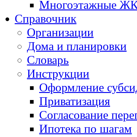
Многоэтажные Ж
Справочник
Организации
Дома и планировки
Словарь
Инструкции
Оформление субси
Приватизация
Согласование пере
Ипотека по шагам