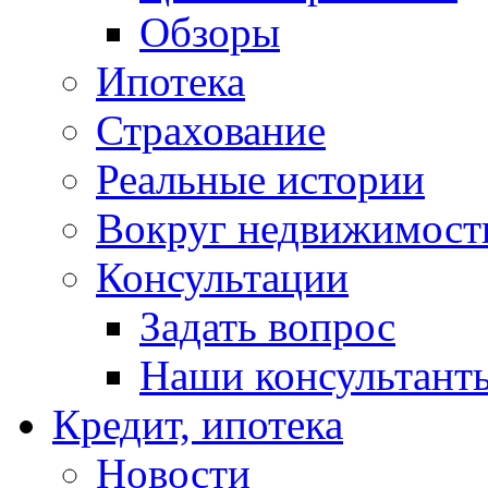
Обзоры
Ипотека
Страхование
Реальные истории
Вокруг недвижимост
Консультации
Задать вопрос
Наши консультант
Кредит, ипотека
Новости