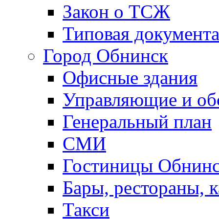
Закон о ТСЖ
Типовая документ
Город Обнинск
Офисные здания
Управляющие и о
Генеральный план
СМИ
Гостиницы Обнинс
Бары, рестораны, 
Такси