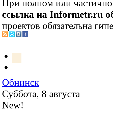
При полном или частично
ссылка на Informetr.ru 
проектов обязательна гип
Обнинск
Суббота, 8 августа
New!