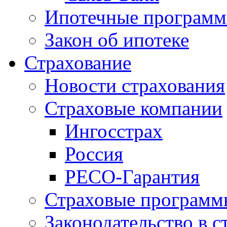
Ипотечные програм
Закон об ипотеке
Страхование
Новости страхования
Страховые компании
Ингосстрах
Россия
РЕСО-Гарантия
Страховые программ
Законодательство в с