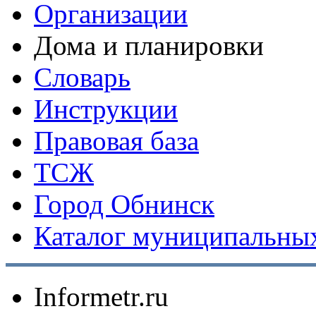
Организации
Дома и планировки
Словарь
Инструкции
Правовая база
ТСЖ
Город Обнинск
Каталог муниципальных
Informetr.ru