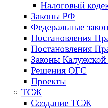
Налоговый коде
Законы РФ
Федеральные зако
Постановления Пр
Постановления Пра
Законы Калужской
Решения ОГС
Проекты
ТСЖ
Создание ТСЖ