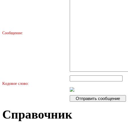
Сообщение:
Kодовое слово:
Справочник