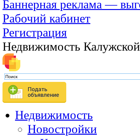
Баннерная реклама — выг
Рабочий кабинет
Регистрация
Недвижимость Калужской
Недвижимость
Новостройки