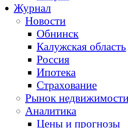
Журнал
Новости
Обнинск
Калужская область
Россия
Ипотека
Страхование
Рынок недвижимост
Аналитика
Цены и прогнозы