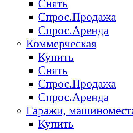
Снять
Спрос.Продажа
Спрос.Аренда
Коммерческая
Купить
Снять
Спрос.Продажа
Спрос.Аренда
Гаражи, машиномест
Купить