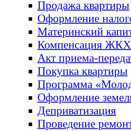
Продажа квартиры
Оформление налог
Материнский капи
Компенсация ЖКХ
Акт приема-переда
Покупка квартиры
Программа «Молод
Оформление земель
Деприватизация
Проведение ремон