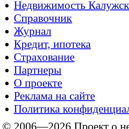
Недвижимость Калужск
Справочник
Журнал
Кредит, ипотека
Страхование
Партнеры
O проекте
Реклама на сайте
Политика конфиденциа
© 2006—2026 Проект о 