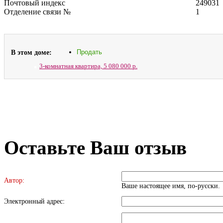
Почтовый индекс
249031
Отделение связи №
1
В этом доме:
Продать
3-комнатная квартира,
5 080 000 р.
Оставьте Ваш отзыв
Автор:
Ваше настоящее имя, по-русски.
Электронный адрес: