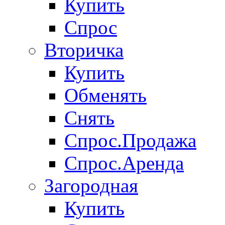
Купить
Спрос
Вторичка
Купить
Обменять
Снять
Спрос.Продажа
Спрос.Аренда
Загородная
Купить