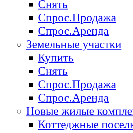
Снять
Спрос.Продажа
Спрос.Аренда
Земельные участки
Купить
Снять
Спрос.Продажа
Спрос.Аренда
Новые жилые компле
Коттеджные посел