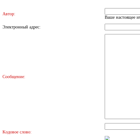
Автор:
Ваше настоящее им
Электронный адрес:
Сообщение:
Kодовое слово: