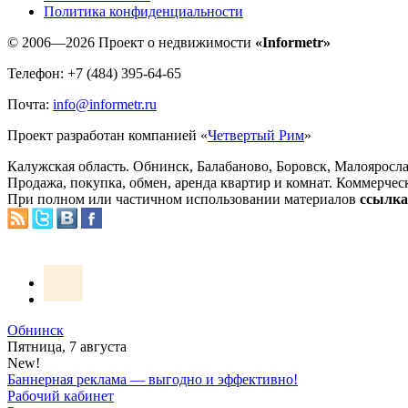
Политика конфиденциальности
© 2006—2026 Проект о недвижимости
«Informetr»
Телефон: +7 (484) 395-64-65
Почта:
info@informetr.ru
Проект разработан компанией «
Четвертый Рим
»
Калужская область. Обнинск, Балабаново, Боровск, Малояросла
Продажа, покупка, обмен, аренда квартир и комнат. Коммерчес
При полном или частичном использовании материалов
ссылка 
Обнинск
Пятница, 7 августа
New!
Баннерная реклама — выгодно и эффективно!
Рабочий кабинет