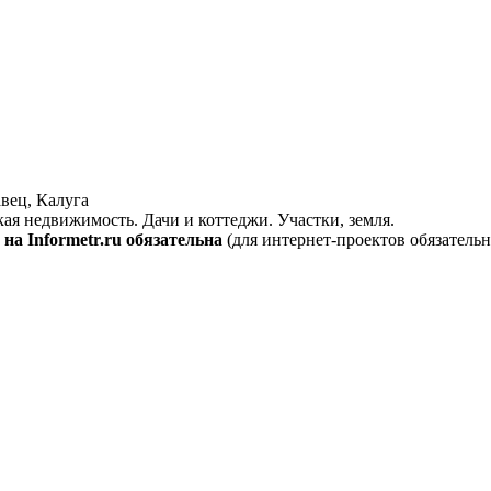
вец, Калуга
кая недвижимость. Дачи и коттеджи. Участки, земля.
на Informetr.ru обязательна
(для интернет-проектов обязательн