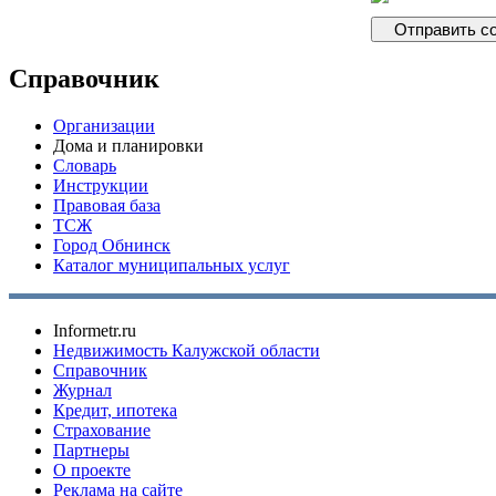
Справочник
Организации
Дома и планировки
Словарь
Инструкции
Правовая база
ТСЖ
Город Обнинск
Каталог муниципальных услуг
Informetr.ru
Недвижимость Калужской области
Справочник
Журнал
Кредит, ипотека
Страхование
Партнеры
O проекте
Реклама на сайте