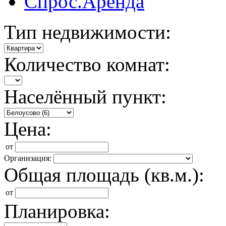
Спрос.Аренда
Тип недвижимости:
Количество комнат:
Населённый пункт:
Цена:
от
Организация:
Общая площадь (кв.м.):
от
Планировка: