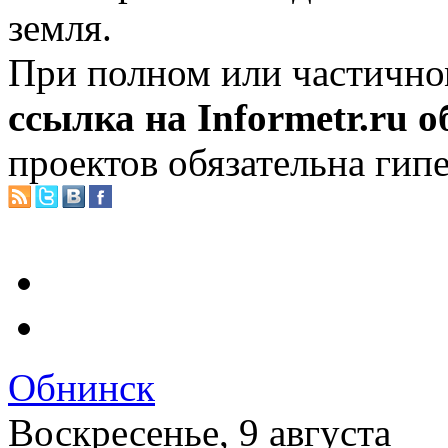
земля.
При полном или частично
ссылка на Informetr.ru 
проектов обязательна гип
Обнинск
Воскресенье, 9 августа