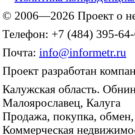
© 2006—2026 Проект о 
Телефон: +7 (484) 395-64
Почта:
info@informetr.ru
Проект разработан компа
Калужская область. Обнин
Малоярославец, Калуга
Продажа, покупка, обмен, 
Коммерческая недвижимос