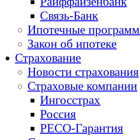
Райффайзенбанк
Связь-Банк
Ипотечные програм
Закон об ипотеке
Страхование
Новости страхования
Страховые компании
Ингосстрах
Россия
РЕСО-Гарантия