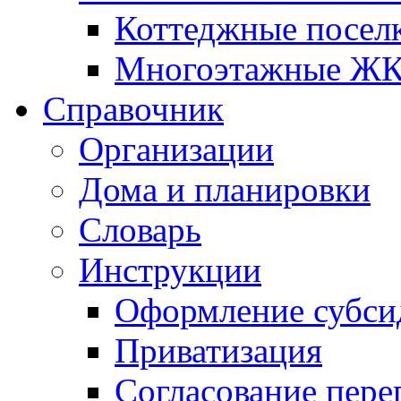
Коттеджные посел
Многоэтажные Ж
Справочник
Организации
Дома и планировки
Словарь
Инструкции
Оформление субси
Приватизация
Согласование пере