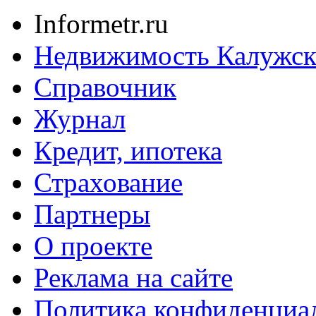
Informetr.ru
Недвижимость Калужск
Справочник
Журнал
Кредит, ипотека
Страхование
Партнеры
O проекте
Реклама на сайте
Политика конфиденциа