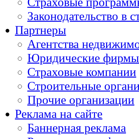
Страховые программ
Законодательство в с
Партнеры
Агентства недвижим
Юридические фирмы
Страховые компании
Строительные орган
Прочие организации
Реклама на сайте
Баннерная реклама