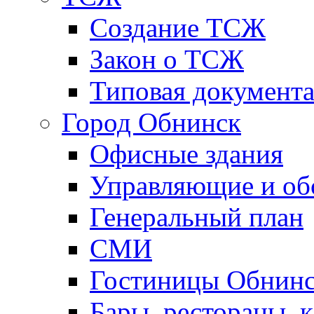
Создание ТСЖ
Закон о ТСЖ
Типовая документ
Город Обнинск
Офисные здания
Управляющие и о
Генеральный план
СМИ
Гостиницы Обнинс
Бары, рестораны, 