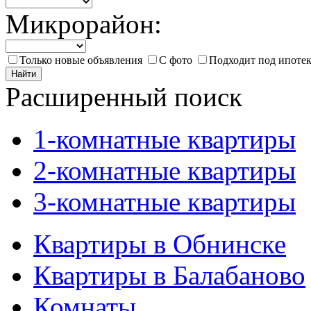
Микрорайон:
Только новые объявления
С фото
Подходит под ипоте
Найти
Расширенный поиск
1-комнатные квартиры
2-комнатные квартиры
3-комнатные квартиры
Квартиры в Обнинске
Квартиры в Балабаново
Комнаты