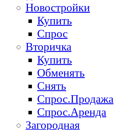
Новостройки
Купить
Спрос
Вторичка
Купить
Обменять
Снять
Спрос.Продажа
Спрос.Аренда
Загородная