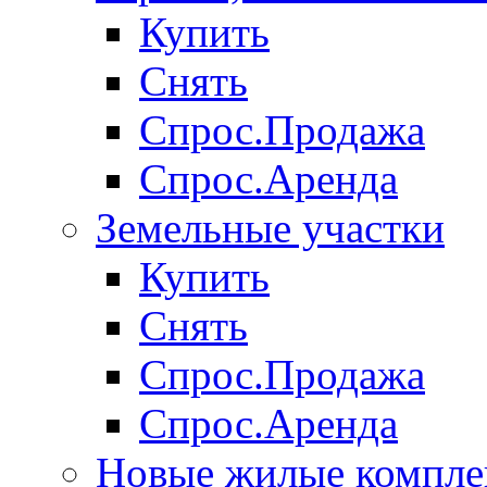
Купить
Снять
Спрос.Продажа
Спрос.Аренда
Земельные участки
Купить
Снять
Спрос.Продажа
Спрос.Аренда
Новые жилые компле