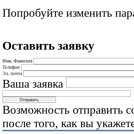
Попробуйте изменить пар
Оставить заявку
Имя, Фамилия
Телефон
Эл. почта
Ваша заявка
Возможность отправить с
после того, как вы укаже