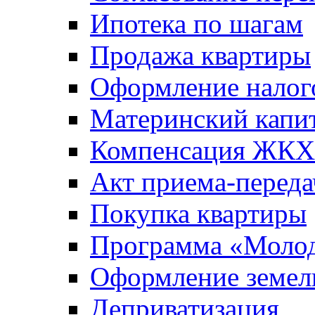
Ипотека по шагам
Продажа квартиры
Оформление налог
Материнский капи
Компенсация ЖКХ
Акт приема-переда
Покупка квартиры
Программа «Молод
Оформление земель
Деприватизация