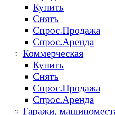
Купить
Снять
Спрос.Продажа
Спрос.Аренда
Коммерческая
Купить
Снять
Спрос.Продажа
Спрос.Аренда
Гаражи, машиномест