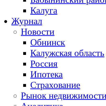
Калуга
Журнал
Новости
Обнинск
Калужская область
Россия
Ипотека
Страхование
Рынок недвижимост