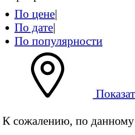
По цене
|
По дате
|
По популярности
Показат
К сожалению, по данному 