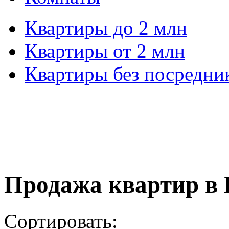
Квартиры до 2 млн
Квартиры от 2 млн
Квартиры без посредни
Продажа квартир в 
Сортировать: