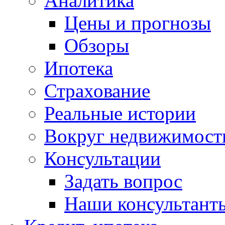
Аналитика
Цены и прогнозы
Обзоры
Ипотека
Страхование
Реальные истории
Вокруг недвижимост
Консультации
Задать вопрос
Наши консультант