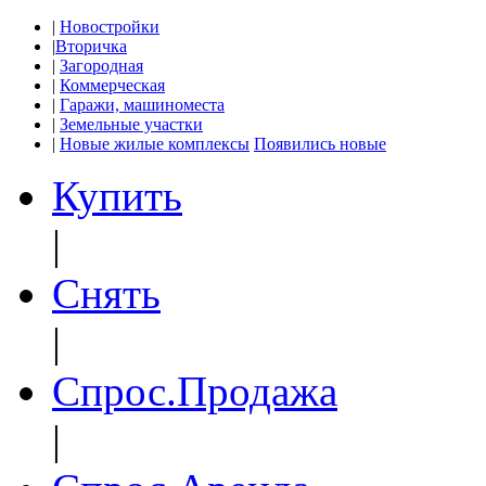
|
Новостройки
|
Вторичка
|
Загородная
|
Коммерческая
|
Гаражи, машиноместа
|
Земельные участки
|
Новые жилые комплексы
Появились новые
Купить
|
Снять
|
Спрос.Продажа
|