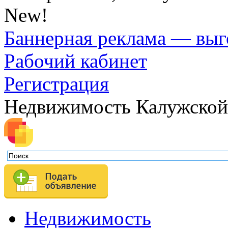
New!
Баннерная реклама — выг
Рабочий кабинет
Регистрация
Недвижимость Калужской
Недвижимость