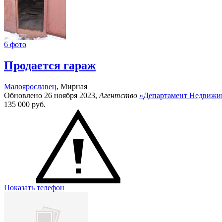
6 фото
Продается гараж
Малоярославец
, Мирная
Обновлено 26 ноября 2023,
Агентство
«Департамент Недвижи
135 000
руб.
Показать телефон