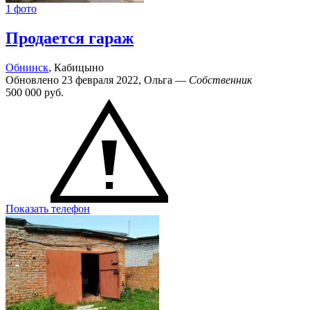
1 фото
Продается гараж
Обнинск
, Кабицыно
Обновлено 23 февраля 2022, Ольга —
Собственник
500 000
руб.
Показать телефон