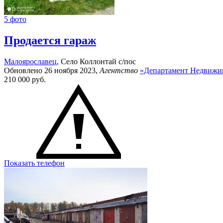
5 фото
Продается гараж
Малоярославец
, Село Коллонтай с/пос
Обновлено 26 ноября 2023,
Агентство
«Департамент Недвижи
210 000
руб.
Показать телефон