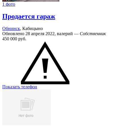
1 фото
Продается гараж
Обнинск
, Кабицыно
Обновлено 28 апреля 2022, валерий —
Собственник
450 000
руб.
Показать телефон