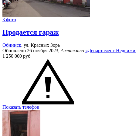
3 фото
Продается гараж
Обнинск
, ул. Красных Зорь
Обновлено 26 ноября 2023,
Агентство
«Департамент Недвижи
1 250 000
руб.
Показать телефон