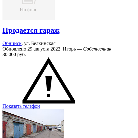
Продается гараж
Обнинск
, ул. Белкинская
Обновлено 29 августа 2022, Игорь —
Собственник
30 000
руб.
Показать телефон