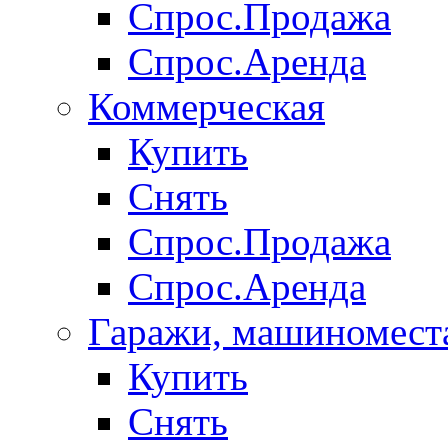
Спрос.Продажа
Спрос.Аренда
Коммерческая
Купить
Снять
Спрос.Продажа
Спрос.Аренда
Гаражи, машиномест
Купить
Снять