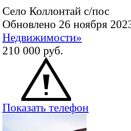
Село Коллонтай с/пос
Обновлено 26 ноября 202
Недвижимости»
210 000
руб.
Показать телефон