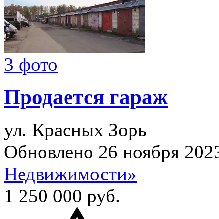
3 фото
Продается гараж
ул. Красных Зорь
Обновлено 26 ноября 202
Недвижимости»
1 250 000
руб.