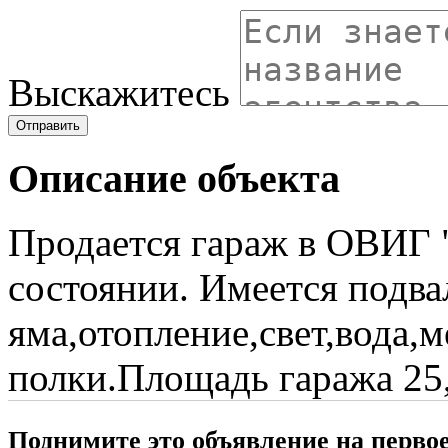
Выскажитесь
Отправить
Описание объекта
Продается гараж в ОВИГ 
состоянии. Имеется подва
яма,отопление,свет,вода,
полки.Площадь гаража 25,
Поднимите это объявление на перво