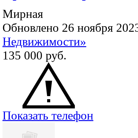
Мирная
Обновлено 26 ноября 202
Недвижимости»
135 000
руб.
Показать телефон