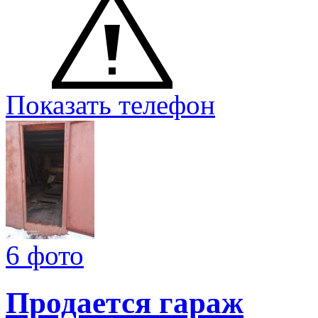
Показать телефон
6 фото
Продается гараж