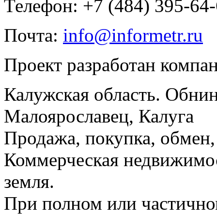
Телефон: +7 (484) 395-64
Почта:
info@informetr.ru
Проект разработан компа
Калужская область. Обнин
Малоярославец, Калуга
Продажа, покупка, обмен, 
Коммерческая недвижимос
земля.
При полном или частично