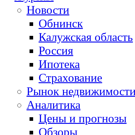
Новости
Обнинск
Калужская область
Россия
Ипотека
Страхование
Рынок недвижимост
Аналитика
Цены и прогнозы
Обзоры