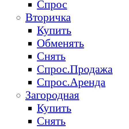
Спрос
Вторичка
Купить
Обменять
Снять
Спрос.Продажа
Спрос.Аренда
Загородная
Купить
Снять