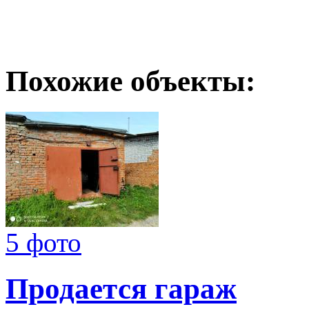
Похожие объекты:
5 фото
Продается гараж