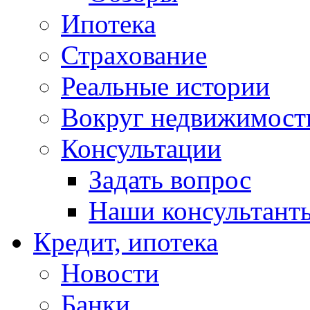
Ипотека
Страхование
Реальные истории
Вокруг недвижимост
Консультации
Задать вопрос
Наши консультант
Кредит, ипотека
Новости
Банки