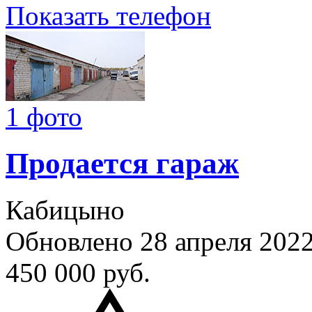
Показать телефон
1 фото
Продается гараж
Кабицыно
Обновлено 28 апреля 202
450 000
руб.