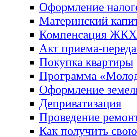
Оформление налог
Материнский капи
Компенсация ЖКХ
Акт приема-переда
Покупка квартиры
Программа «Молод
Оформление земель
Деприватизация
Проведение ремон
Как получить сво