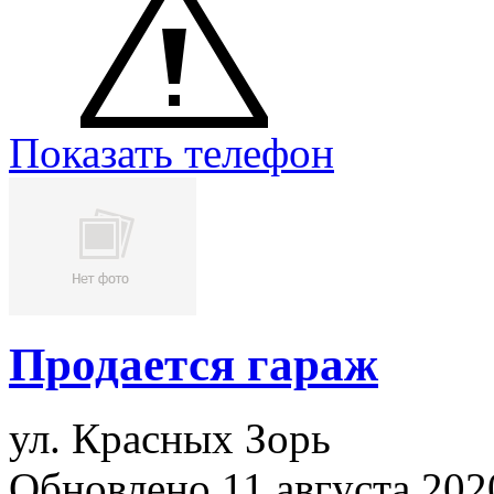
Показать телефон
Продается гараж
ул. Красных Зорь
Обновлено 11 августа 20