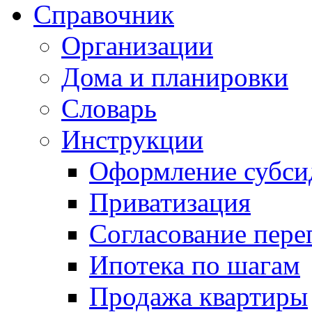
Справочник
Организации
Дома и планировки
Словарь
Инструкции
Оформление субси
Приватизация
Согласование пере
Ипотека по шагам
Продажа квартиры