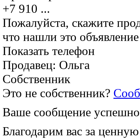
+7 910
...
Пожалуйста, скажите прод
что нашли это объявлени
Показать телефон
Продавец: Ольга
Собственник
Это не собственник?
Сооб
Ваше сообщение успешно
Благодарим вас за ценну