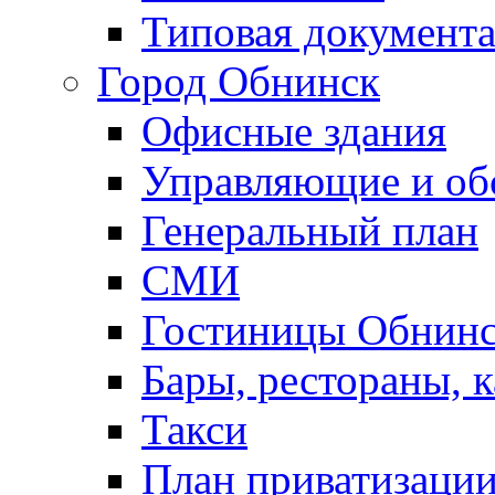
Типовая документ
Город Обнинск
Офисные здания
Управляющие и о
Генеральный план
СМИ
Гостиницы Обнинс
Бары, рестораны, 
Такси
План приватизаци