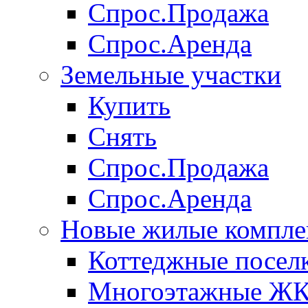
Спрос.Продажа
Спрос.Аренда
Земельные участки
Купить
Снять
Спрос.Продажа
Спрос.Аренда
Новые жилые компле
Коттеджные посел
Многоэтажные Ж