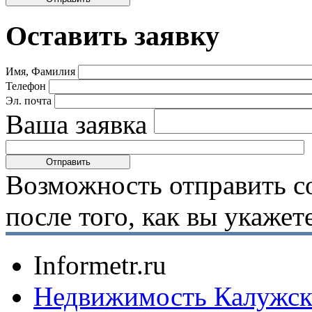
Оставить заявку
Имя, Фамилия
Телефон
Эл. почта
Ваша заявка
Возможность отправить с
после того, как вы укаже
Informetr.ru
Недвижимость Калужск