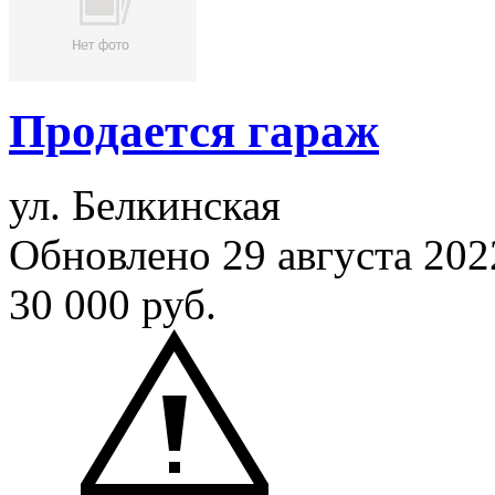
Продается гараж
ул. Белкинская
Обновлено 29 августа 20
30 000
руб.