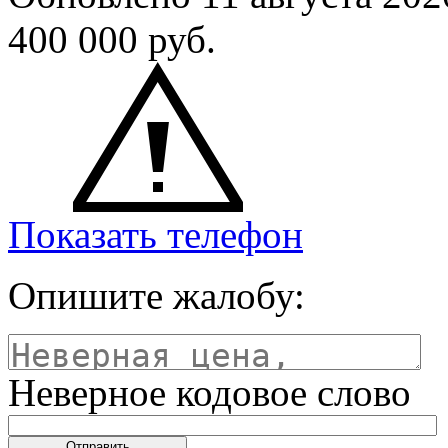
400 000
руб.
Показать телефон
Опишите жалобу:
Неверное кодовое слово