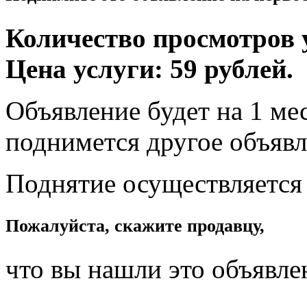
Количество просмотров у
Цена услуги: 59 рублей.
Объявление будет на 1 мес
поднимется другое объявл
Поднятие осуществляется
Пожалуйста, скажите продавцу,
что вы нашли это объявле