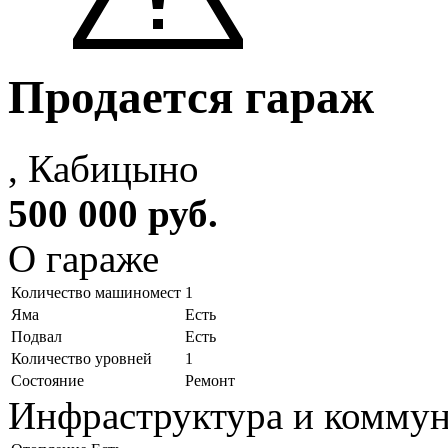
Продается гараж
, Кабицыно
500 000 руб.
О гараже
Количество машиномест
1
Яма
Есть
Подвал
Есть
Количество уровней
1
Состояние
Ремонт
Инфраструктура и комму