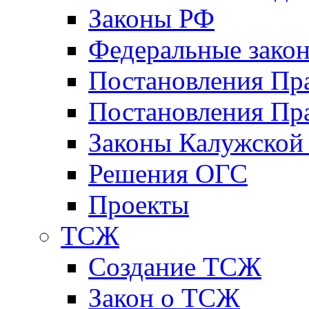
Законы РФ
Федеральные зако
Постановления Пр
Постановления Пра
Законы Калужской
Решения ОГС
Проекты
ТСЖ
Создание ТСЖ
Закон о ТСЖ