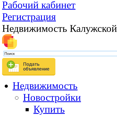
Рабочий кабинет
Регистрация
Недвижимость Калужской
Недвижимость
Новостройки
Купить