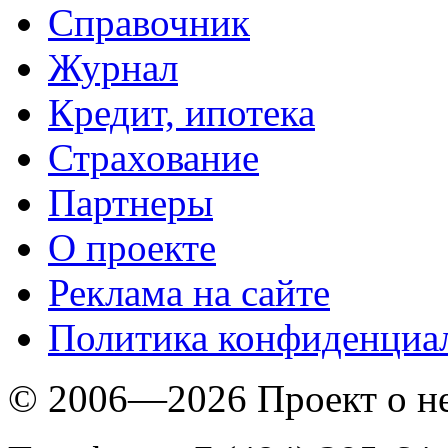
Справочник
Журнал
Кредит, ипотека
Страхование
Партнеры
O проекте
Реклама на сайте
Политика конфиденциа
© 2006—2026 Проект о 