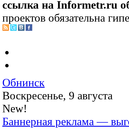
ссылка на Informetr.ru 
проектов обязательна гип
Обнинск
Воскресенье, 9 августа
New!
Баннерная реклама — выг