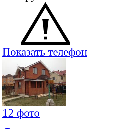
Показать телефон
12 фото