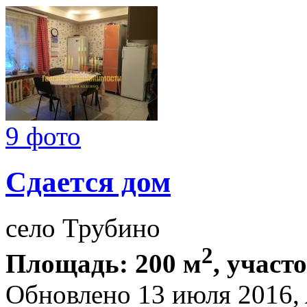
9 фото
Сдается дом
село Трубино
2
Площадь: 200 м
, участ
Обновлено 13 июля 2016,