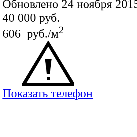
Обновлено 24 ноября 201
40 000
руб.
2
606 руб./м
Показать телефон