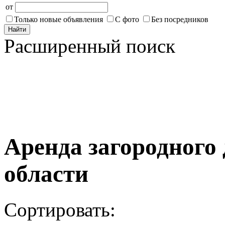
от
Только новые объявления
С фото
Без посредников
Найти
Расширенный поиск
Аренда загородного
области
Сортировать: