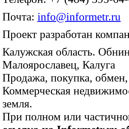
Почта:
info@informetr.ru
Проект разработан компа
Калужская область. Обнин
Малоярославец, Калуга
Продажа, покупка, обмен, 
Коммерческая недвижимос
земля.
При полном или частично