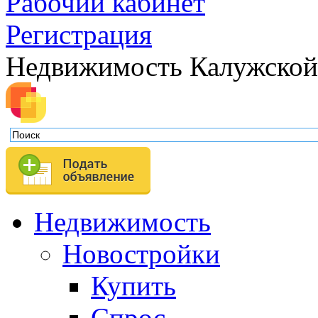
Рабочий кабинет
Регистрация
Недвижимость Калужской
Недвижимость
Новостройки
Купить
Спрос