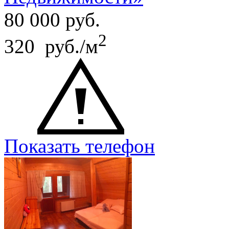
80 000
руб.
2
320 руб./м
Показать телефон