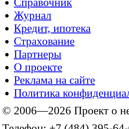
Справочник
Журнал
Кредит, ипотека
Страхование
Партнеры
O проекте
Реклама на сайте
Политика конфиденциа
© 2006—2026 Проект о 
Телефон: +7 (484) 395-64