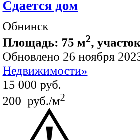
Сдается дом
Обнинск
2
Площадь: 75 м
, участок
Обновлено 26 ноября 202
Недвижимости»
15 000
руб.
2
200 руб./м