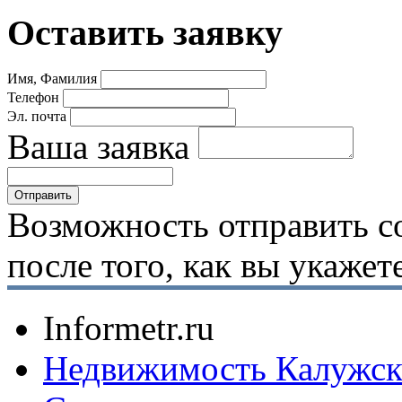
Оставить заявку
Имя, Фамилия
Телефон
Эл. почта
Ваша заявка
Возможность отправить с
после того, как вы укаже
Informetr.ru
Недвижимость Калужск