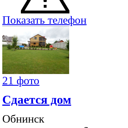
Показать телефон
21 фото
Сдается дом
Обнинск