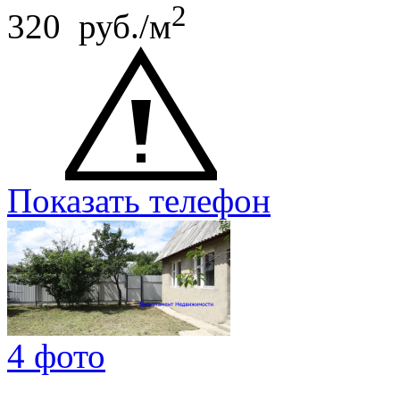
2
320 руб./м
Показать телефон
4 фото