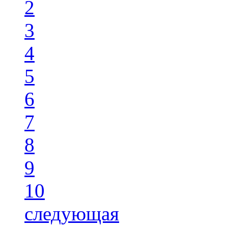
2
3
4
5
6
7
8
9
10
следующая