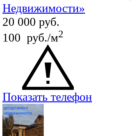
Недвижимости»
20 000
руб.
2
100 руб./м
Показать телефон