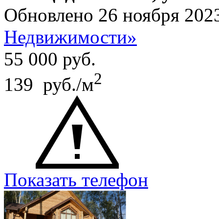
Обновлено 26 ноября 202
Недвижимости»
55 000
руб.
2
139 руб./м
Показать телефон