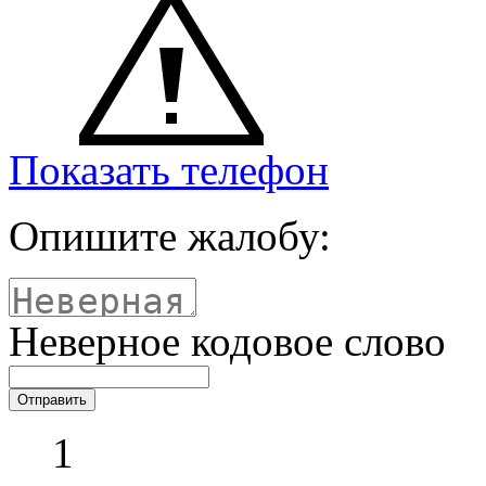
Показать телефон
Опишите жалобу:
Неверное кодовое слово
1