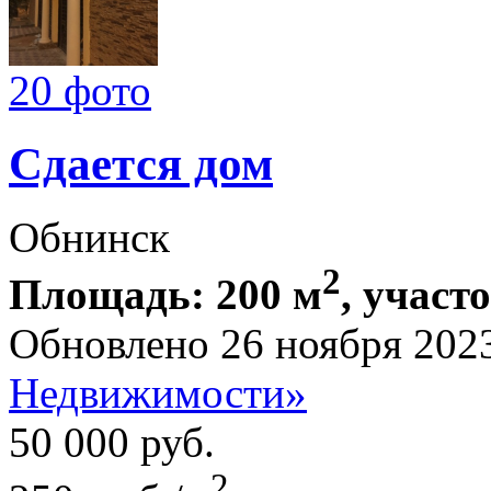
20 фото
Сдается дом
Обнинск
2
Площадь: 200 м
, участо
Обновлено 26 ноября 202
Недвижимости»
50 000
руб.
2