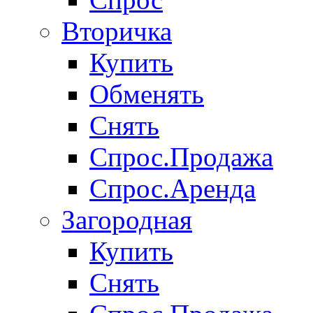
Вторичка
Купить
Обменять
Снять
Спрос.Продажа
Спрос.Аренда
Загородная
Купить
Снять