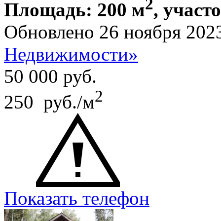
2
Площадь: 200 м
, участ
Обновлено 26 ноября 202
Недвижимости»
50 000
руб.
2
250 руб./м
Показать телефон