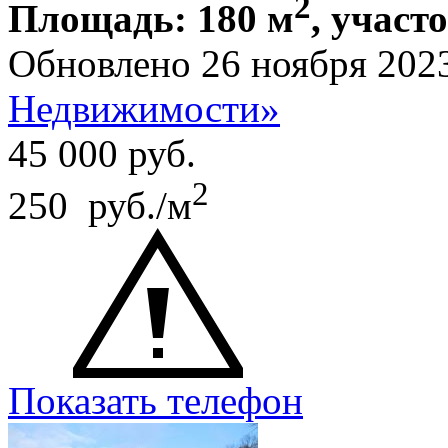
2
Площадь: 180 м
, участ
Обновлено 26 ноября 202
Недвижимости»
45 000
руб.
2
250 руб./м
Показать телефон