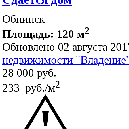
Обнинск
2
Площадь: 120 м
Обновлено 02 августа 201
недвижимости "Владение
28 000
руб.
2
233 руб./м