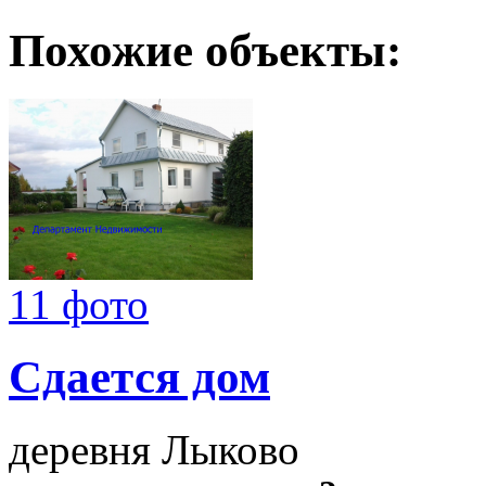
Похожие объекты:
11 фото
Сдается дом
деревня Лыково