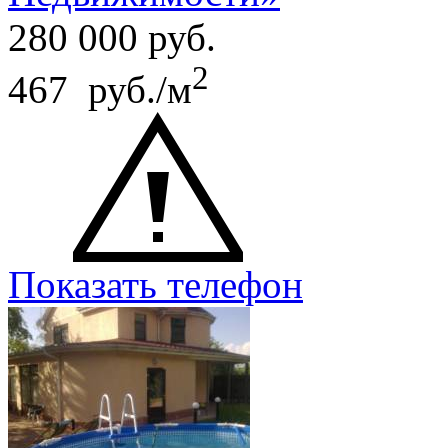
280 000
руб.
2
467 руб./м
Показать телефон