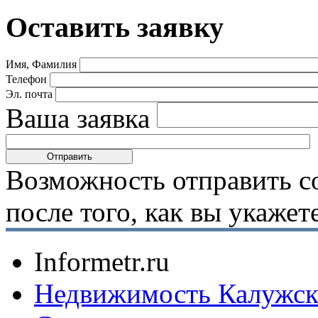
Оставить заявку
Имя, Фамилия
Телефон
Эл. почта
Ваша заявка
Возможность отправить с
после того, как вы укаже
Informetr.ru
Недвижимость Калужск