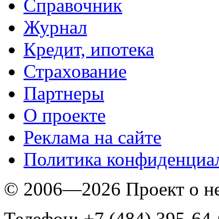
Справочник
Журнал
Кредит, ипотека
Страхование
Партнеры
O проекте
Реклама на сайте
Политика конфиденциа
© 2006—2026 Проект о 
Телефон: +7 (484) 395-64