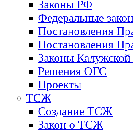
Законы РФ
Федеральные зако
Постановления Пр
Постановления Пра
Законы Калужской
Решения ОГС
Проекты
ТСЖ
Создание ТСЖ
Закон о ТСЖ