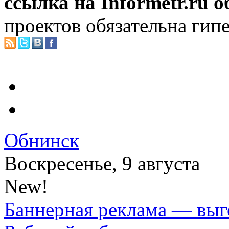
ссылка на Informetr.ru 
проектов обязательна гип
Обнинск
Воскресенье, 9 августа
New!
Баннерная реклама — выг