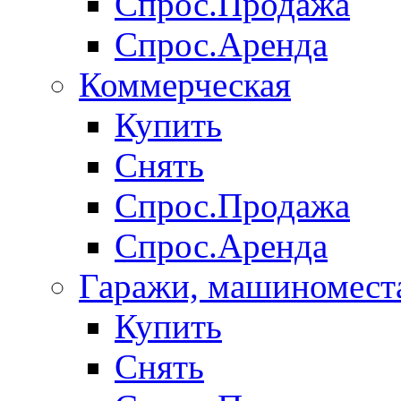
Спрос.Продажа
Спрос.Аренда
Коммерческая
Купить
Снять
Спрос.Продажа
Спрос.Аренда
Гаражи, машиномест
Купить
Снять