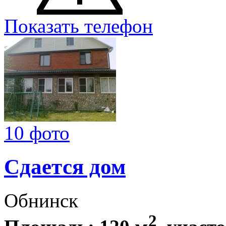
Показать телефон
10 фото
Сдается дом
Обнинск
2