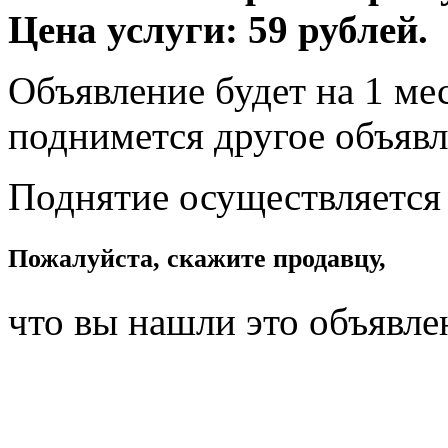
Цена услуги: 59 рублей.
Объявление будет на 1 мес
поднимется другое объявл
Поднятие осуществляется
Пожалуйста, скажите продавцу,
что вы нашли это объявле