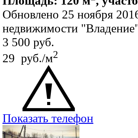
Площадь: 120 м
, участ
Обновлено 25 ноября 201
недвижимости "Владение
3 500
руб.
2
29 руб./м
Показать телефон