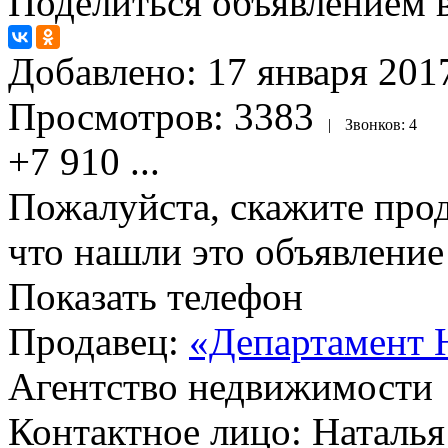
Поделиться объявлением в
Добавлено:
17 января 2017
Просмотров:
3383
|
Звонков:
4
+7 910
...
Пожалуйста, скажите прод
что нашли это объявлени
Показать телефон
Продавец:
«Департамент 
Агентство недвижимости
Контактное лицо: Наталья