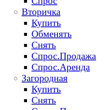
Спрос
Вторичка
Купить
Обменять
Снять
Спрос.Продажа
Спрос.Аренда
Загородная
Купить
Снять