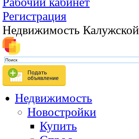
Рабочий кабинет
Регистрация
Недвижимость Калужской
Недвижимость
Новостройки
Купить