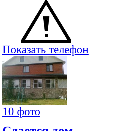
Показать телефон
10 фото
Сдается дом