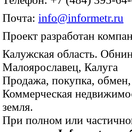
Почта:
info@informetr.ru
Проект разработан компа
Калужская область. Обнин
Малоярославец, Калуга
Продажа, покупка, обмен, 
Коммерческая недвижимос
земля.
При полном или частично