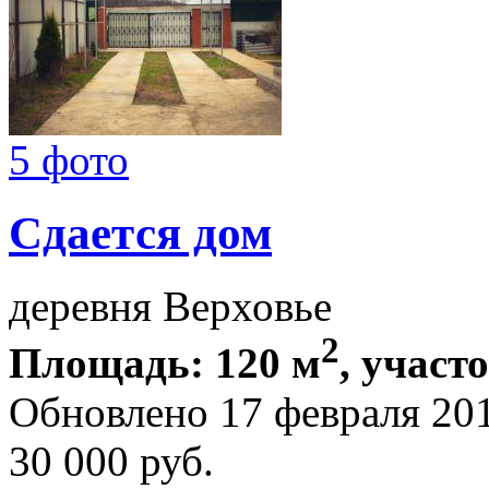
5 фото
Сдается дом
деревня Верховье
2
Площадь: 120 м
, участ
Обновлено 17 февраля 20
30 000
руб.