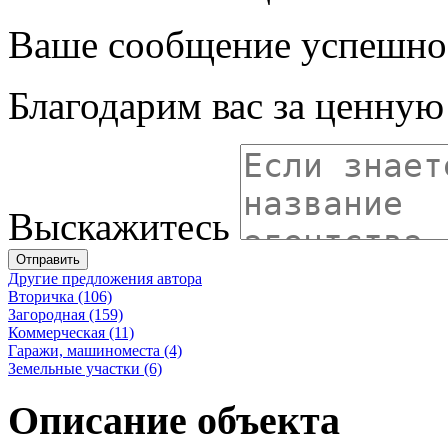
Ваше сообщение успешно
Благодарим вас за ценну
Выскажитесь
Отправить
Другие предложения автора
Вторичка (106)
Загородная (159)
Коммерческая (11)
Гаражи, машиноместа (4)
Земельные участки (6)
Описание объекта