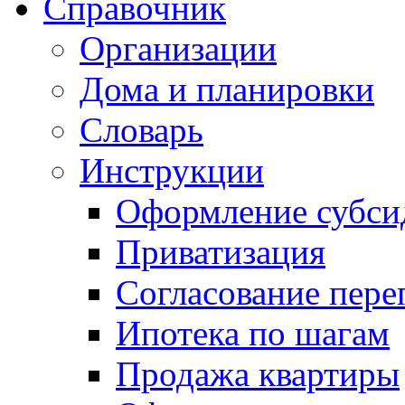
Справочник
Организации
Дома и планировки
Словарь
Инструкции
Оформление субси
Приватизация
Согласование пере
Ипотека по шагам
Продажа квартиры