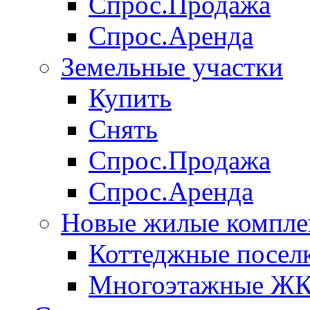
Спрос.Продажа
Спрос.Аренда
Земельные участки
Купить
Снять
Спрос.Продажа
Спрос.Аренда
Новые жилые компле
Коттеджные посел
Многоэтажные Ж