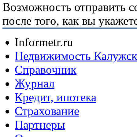
Возможность отправить с
после того, как вы укаже
Informetr.ru
Недвижимость Калужск
Справочник
Журнал
Кредит, ипотека
Страхование
Партнеры