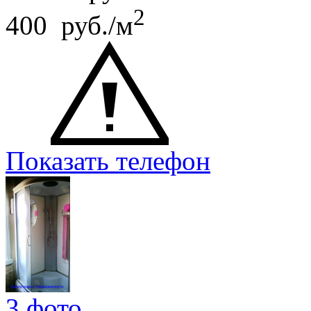
2
400 руб./м
Показать телефон
3 фото