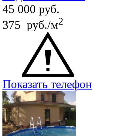
45 000
руб.
2
375 руб./м
Показать телефон