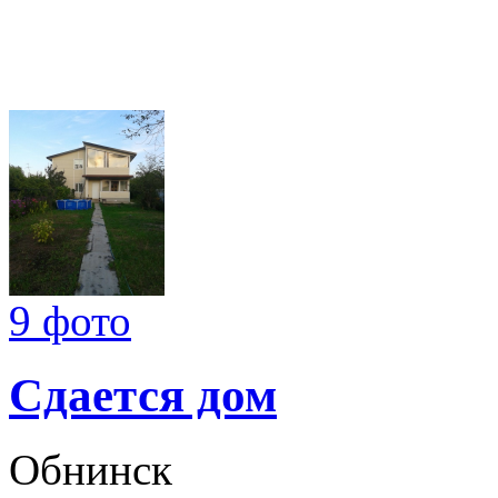
9 фото
Сдается дом
Обнинск