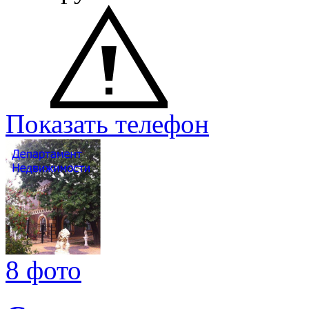
Показать телефон
8 фото