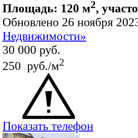
2
Площадь: 120 м
, участо
Обновлено 26 ноября 202
Недвижимости»
30 000
руб.
2
250 руб./м
Показать телефон