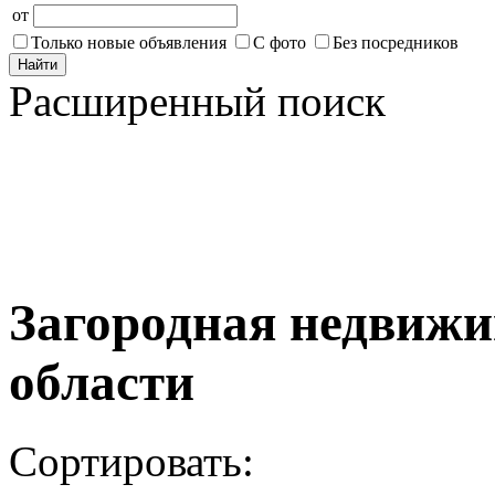
от
Только новые объявления
С фото
Без посредников
Найти
Расширенный поиск
Загородная недвижи
области
Сортировать: