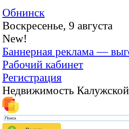
Обнинск
Воскресенье, 9 августа
New!
Баннерная реклама — выг
Рабочий кабинет
Регистрация
Недвижимость Калужской