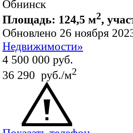
Обнинск
2
Площадь: 124,5 м
, учас
Обновлено 26 ноября 202
Недвижимости»
4 500 000
руб.
2
36 290 руб./м
Показать телефон