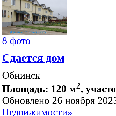
8 фото
Сдается дом
Обнинск
2
Площадь: 120 м
, участо
Обновлено 26 ноября 202
Недвижимости»