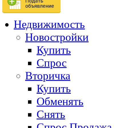
Недвижимость
Новостройки
Купить
Спрос
Вторичка
Купить
Обменять
Снять
Спрос.Продажа