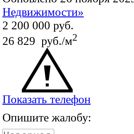
Недвижимости»
2 200 000
руб.
2
26 829 руб./м
Показать телефон
Опишите жалобу: