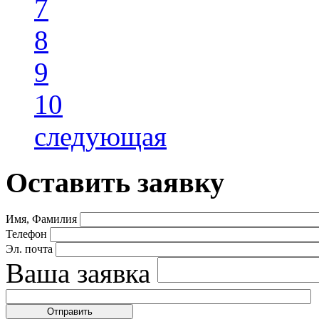
7
8
9
10
следующая
Оставить заявку
Имя, Фамилия
Телефон
Эл. почта
Ваша заявка