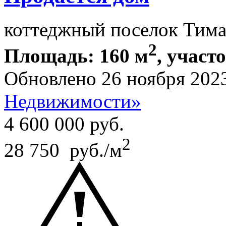
коттеджный поселок Тим
2
Площадь: 160 м
, участ
Обновлено 26 ноября 202
Недвижимости»
4 600 000
руб.
2
28 750 руб./м