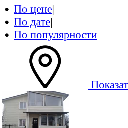
По цене
|
По дате
|
По популярности
Показат