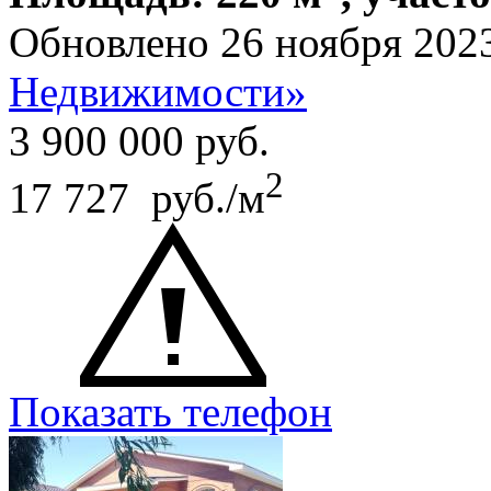
Обновлено 26 ноября 202
Недвижимости»
3 900 000
руб.
2
17 727 руб./м
Показать телефон