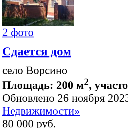
2 фото
Сдается дом
село Ворсино
2
Площадь: 200 м
, участо
Обновлено 26 ноября 202
Недвижимости»
80 000
руб.