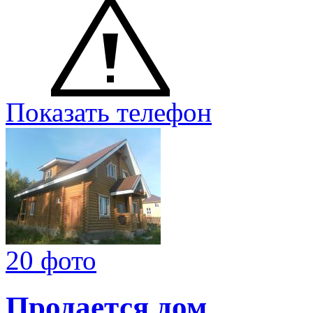
Показать телефон
20 фото
Продается дом