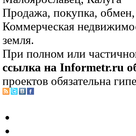
Продажа, покупка, обмен, 
Коммерческая недвижимос
земля.
При полном или частично
ссылка на Informetr.ru 
проектов обязательна гип