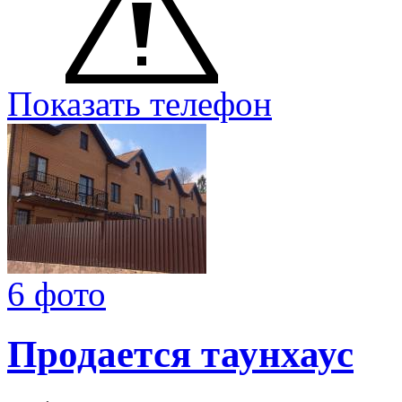
Показать телефон
6 фото
Продается таунхаус