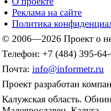
O проекте
Реклама на сайте
Политика конфиденциа
© 2006—2026 Проект о 
Телефон: +7 (484) 395-64
Почта:
info@informetr.ru
Проект разработан компа
Калужская область. Обнин
Малоярославец, Калуга