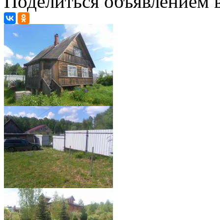
Поделиться объявлением в