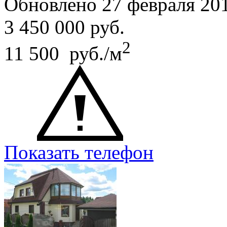
Обновлено 27 февраля 20
3 450 000
руб.
2
11 500 руб./м
Показать телефон