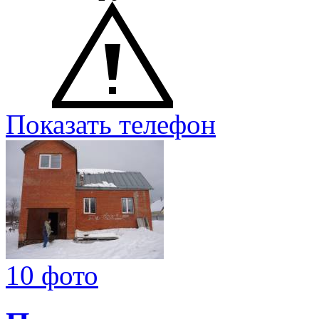
Показать телефон
10 фото