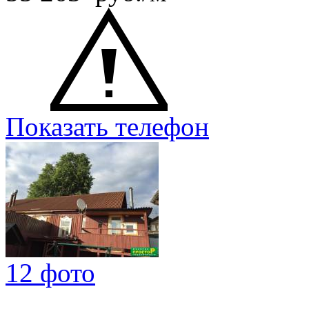
Показать телефон
12 фото