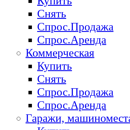
Купить
Снять
Спрос.Продажа
Спрос.Аренда
Коммерческая
Купить
Снять
Спрос.Продажа
Спрос.Аренда
Гаражи, машиномест