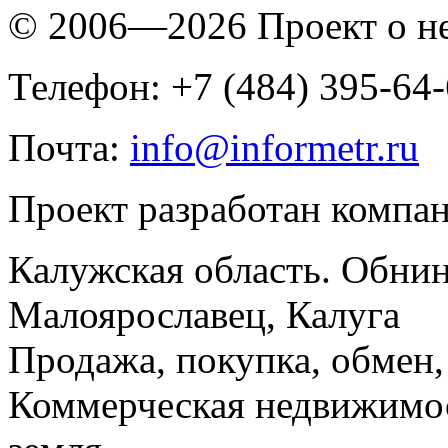
© 2006—2026 Проект о 
Телефон: +7 (484) 395-64
Почта:
info@informetr.ru
Проект разработан компа
Калужская область. Обнин
Малоярославец, Калуга
Продажа, покупка, обмен, 
Коммерческая недвижимос