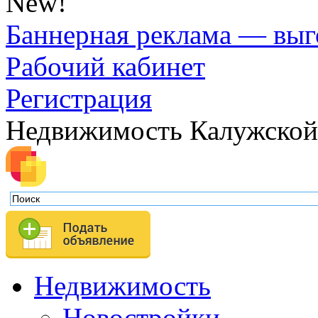
New!
Баннерная реклама — выг
Рабочий кабинет
Регистрация
Недвижимость Калужской
Недвижимость
Новостройки