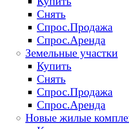
Купить
Снять
Спрос.Продажа
Спрос.Аренда
Земельные участки
Купить
Снять
Спрос.Продажа
Спрос.Аренда
Новые жилые компле