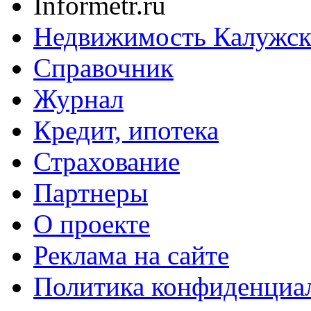
Informetr.ru
Недвижимость Калужск
Справочник
Журнал
Кредит, ипотека
Страхование
Партнеры
O проекте
Реклама на сайте
Политика конфиденциа