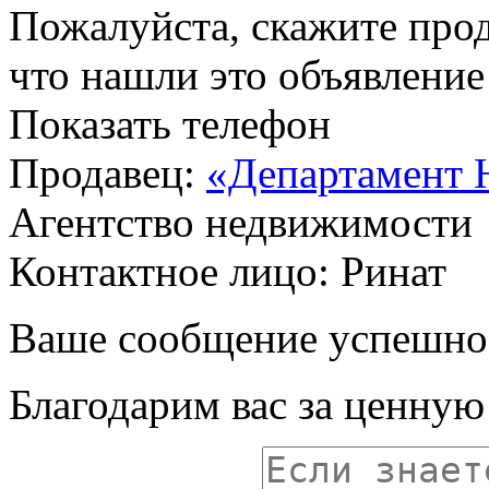
Пожалуйста, скажите прод
что нашли это объявлени
Показать телефон
Продавец:
«Департамент 
Агентство недвижимости
Контактное лицо: Ринат
Ваше сообщение успешно
Благодарим вас за ценну