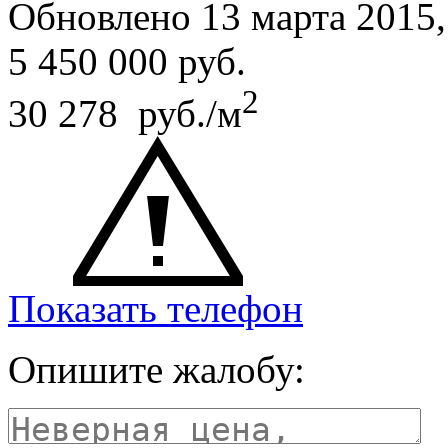
Обновлено 13 марта 2015
5 450 000
руб.
2
30 278 руб./м
Показать телефон
Опишите жалобу: