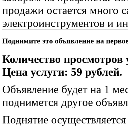
продажи остается много с
электроинструментов и ин
Поднимите это объявление на перво
Количество просмотров у
Цена услуги: 59 рублей.
Объявление будет на 1 мес
поднимется другое объявл
Поднятие осуществляется