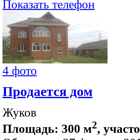
Показать телефон
4 фото
Продается дом
Жуков
2
Площадь: 300 м
, участ