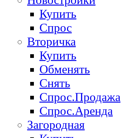
Купить
Спрос
Вторичка
Купить
Обменять
Снять
Спрос.Продажа
Спрос.Аренда
Загородная