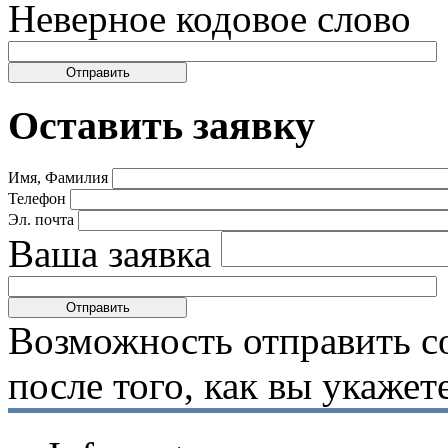
Неверное кодовое слово
Оставить заявку
Имя, Фамилия
Телефон
Эл. почта
Ваша заявка
Возможность отправить с
после того, как вы укаже