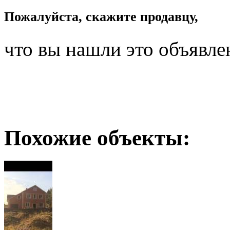
Пожалуйста, скажите продавцу,
что вы нашли это объявле
Похожие объекты: