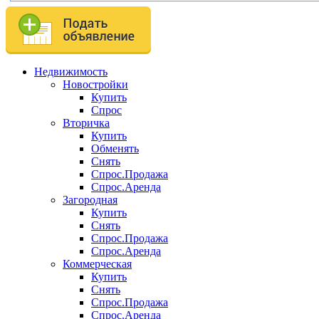
Недвижимость
Новостройки
Купить
Спрос
Вторичка
Купить
Обменять
Снять
Спрос.Продажа
Спрос.Аренда
Загородная
Купить
Снять
Спрос.Продажа
Спрос.Аренда
Коммерческая
Купить
Снять
Спрос.Продажа
Спрос.Аренда