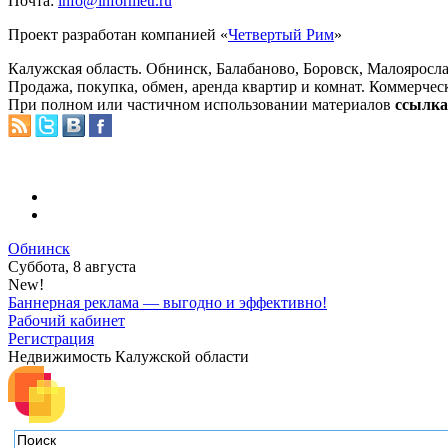
Почта:
info@informetr.ru
Проект разработан компанией «
Четвертый Рим
»
Калужская область. Обнинск, Балабаново, Боровск, Малояросла
Продажа, покупка, обмен, аренда квартир и комнат. Коммерчес
При полном или частичном использовании материалов
ссылка 
Обнинск
Суббота, 8 августа
New!
Баннерная реклама — выгодно и эффективно!
Рабочий кабинет
Регистрация
Недвижимость Калужской области