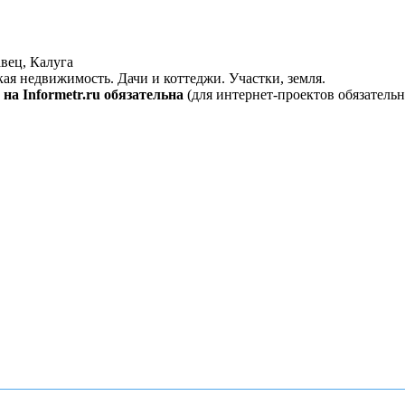
вец, Калуга
кая недвижимость. Дачи и коттеджи. Участки, земля.
на Informetr.ru обязательна
(для интернет-проектов обязательн