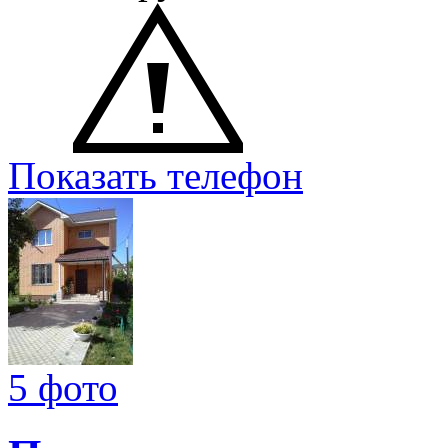
Показать телефон
5 фото