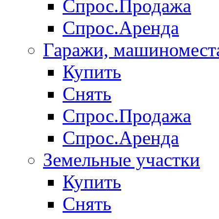
Спрос.Продажа
Спрос.Аренда
Гаражи, машиномест
Купить
Снять
Спрос.Продажа
Спрос.Аренда
Земельные участки
Купить
Снять