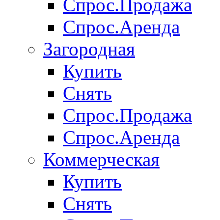
Спрос.Продажа
Спрос.Аренда
Загородная
Купить
Снять
Спрос.Продажа
Спрос.Аренда
Коммерческая
Купить
Снять