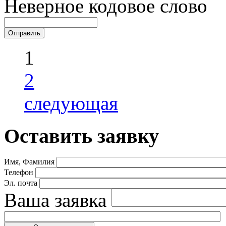
Неверное кодовое слово
1
2
следующая
Оставить заявку
Имя, Фамилия
Телефон
Эл. почта
Ваша заявка