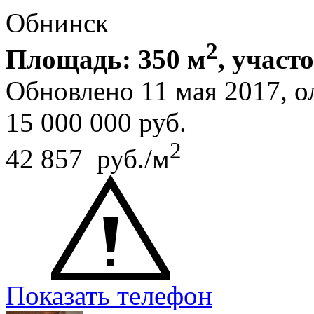
Обнинск
2
Площадь: 350 м
, участ
Обновлено 11 мая 2017, 
15 000 000
руб.
2
42 857 руб./м
Показать телефон