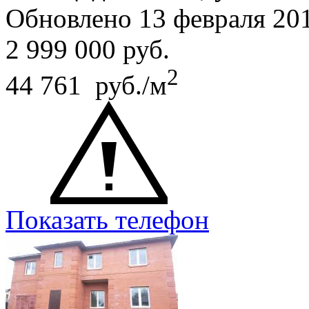
Обновлено 13 февраля 20
2 999 000
руб.
2
44 761 руб./м
Показать телефон