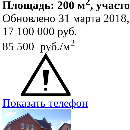
2
Площадь: 200 м
, участ
Обновлено 31 марта 2018
17 100 000
руб.
2
85 500 руб./м
Показать телефон