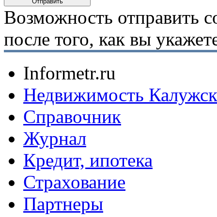
Возможность отправить с
после того, как вы укаже
Informetr.ru
Недвижимость Калужск
Справочник
Журнал
Кредит, ипотека
Страхование
Партнеры