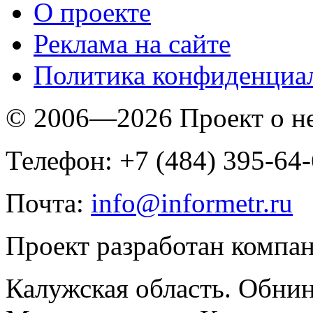
O проекте
Реклама на сайте
Политика конфиденциа
© 2006—2026 Проект о 
Телефон: +7 (484) 395-64
Почта:
info@informetr.ru
Проект разработан компа
Калужская область. Обнин