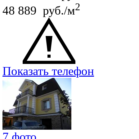
2
48 889 руб./м
Показать телефон
7 фото