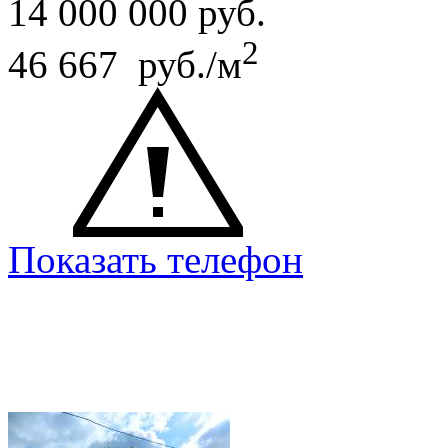
14 000 000
руб.
2
46 667 руб./м
Показать телефон