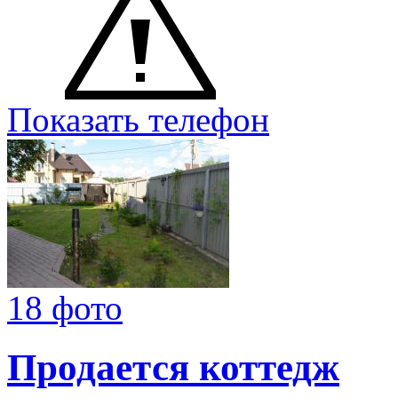
Показать телефон
18 фото
Продается коттедж