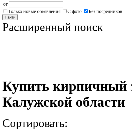
от
Только новые объявления
С фото
Без посредников
Найти
Расширенный поиск
Купить кирпичный 
Калужской области
Сортировать: