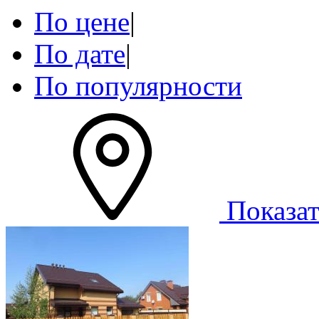
По цене
|
По дате
|
По популярности
Показат