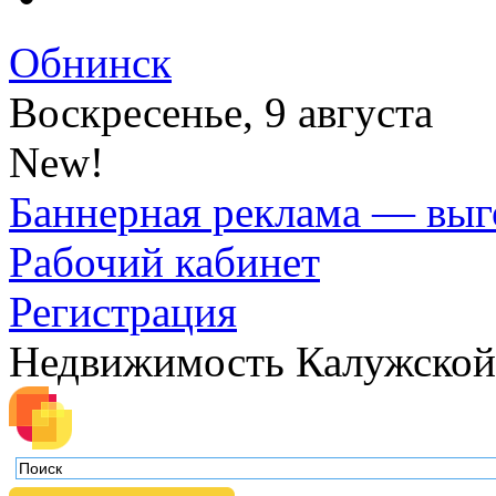
Обнинск
Воскресенье, 9 августа
New!
Баннерная реклама — выг
Рабочий кабинет
Регистрация
Недвижимость Калужской