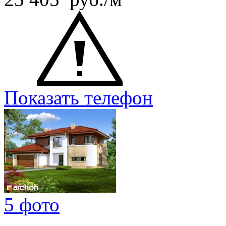
Показать телефон
5 фото