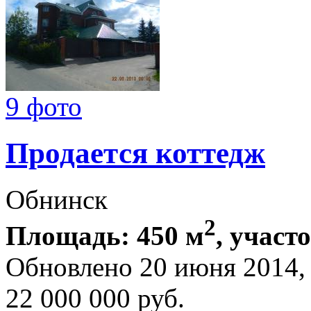
9 фото
Продается коттедж
Обнинск
2
Площадь: 450 м
, участ
Обновлено 20 июня 2014
22 000 000
руб.