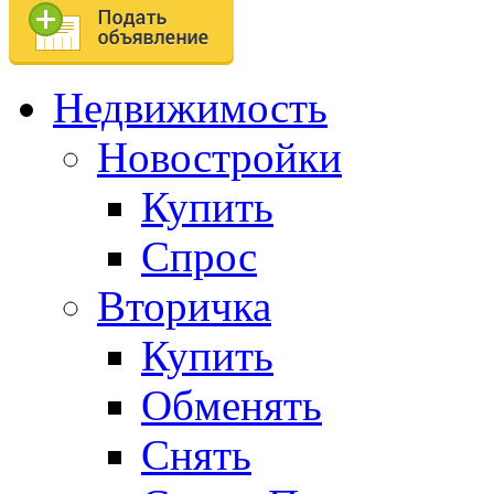
Недвижимость
Новостройки
Купить
Спрос
Вторичка
Купить
Обменять
Снять