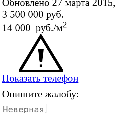
Обновлено 27 марта 2015
3 500 000
руб.
2
14 000 руб./м
Показать телефон
Опишите жалобу: