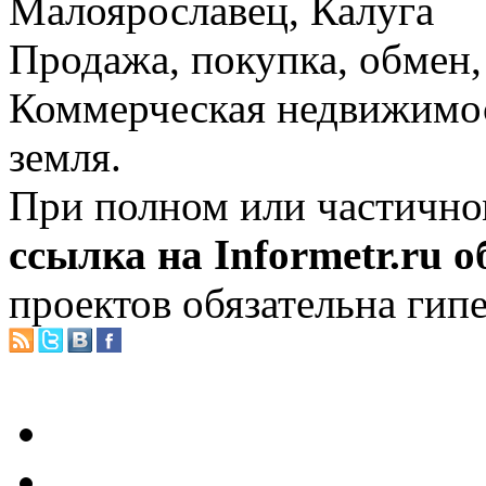
Малоярославец, Калуга
Продажа, покупка, обмен, 
Коммерческая недвижимос
земля.
При полном или частично
ссылка на Informetr.ru 
проектов обязательна гип