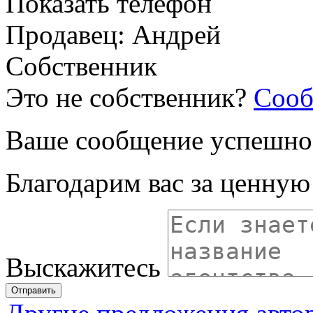
Показать телефон
Продавец: Андрей
Собственник
Это не собственник?
Сооб
Ваше сообщение успешно
Благодарим вас за ценну
Выскажитесь
Отправить