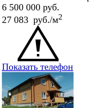
6 500 000
руб.
2
27 083 руб./м
Показать телефон