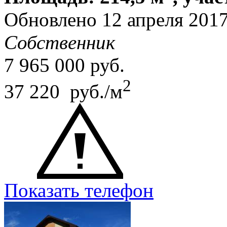
Обновлено 12 апреля 201
Собственник
7 965 000
руб.
2
37 220 руб./м
Показать телефон