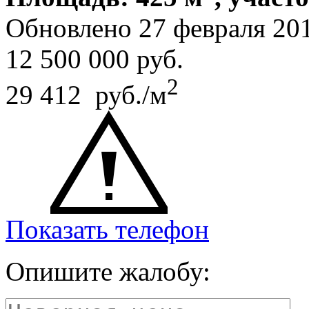
Обновлено 27 февраля 20
12 500 000
руб.
2
29 412 руб./м
Показать телефон
Опишите жалобу: