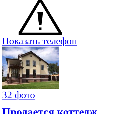
Показать телефон
32 фото
Продается коттедж