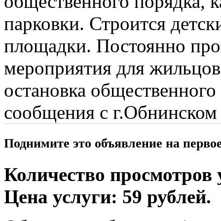
общественного порядка, к
парковки. Строится детск
площадки. Постоянно про
мероприятия для жильцов
остановка общественного 
сообщения с г.Обнинском
Поднимите это объявление на перво
Количество просмотров у
Цена услуги: 59 рублей.