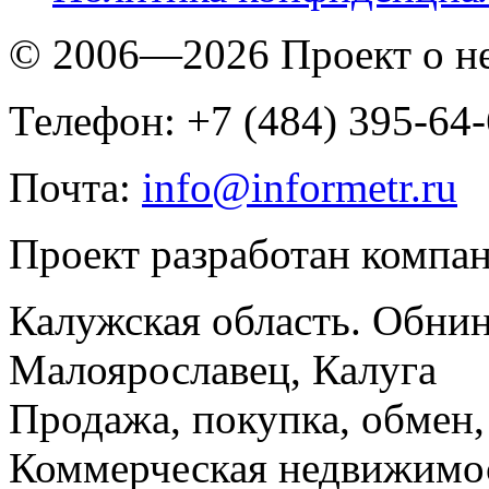
© 2006—2026 Проект о 
Телефон: +7 (484) 395-64
Почта:
info@informetr.ru
Проект разработан компа
Калужская область. Обнин
Малоярославец, Калуга
Продажа, покупка, обмен, 
Коммерческая недвижимос