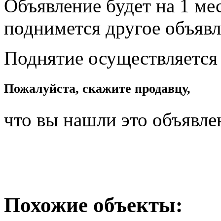
Объявление будет на 1 мес
поднимется другое объявл
Поднятие осуществляется
Пожалуйста, скажите продавцу,
что вы нашли это объявле
Похожие объекты: