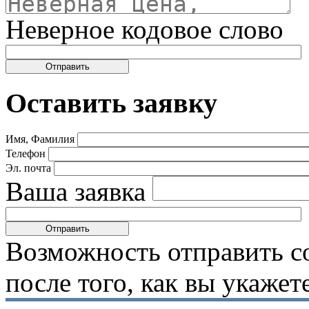
Неверное кодовое слово
Оставить заявку
Имя, Фамилия
Телефон
Эл. почта
Ваша заявка
Возможность отправить с
после того, как вы укаже