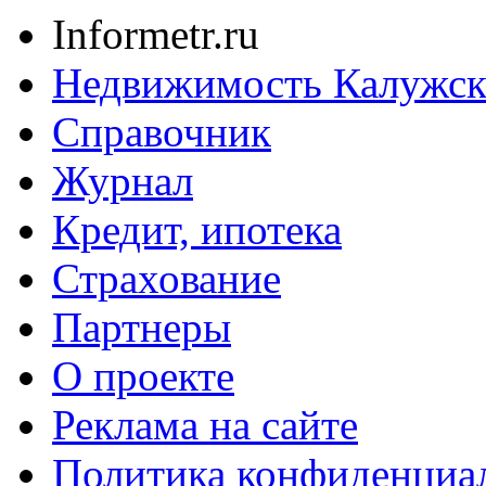
Informetr.ru
Недвижимость Калужск
Справочник
Журнал
Кредит, ипотека
Страхование
Партнеры
O проекте
Реклама на сайте
Политика конфиденциа