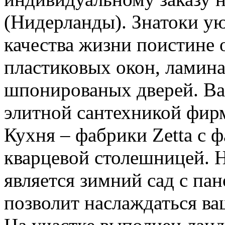
(Нидерланды). Знатоки ую
качества жизни поистине 
пластиковых окон, ламина
шпонированых дверей. Ва
элитной сантехникой фирм 
Кухня – фабрики Zetta с ф
кварцевой столешницей. 
является зимний сад с п
позволит наслаждаться ва