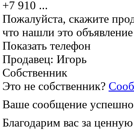
+7 910
...
Пожалуйста, скажите прод
что нашли это объявлени
Показать телефон
Продавец: Игорь
Собственник
Это не собственник?
Сооб
Ваше сообщение успешно
Благодарим вас за ценну