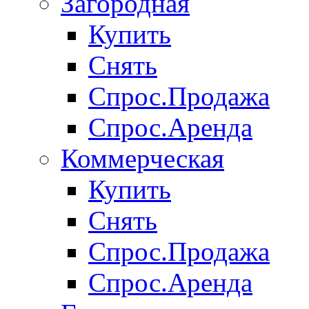
Загородная
Купить
Снять
Спрос.Продажа
Спрос.Аренда
Коммерческая
Купить
Снять
Спрос.Продажа
Спрос.Аренда