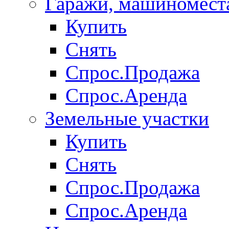
Гаражи, машиномест
Купить
Снять
Спрос.Продажа
Спрос.Аренда
Земельные участки
Купить
Снять
Спрос.Продажа
Спрос.Аренда