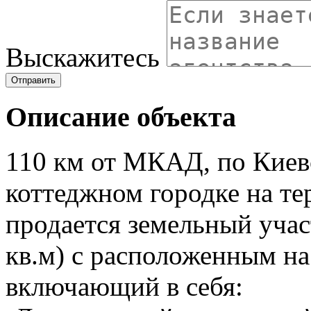
Выскажитесь
Отправить
Описание объекта
110 км от МКАД, по Киев
коттеджном городке на т
продается земельный уча
кв.м) с расположенным н
включающий в себя: