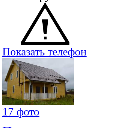
Показать телефон
17 фото