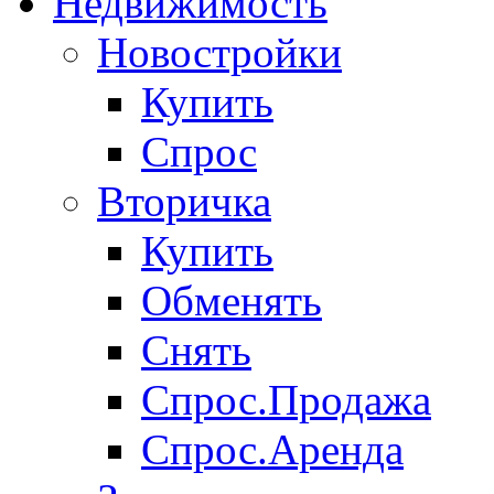
Недвижимость
Новостройки
Купить
Спрос
Вторичка
Купить
Обменять
Снять
Спрос.Продажа
Спрос.Аренда