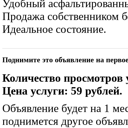
Удобный асфальтированны
Продажа собственником б
Идеальное состояние.
Поднимите это объявление на перво
Количество просмотров у
Цена услуги: 59 рублей.
Объявление будет на 1 мес
поднимется другое объявл