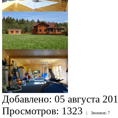
Добавлено:
05 августа 201
Просмотров:
1323
|
Звонков:
7