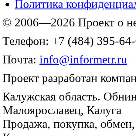
Политика конфиденциа
© 2006—2026 Проект о 
Телефон: +7 (484) 395-64
Почта:
info@informetr.ru
Проект разработан компа
Калужская область. Обнин
Малоярославец, Калуга
Продажа, покупка, обмен, 