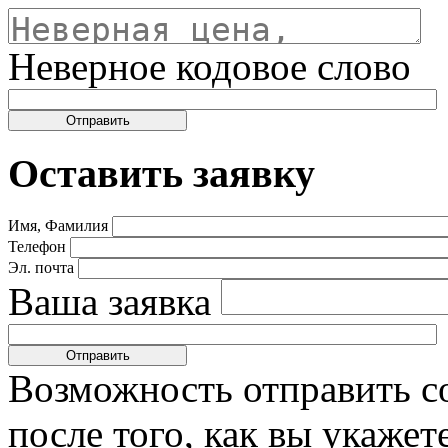
Неверное кодовое слово
Оставить заявку
Имя, Фамилия
Телефон
Эл. почта
Ваша заявка
Возможность отправить с
после того, как вы укаже