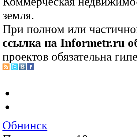
Коммерческая недвижимос
земля.
При полном или частично
ссылка на Informetr.ru 
проектов обязательна гип
Обнинск