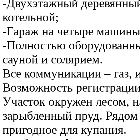
-Двухэтажный деревянный 
котельной;
-Гараж на четыре машины 
-Полностью оборудованный
сауной и солярием.
Все коммуникации – газ, 
Возможность регистрации
Участок окружен лесом, н
зарыбленный пруд. Рядом 
пригодное для купания.