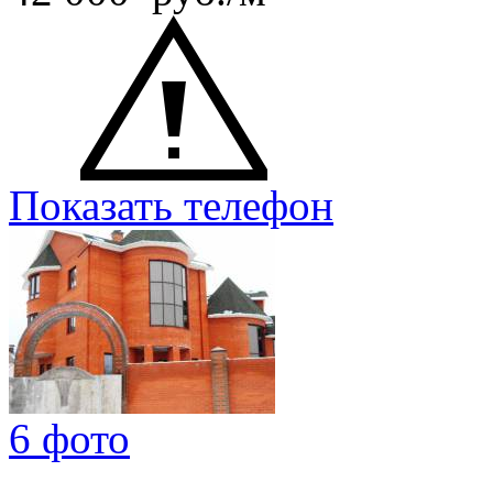
Показать телефон
6 фото