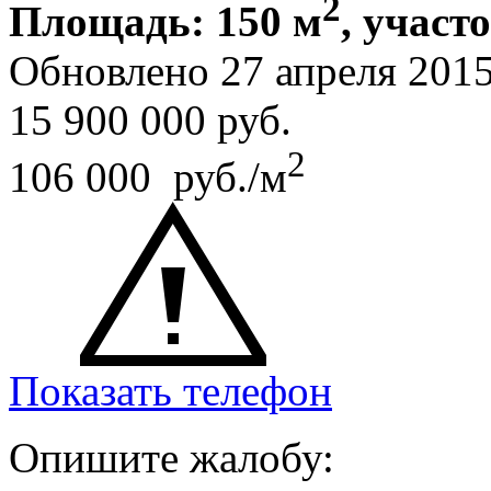
2
Площадь: 150 м
, участ
Обновлено 27 апреля 201
15 900 000
руб.
2
106 000 руб./м
Показать телефон
Опишите жалобу: