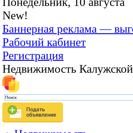
Понедельник, 10 августа
New!
Баннерная реклама — выг
Рабочий кабинет
Регистрация
Недвижимость Калужской