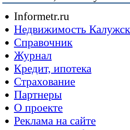
Informetr.ru
Недвижимость Калужск
Справочник
Журнал
Кредит, ипотека
Страхование
Партнеры
O проекте
Реклама на сайте