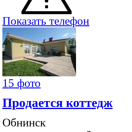
Показать телефон
15 фото
Продается коттедж
Обнинск