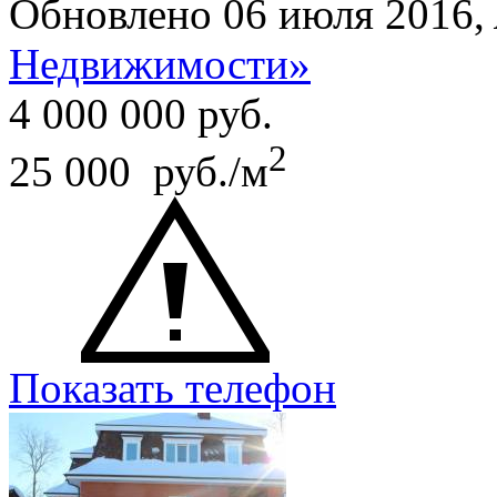
Обновлено 06 июля 2016,
Недвижимости»
4 000 000
руб.
2
25 000 руб./м
Показать телефон