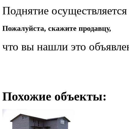
Поднятие осуществляется
Пожалуйста, скажите продавцу,
что вы нашли это объявле
Похожие объекты: