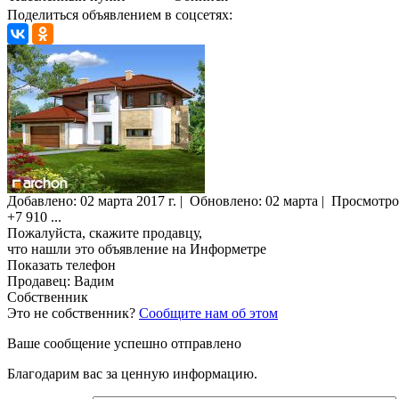
Поделиться объявлением в соцсетях:
Добавлено:
02 марта 2017 г.
|
Обновлено: 02 марта
|
Просмотро
+7 910
...
Пожалуйста, скажите продавцу,
что нашли это объявление на Информетре
Показать телефон
Продавец: Вадим
Собственник
Это не собственник?
Сообщите нам об этом
Ваше сообщение успешно отправлено
Благодарим вас за ценную информацию.