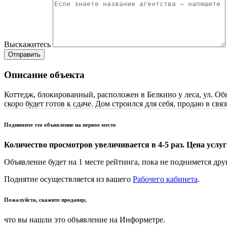
Выскажитесь
Отправить
Описание объекта
Коттедж, блокированный, расположен в Белкино у леса, ул.
скоро будет готов к сдаче. Дом строился для себя, продаю в св
Поднимите это объявление на первое место
Количество просмотров увеличивается в 4-5 раз. Цена услуги
Объявление будет на 1 месте рейтинга, пока не поднимется дру
Поднятие осуществляется из вашего
Рабочего кабинета
.
Пожалуйста, скажите продавцу,
что вы нашли это объявление на Информетре.