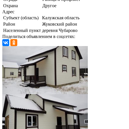
Охрана
Другое
Адрес
Субъект (область)
Калужская область
Район
Жуковский район
Населенный пункт
деревня Чубарово
Поделиться объявлением в соцсетях: