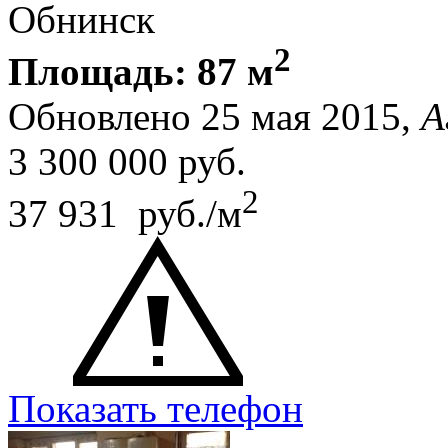
Обнинск
2
Площадь: 87 м
Обновлено 25 мая 2015,
А
3 300 000
руб.
2
37 931 руб./м
Показать телефон