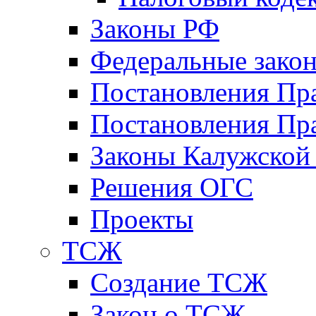
Законы РФ
Федеральные зако
Постановления Пр
Постановления Пра
Законы Калужской
Решения ОГС
Проекты
ТСЖ
Создание ТСЖ
Закон о ТСЖ