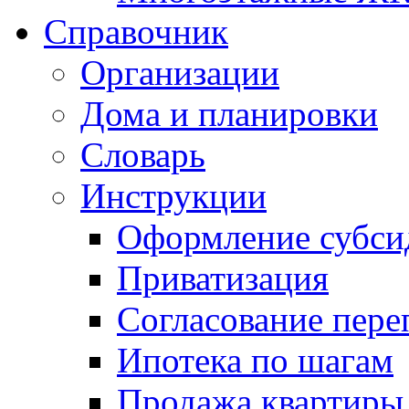
Справочник
Организации
Дома и планировки
Словарь
Инструкции
Оформление субси
Приватизация
Согласование пере
Ипотека по шагам
Продажа квартиры