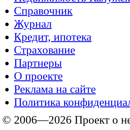
Справочник
Журнал
Кредит, ипотека
Страхование
Партнеры
O проекте
Реклама на сайте
Политика конфиденциа
© 2006—2026 Проект о 