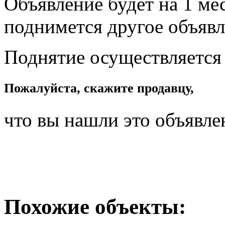
Объявление будет на 1 мес
поднимется другое объявл
Поднятие осуществляется
Пожалуйста, скажите продавцу,
что вы нашли это объявле
Похожие объекты: