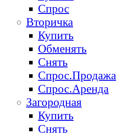
Спрос
Вторичка
Купить
Обменять
Снять
Спрос.Продажа
Спрос.Аренда
Загородная
Купить
Снять