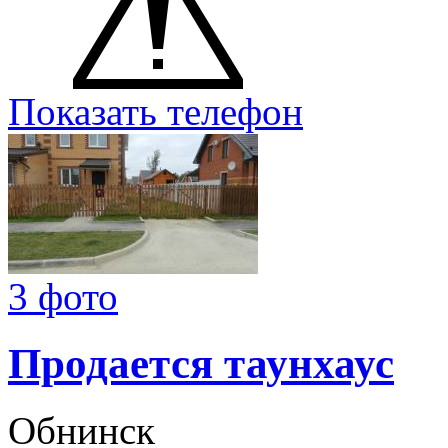
Показать телефон
3 фото
Продается таунхаус
Обнинск