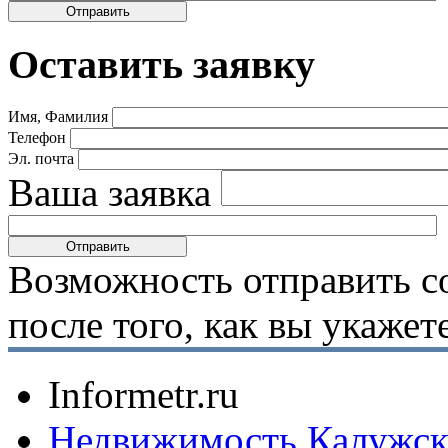
Оставить заявку
Имя, Фамилия
Телефон
Эл. почта
Ваша заявка
Возможность отправить с
после того, как вы укаже
Informetr.ru
Недвижимость Калужск