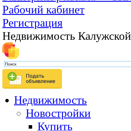
Рабочий кабинет
Регистрация
Недвижимость Калужской
Недвижимость
Новостройки
Купить