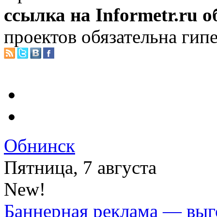
ссылка на Informetr.ru 
проектов обязательна гип
Обнинск
Пятница, 7 августа
New!
Баннерная реклама — выг