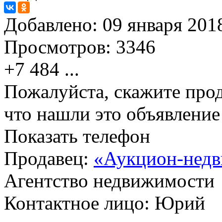
Добавлено:
09 января 2018
Просмотров:
3346
+7 484
...
Пожалуйста, скажите прод
что нашли это объявлени
Показать телефон
Продавец:
«Аукцион-недв
Агентство недвижимости
Контактное лицо: Юрий