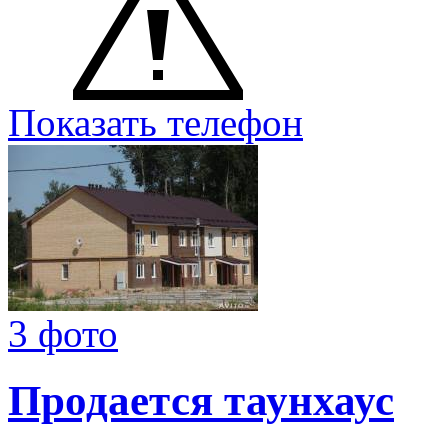
Показать телефон
3 фото
Продается таунхаус