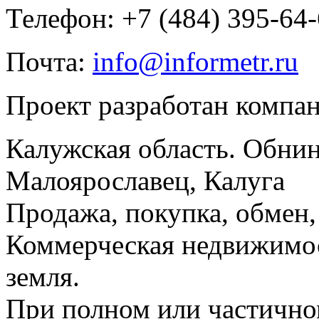
Телефон: +7 (484) 395-64
Почта:
info@informetr.ru
Проект разработан компа
Калужская область. Обнин
Малоярославец, Калуга
Продажа, покупка, обмен, 
Коммерческая недвижимос
земля.
При полном или частично