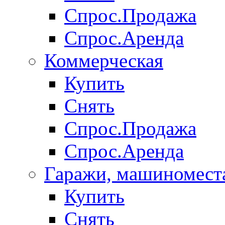
Спрос.Продажа
Спрос.Аренда
Коммерческая
Купить
Снять
Спрос.Продажа
Спрос.Аренда
Гаражи, машиномест
Купить
Снять