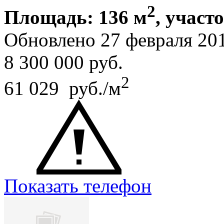
2
Площадь: 136 м
, участо
Обновлено 27 февраля 20
8 300 000
руб.
2
61 029 руб./м
Показать телефон