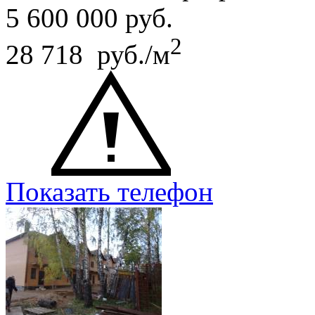
5 600 000
руб.
2
28 718 руб./м
Показать телефон