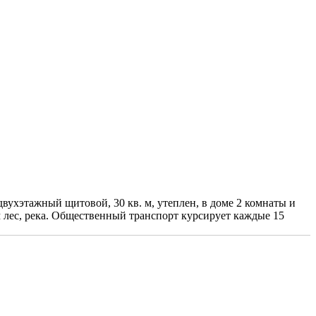
ухэтажный щитовой, 30 кв. м, утеплен, в доме 2 комнаты и
м лес, река. Общественный транспорт курсирует каждые 15