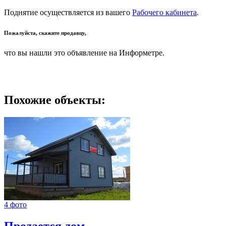
Поднятие осуществляется из вашего
Рабочего кабинета
.
Пожалуйста, скажите продавцу,
что вы нашли это объявление на Информетре.
Похожие объекты:
4 фото