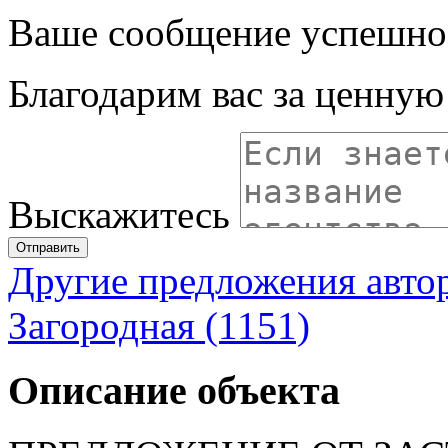
Ваше сообщение успешно
Благодарим вас за ценну
Выскажитесь
Отправить
Другие предложения авто
Загородная (1151)
Описание объекта