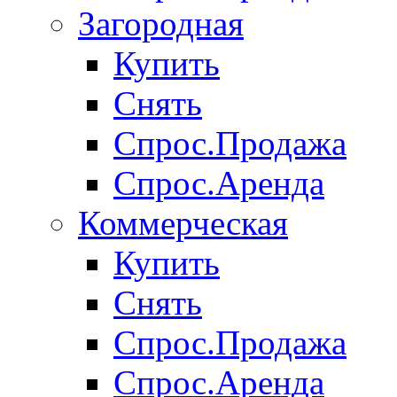
Загородная
Купить
Снять
Спрос.Продажа
Спрос.Аренда
Коммерческая
Купить
Снять
Спрос.Продажа
Спрос.Аренда