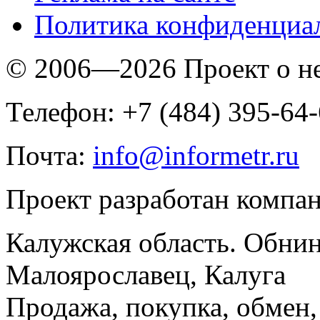
Политика конфиденциа
© 2006—2026 Проект о 
Телефон: +7 (484) 395-64
Почта:
info@informetr.ru
Проект разработан компа
Калужская область. Обнин
Малоярославец, Калуга
Продажа, покупка, обмен, 