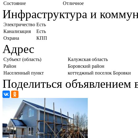
Состояние
Отличное
Инфраструктура и комму
Электричество
Есть
Канализация
Есть
Охрана
КПП
Адрес
Субъект (область)
Калужская область
Район
Боровский район
Населенный пункт
коттеджный поселок Боровки
Поделиться объявлением в