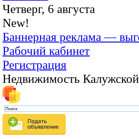
Четверг, 6 августа
New!
Баннерная реклама — выг
Рабочий кабинет
Регистрация
Недвижимость Калужской