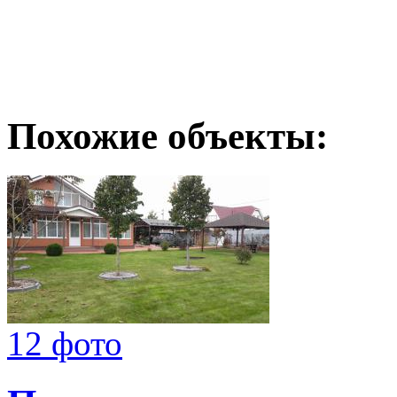
Похожие объекты:
12 фото