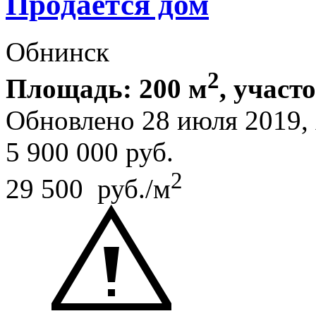
Продается дом
Обнинск
2
Площадь: 200 м
, участ
Обновлено 28 июля 2019
5 900 000
руб.
2
29 500 руб./м