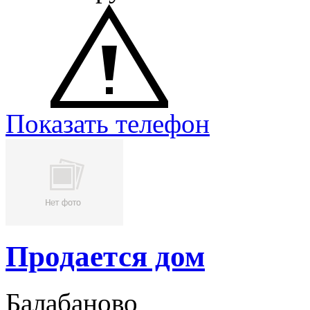
Показать телефон
Продается дом
Балабаново