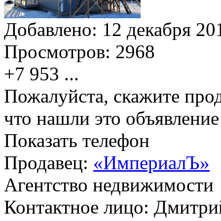
Добавлено:
12 декабря 201
Просмотров:
2968
+7 953
...
Пожалуйста, скажите прод
что нашли это объявлени
Показать телефон
Продавец:
«ИмпериалЪ»
Агентство недвижимости
Контактное лицо: Дмитри