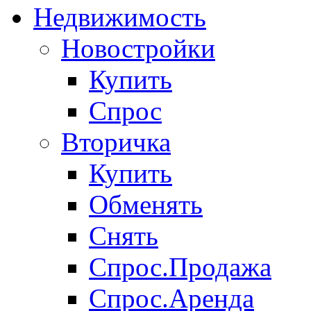
Недвижимость
Новостройки
Купить
Спрос
Вторичка
Купить
Обменять
Снять
Спрос.Продажа
Спрос.Аренда