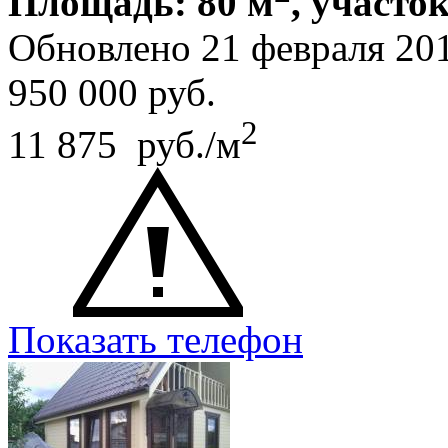
Площадь: 80 м
, участок
Обновлено 21 февраля 20
950 000
руб.
2
11 875 руб./м
Показать телефон