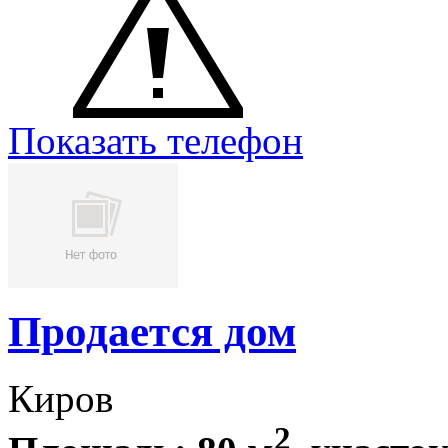
Показать телефон
Продается дом
Киров
2