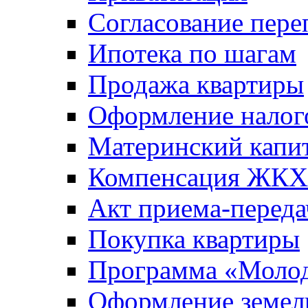
Согласование пере
Ипотека по шагам
Продажа квартиры
Оформление налог
Материнский капи
Компенсация ЖКХ
Акт приема-переда
Покупка квартиры
Программа «Молод
Оформление земель