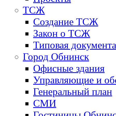
ТСЖ
Создание ТСЖ
Закон о ТСЖ
Типовая документ
Город Обнинск
Офисные здания
Управляющие и о
Генеральный план
СМИ
Гостиницы Обнинс