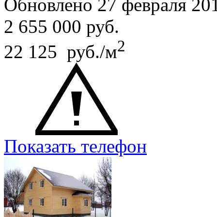
Обновлено 27 февраля 20
2 655 000
руб.
2
22 125 руб./м
Показать телефон