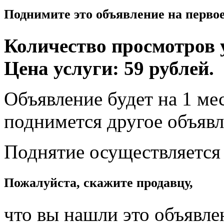
Поднимите это объявление на перво
Количество просмотров у
Цена услуги: 59 рублей.
Объявление будет на 1 мес
поднимется другое объявл
Поднятие осуществляется
Пожалуйста, скажите продавцу,
что вы нашли это объявле