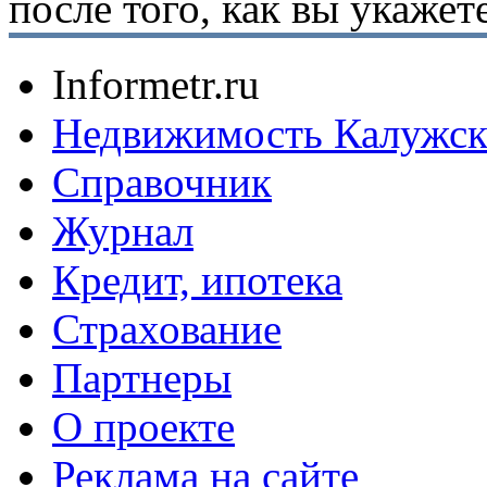
после того, как вы укаже
Informetr.ru
Недвижимость Калужск
Справочник
Журнал
Кредит, ипотека
Страхование
Партнеры
O проекте
Реклама на сайте