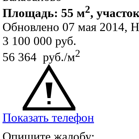
2
Площадь: 55 м
, участок
Обновлено 07 мая 2014, 
3 100 000
руб.
2
56 364 руб./м
Показать телефон
Опишите жалобу: