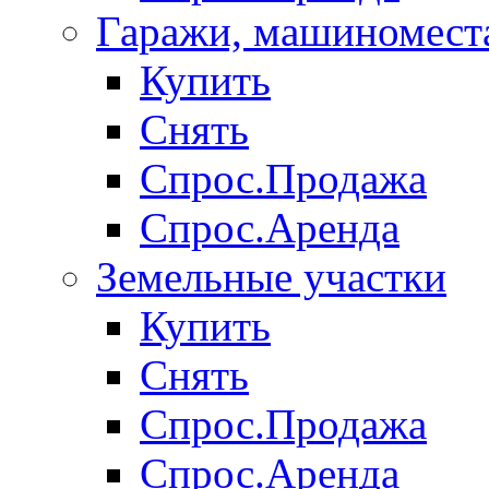
Гаражи, машиномест
Купить
Снять
Спрос.Продажа
Спрос.Аренда
Земельные участки
Купить
Снять
Спрос.Продажа
Спрос.Аренда