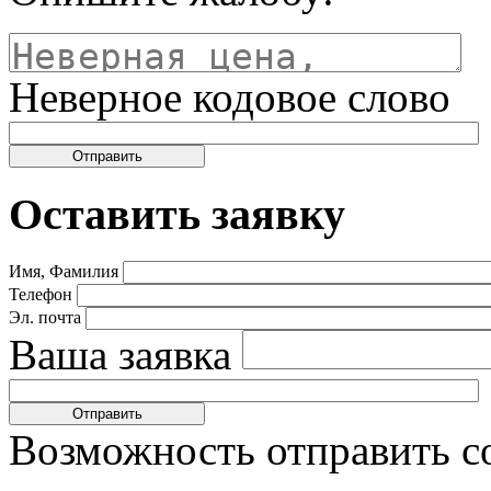
Неверное кодовое слово
Оставить заявку
Имя, Фамилия
Телефон
Эл. почта
Ваша заявка
Возможность отправить с