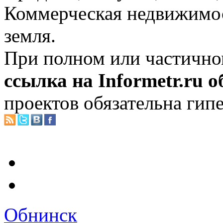
Коммерческая недвижимос
земля.
При полном или частично
ссылка на Informetr.ru 
проектов обязательна гип
Обнинск