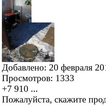
Добавлено:
20 февраля 201
Просмотров:
1333
+7 910
...
Пожалуйста, скажите прод