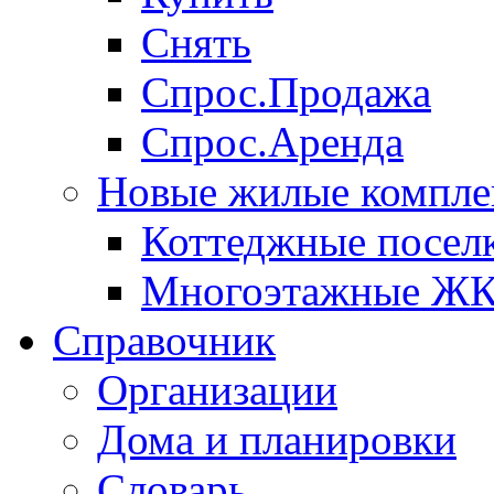
Снять
Спрос.Продажа
Спрос.Аренда
Новые жилые компле
Коттеджные посел
Многоэтажные Ж
Справочник
Организации
Дома и планировки
Словарь