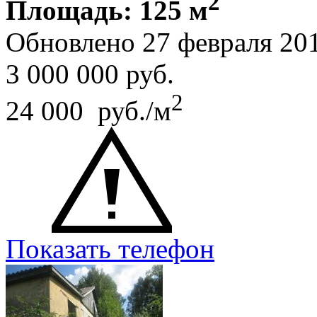
2
Площадь: 125 м
Обновлено 27 февраля 20
3 000 000
руб.
2
24 000 руб./м
Показать телефон