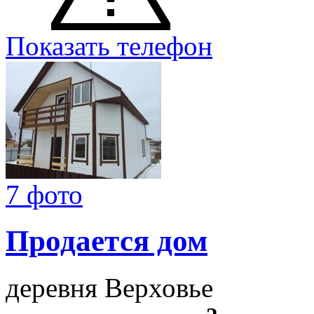
Показать телефон
7 фото
Продается дом
деревня Верховье