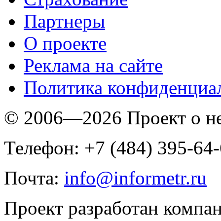
Партнеры
O проекте
Реклама на сайте
Политика конфиденциа
© 2006—2026 Проект о 
Телефон: +7 (484) 395-64
Почта:
info@informetr.ru
Проект разработан компа