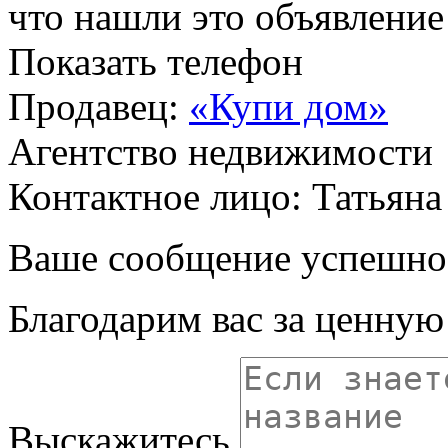
что нашли это объявлени
Показать телефон
Продавец:
«Купи дом»
Агентство недвижимости
Контактное лицо: Татьяна
Ваше сообщение успешно
Благодарим вас за ценну
Выскажитесь