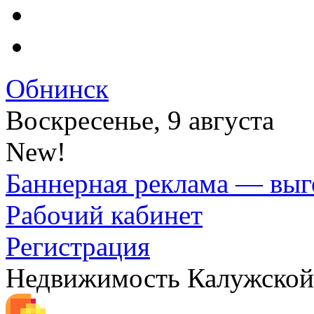
Обнинск
Воскресенье, 9 августа
New!
Баннерная реклама — выг
Рабочий кабинет
Регистрация
Недвижимость Калужской