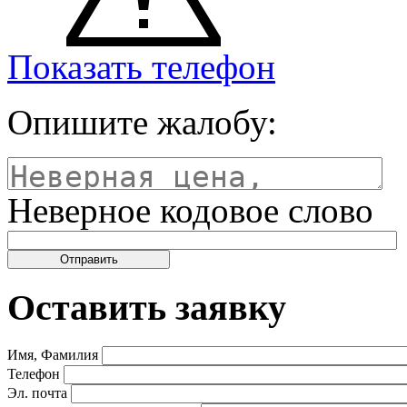
Показать телефон
Опишите жалобу:
Неверное кодовое слово
Оставить заявку
Имя, Фамилия
Телефон
Эл. почта