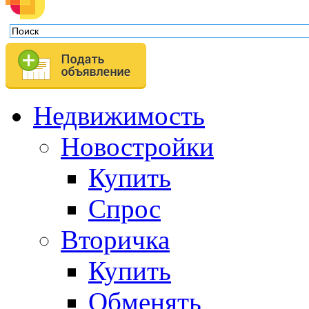
Недвижимость
Новостройки
Купить
Спрос
Вторичка
Купить
Обменять