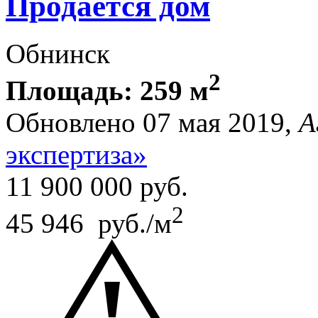
Продается дом
Обнинск
2
Площадь: 259 м
Обновлено 07 мая 2019,
А
экспертиза»
11 900 000
руб.
2
45 946 руб./м