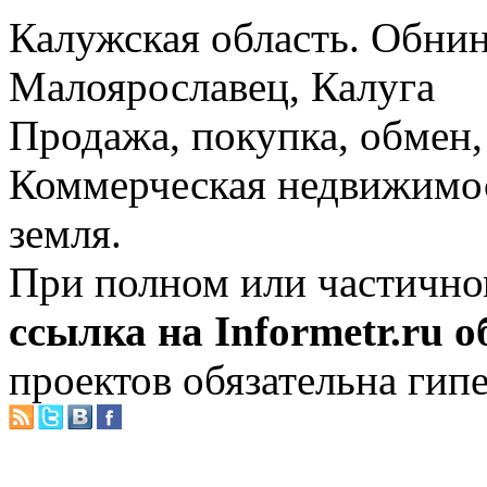
Калужская область. Обнин
Малоярославец, Калуга
Продажа, покупка, обмен, 
Коммерческая недвижимос
земля.
При полном или частично
ссылка на Informetr.ru 
проектов обязательна гип