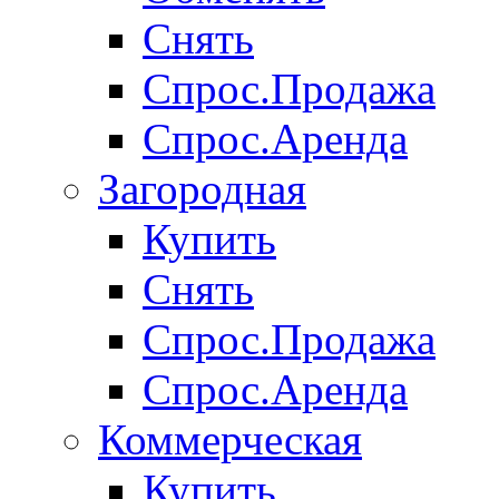
Снять
Спрос.Продажа
Спрос.Аренда
Загородная
Купить
Снять
Спрос.Продажа
Спрос.Аренда
Коммерческая
Купить