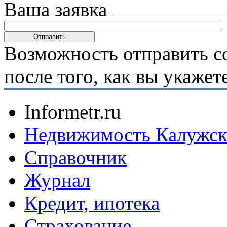
Ваша заявка
Возможность отправить с
после того, как вы укаже
Informetr.ru
Недвижимость Калужск
Справочник
Журнал
Кредит, ипотека
Страхование