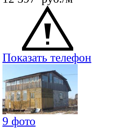
Показать телефон
9 фото