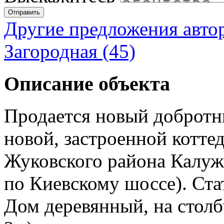
Отправить
Другие предложения авто
Загородная (45)
Описание объекта
Продается новый добротн
новой, застроенной котте
Жуковского района Калуж
по Киевскому шоссе). Ста
Дом деревянный, на стол