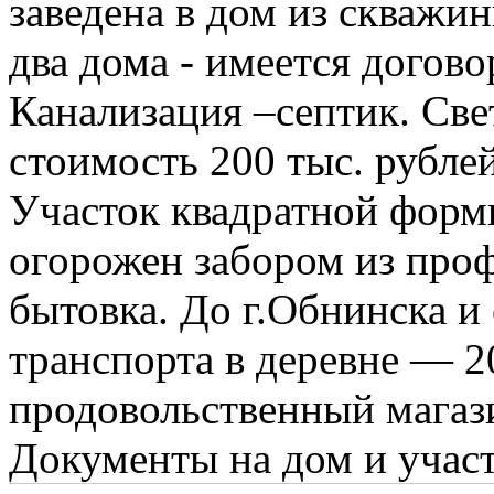
заведена в дом из скважин
два дома - имеется договор
Канализация –септик. Све
стоимость 200 тыс. рублей
Участок квадратной формы
огорожен забором из проф
бытовка. До г.Обнинска и
транспорта в деревне — 
продовольственный магаз
Документы на дом и учас