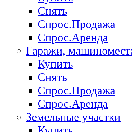
Снять
Спрос.Продажа
Спрос.Аренда
Гаражи, машиномест
Купить
Снять
Спрос.Продажа
Спрос.Аренда
Земельные участки
Купить