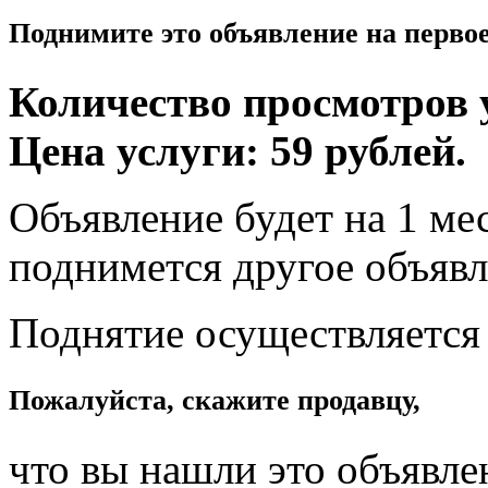
Поднимите это объявление на перво
Количество просмотров у
Цена услуги: 59 рублей.
Объявление будет на 1 мес
поднимется другое объявл
Поднятие осуществляется
Пожалуйста, скажите продавцу,
что вы нашли это объявле