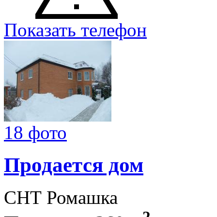
Показать телефон
18 фото
Продается дом
СНТ Ромашка
2