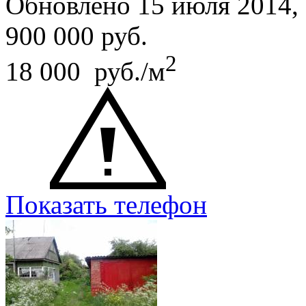
Обновлено 15 июля 2014
900 000
руб.
2
18 000 руб./м
Показать телефон