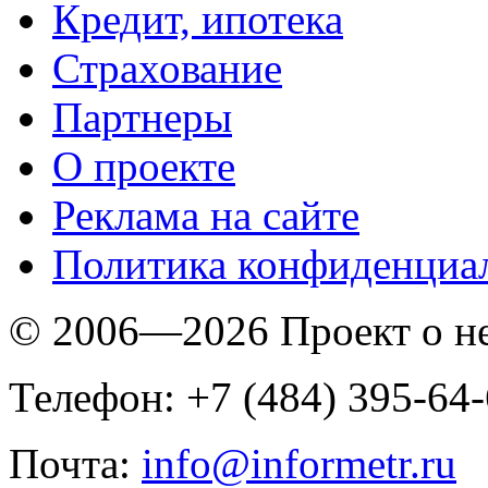
Кредит, ипотека
Страхование
Партнеры
O проекте
Реклама на сайте
Политика конфиденциа
© 2006—2026 Проект о 
Телефон: +7 (484) 395-64
Почта:
info@informetr.ru