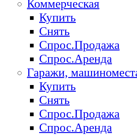
Коммерческая
Купить
Снять
Спрос.Продажа
Спрос.Аренда
Гаражи, машиномест
Купить
Снять
Спрос.Продажа
Спрос.Аренда