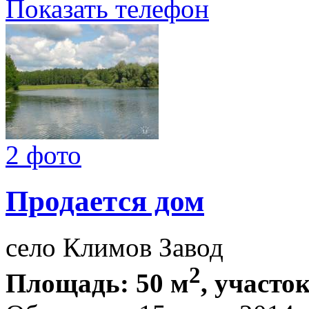
Показать телефон
2 фото
Продается дом
село Климов Завод
2
Площадь: 50 м
, участок