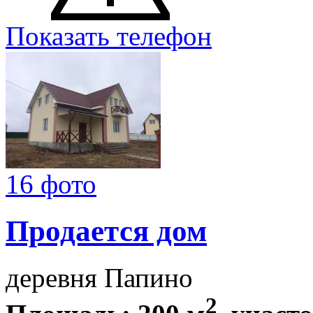
Показать телефон
16 фото
Продается дом
деревня Папино
2