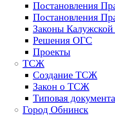
Постановления Пр
Постановления Пра
Законы Калужской
Решения ОГС
Проекты
ТСЖ
Создание ТСЖ
Закон о ТСЖ
Типовая документ
Город Обнинск