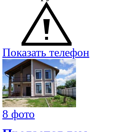
Показать телефон
8 фото