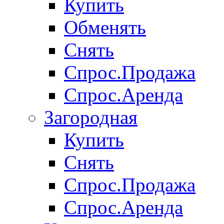
Купить
Обменять
Снять
Спрос.Продажа
Спрос.Аренда
Загородная
Купить
Снять
Спрос.Продажа
Спрос.Аренда