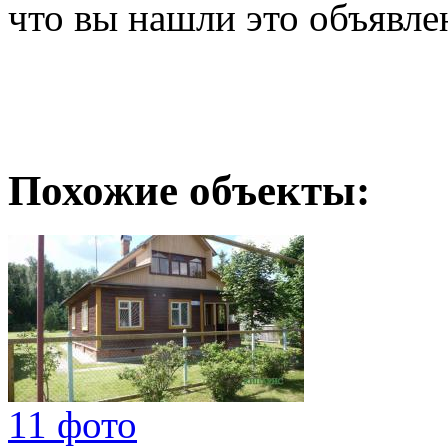
что вы нашли это объявле
Похожие объекты:
11 фото