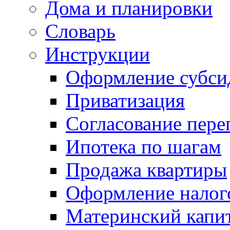
Дома и планировки
Словарь
Инструкции
Оформление субси
Приватизация
Согласование пере
Ипотека по шагам
Продажа квартиры
Оформление налог
Материнский капи