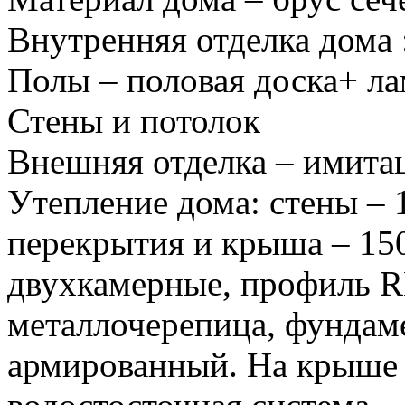
Внутренняя отделка дома 
Полы – половая доска+ ла
Стены и потолок
Внешняя отделка – имита
Утепление дома: стены –
перекрытия и крыша – 15
двухкамерные, профиль 
металлочерепица, фундам
армированный. На крыше 