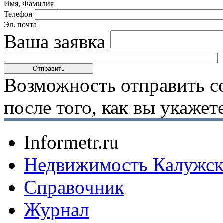
Имя, Фамилия
Телефон
Эл. почта
Ваша заявка
Возможность отправить с
после того, как вы укаже
Informetr.ru
Недвижимость Калужск
Справочник
Журнал