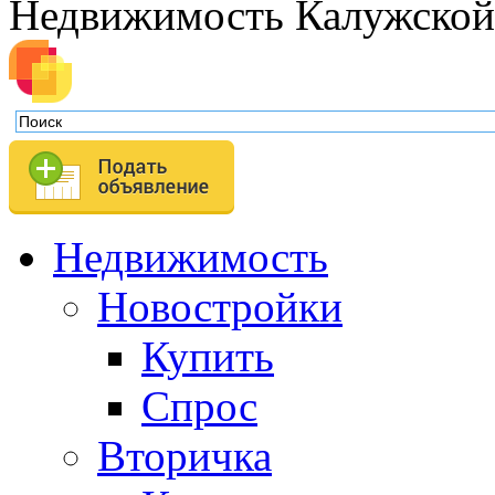
Недвижимость Калужской
Недвижимость
Новостройки
Купить
Спрос
Вторичка