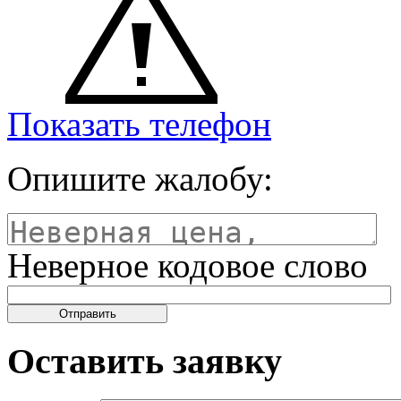
Показать телефон
Опишите жалобу:
Неверное кодовое слово
Оставить заявку