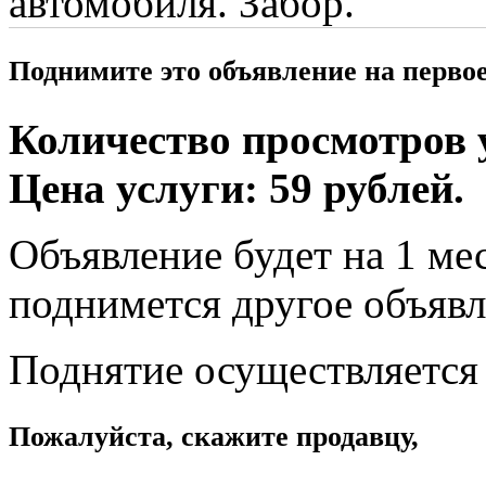
автомобиля. Забор.
Поднимите это объявление на перво
Количество просмотров у
Цена услуги: 59 рублей.
Объявление будет на 1 мес
поднимется другое объявл
Поднятие осуществляется
Пожалуйста, скажите продавцу,