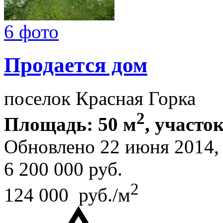
6 фото
Продается дом
поселок Красная Горка
2
Площадь: 50 м
, участок
Обновлено 22 июня 2014
6 200 000
руб.
2
124 000 руб./м