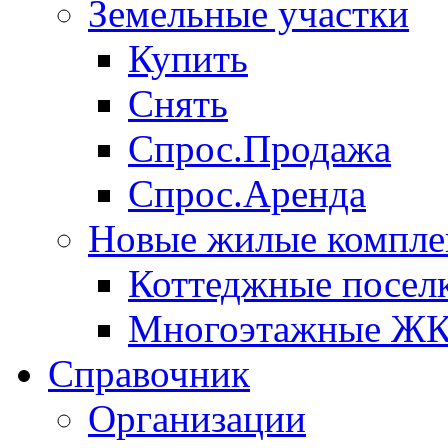
Земельные участки
Купить
Снять
Спрос.Продажа
Спрос.Аренда
Новые жилые компле
Коттеджные посел
Многоэтажные Ж
Справочник
Организации