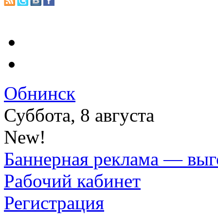
Обнинск
Суббота, 8 августа
New!
Баннерная реклама — выг
Рабочий кабинет
Регистрация