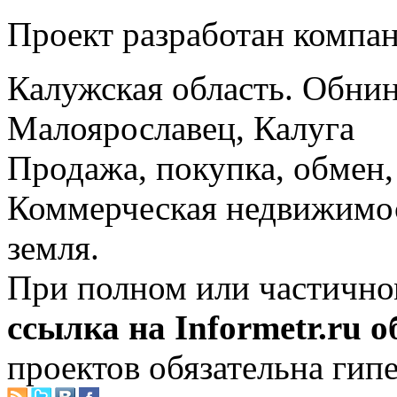
Проект разработан компа
Калужская область. Обнин
Малоярославец, Калуга
Продажа, покупка, обмен, 
Коммерческая недвижимос
земля.
При полном или частично
ссылка на Informetr.ru 
проектов обязательна гип