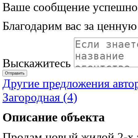
Ваше сообщение успешно
Благодарим вас за ценну
Выскажитесь
Отправить
Другие предложения авто
Загородная (4)
Описание объекта
Продам новый жилой 2-х 