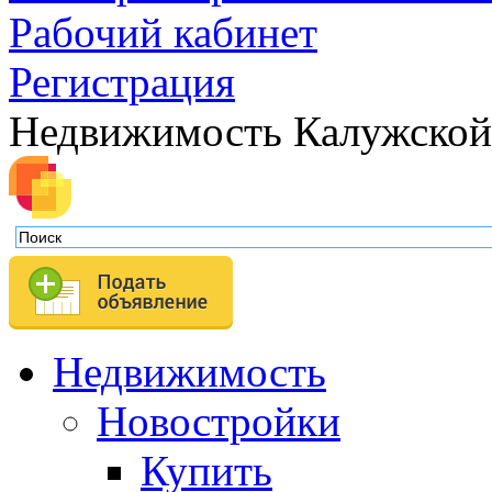
Рабочий кабинет
Регистрация
Недвижимость Калужской
Недвижимость
Новостройки
Купить