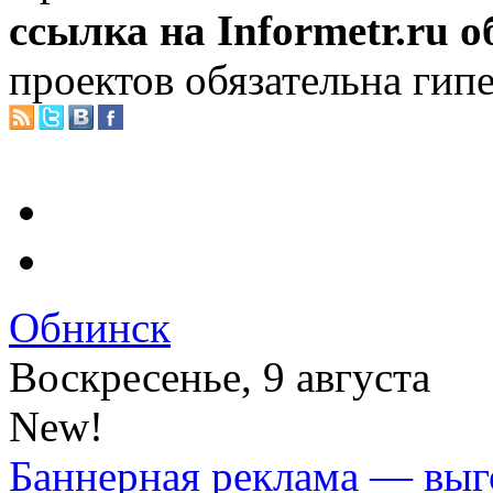
ссылка на Informetr.ru 
проектов обязательна гип
Обнинск
Воскресенье, 9 августа
New!
Баннерная реклама — выг