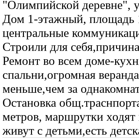
"Олимпийской деревне", 
Дом 1-этажный, площадь 14
центральные коммуникац
Строили для себя,причина
Ремонт во всем доме-кухн
спальни,огромная веранда
меньше,чем за однакомна
Остановка общ.траснпорт
метров, маршрутки ходят
живут с детьми,есть детск