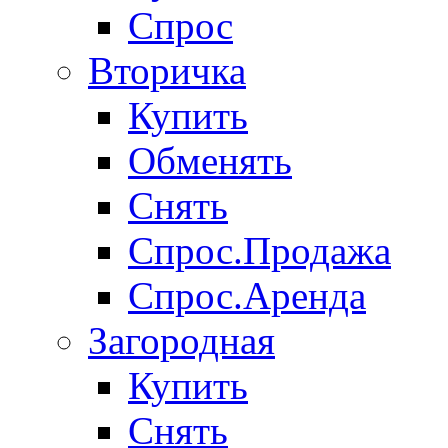
Спрос
Вторичка
Купить
Обменять
Снять
Спрос.Продажа
Спрос.Аренда
Загородная
Купить
Снять