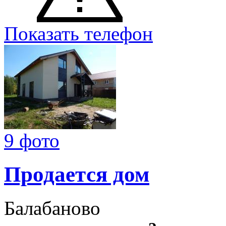
Показать телефон
9 фото
Продается дом
Балабаново