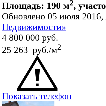
2
Площадь: 190 м
, участ
Обновлено 05 июля 2016,
Недвижимости»
4 800 000
руб.
2
25 263 руб./м
Показать телефон