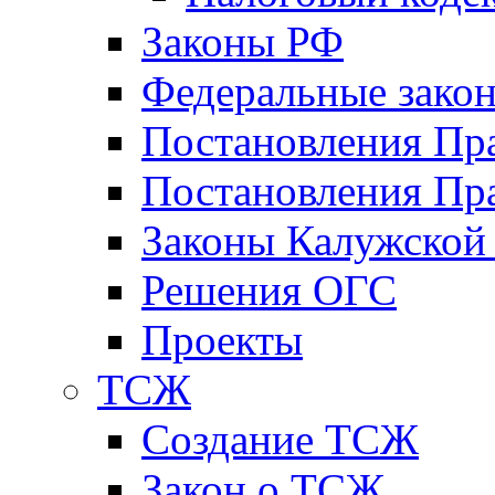
Законы РФ
Федеральные зако
Постановления Пр
Постановления Пра
Законы Калужской
Решения ОГС
Проекты
ТСЖ
Создание ТСЖ
Закон о ТСЖ