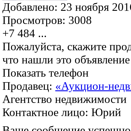
Добавлено:
23 ноября 2016
Просмотров:
3008
+7 484
...
Пожалуйста, скажите прод
что нашли это объявлени
Показать телефон
Продавец:
«Аукцион-недв
Агентство недвижимости
Контактное лицо: Юрий
Ваше сообщение успешно