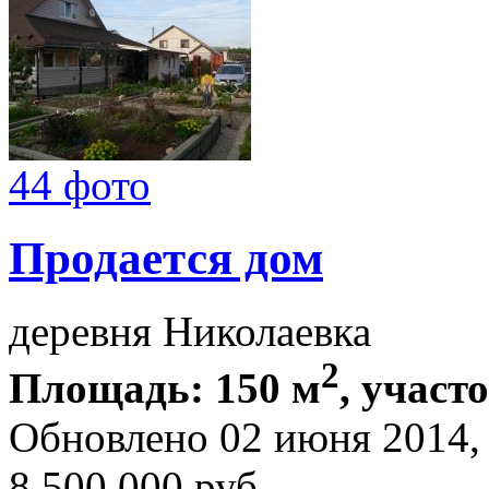
44 фото
Продается дом
деревня Николаевка
2
Площадь: 150 м
, участо
Обновлено 02 июня 2014
8 500 000
руб.