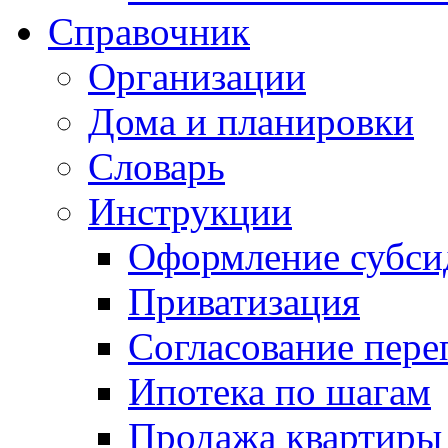
Справочник
Организации
Дома и планировки
Словарь
Инструкции
Оформление субси
Приватизация
Согласование пере
Ипотека по шагам
Продажа квартиры