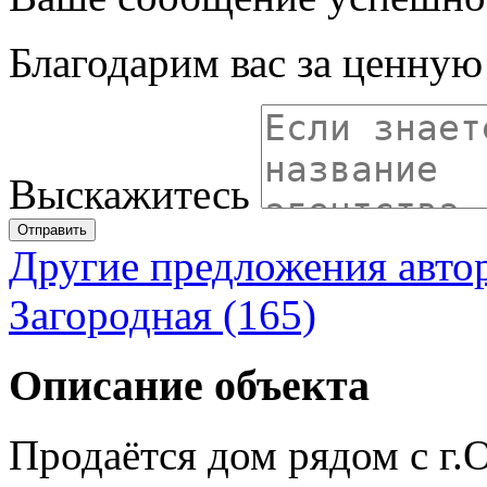
Благодарим вас за ценну
Выскажитесь
Отправить
Другие предложения авто
Загородная (165)
Описание объекта
Продаётся дом рядом с г.