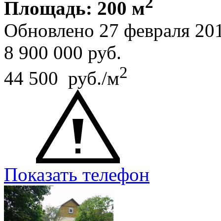
2
Площадь: 200 м
Обновлено 27 февраля 20
8 900 000
руб.
2
44 500 руб./м
Показать телефон