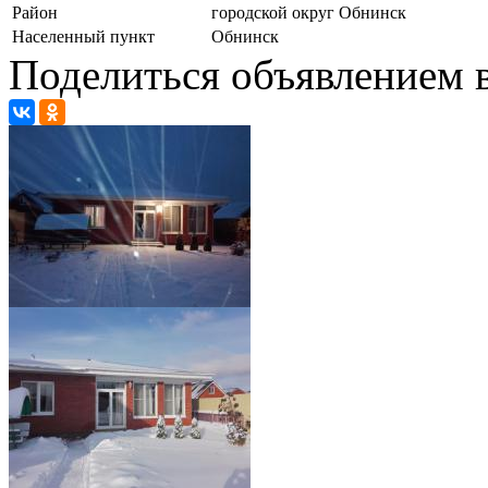
Район
городской округ Обнинск
Населенный пункт
Обнинск
Поделиться объявлением в