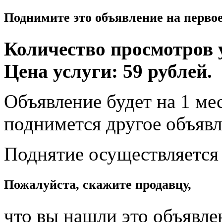
Поднимите это объявление на перво
Количество просмотров у
Цена услуги: 59 рублей.
Объявление будет на 1 мес
поднимется другое объявл
Поднятие осуществляется
Пожалуйста, скажите продавцу,
что вы нашли это объявле