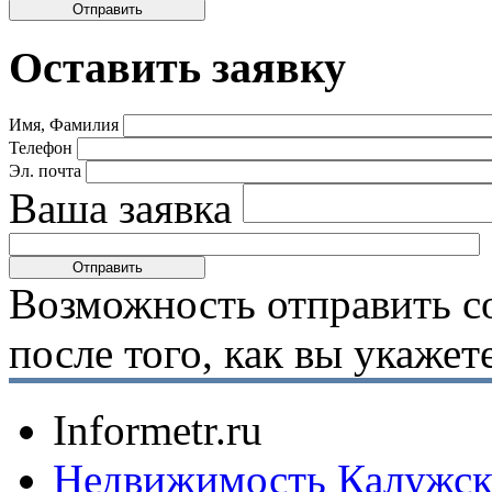
Оставить заявку
Имя, Фамилия
Телефон
Эл. почта
Ваша заявка
Возможность отправить с
после того, как вы укаже
Informetr.ru
Недвижимость Калужск