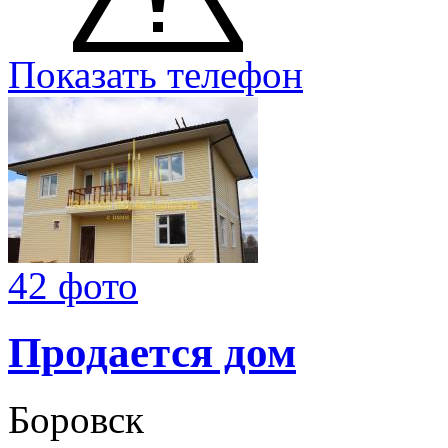
Показать телефон
42 фото
Продается дом
Боровск