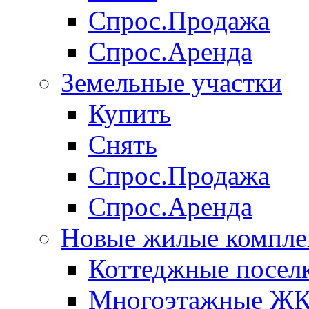
Спрос.Продажа
Спрос.Аренда
Земельные участки
Купить
Снять
Спрос.Продажа
Спрос.Аренда
Новые жилые компле
Коттеджные посел
Многоэтажные Ж