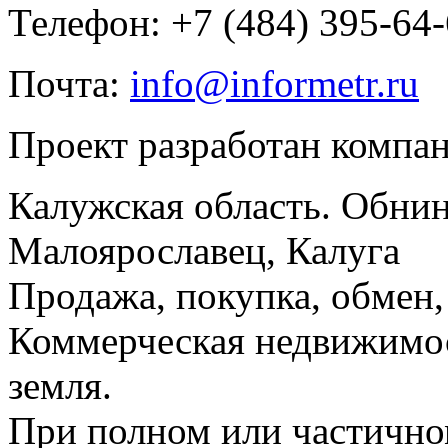
Телефон: +7 (484) 395-64
Почта:
info@informetr.ru
Проект разработан компа
Калужская область. Обнин
Малоярославец, Калуга
Продажа, покупка, обмен, 
Коммерческая недвижимос
земля.
При полном или частично