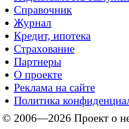
Справочник
Журнал
Кредит, ипотека
Страхование
Партнеры
O проекте
Реклама на сайте
Политика конфиденциа
© 2006—2026 Проект о 