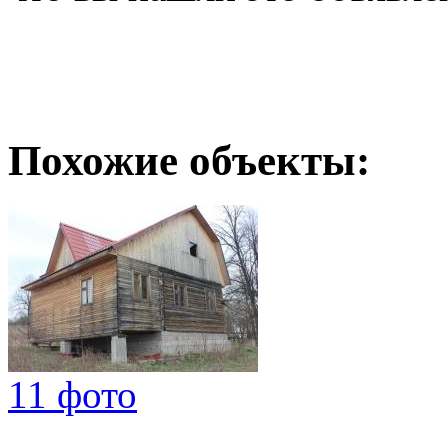
Похожие объекты:
11 фото