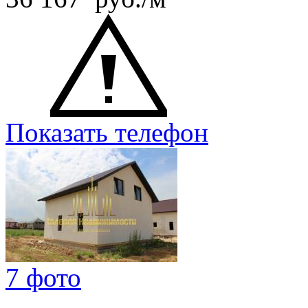
Показать телефон
7 фото