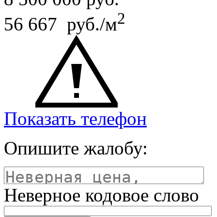
2
56 667 руб./м
Показать телефон
Опишите жалобу:
Неверное кодовое слово