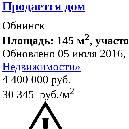
Продается дом
Обнинск
2
Площадь: 145 м
, участо
Обновлено 05 июля 2016,
Недвижимости»
4 400 000
руб.
2
30 345 руб./м