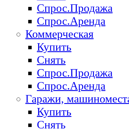
Спрос.Продажа
Спрос.Аренда
Коммерческая
Купить
Снять
Спрос.Продажа
Спрос.Аренда
Гаражи, машиномест
Купить
Снять