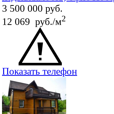
3 500 000
руб.
2
12 069 руб./м
Показать телефон