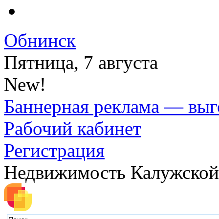
Обнинск
Пятница, 7 августа
New!
Баннерная реклама — выг
Рабочий кабинет
Регистрация
Недвижимость Калужской