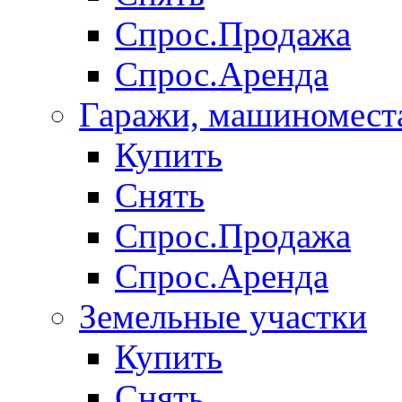
Спрос.Продажа
Спрос.Аренда
Гаражи, машиномест
Купить
Снять
Спрос.Продажа
Спрос.Аренда
Земельные участки
Купить
Снять