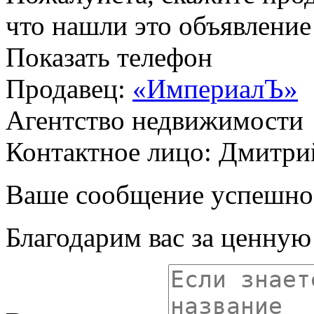
что нашли это объявлени
Показать телефон
Продавец:
«ИмпериалЪ»
Агентство недвижимости
Контактное лицо: Дмитри
Ваше сообщение успешно
Благодарим вас за ценну