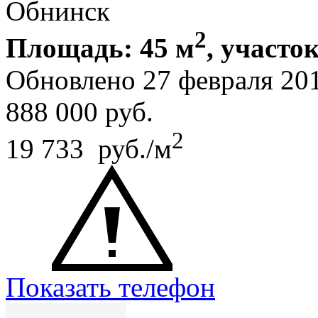
Обнинск
2
Площадь: 45 м
, участок
Обновлено 27 февраля 20
888 000
руб.
2
19 733 руб./м
Показать телефон