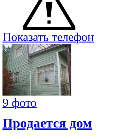
Показать телефон
9 фото
Продается дом