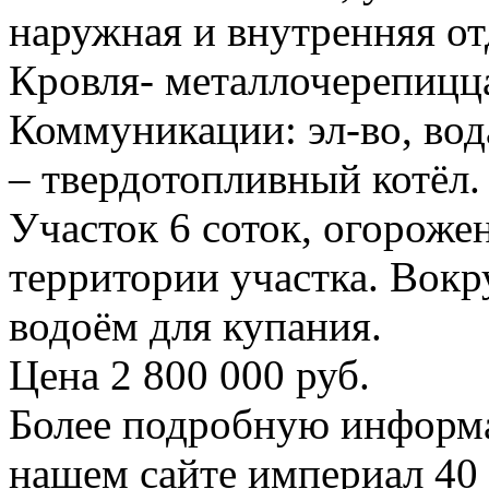
наружная и внутренняя от
Кровля- металлочерепицц
Коммуникации: эл-во, вода
– твердотопливный котёл.
Участок 6 соток, огороже
территории участка. Вокр
водоём для купания.
Цена 2 800 000 руб.
Более подробную информа
нашем сайте империал 40