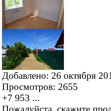
Добавлено:
26 октября 201
Просмотров:
2655
+7 953
...
Пожалуйста, скажите прод