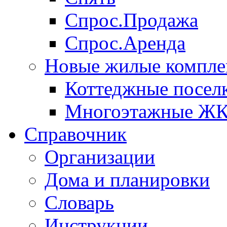
Спрос.Продажа
Спрос.Аренда
Новые жилые компле
Коттеджные посел
Многоэтажные Ж
Справочник
Организации
Дома и планировки
Словарь
Инструкции