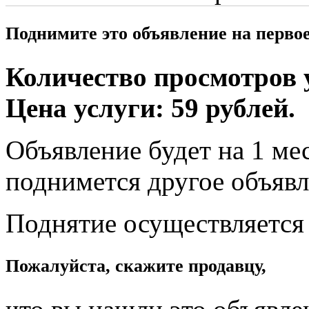
Поднимите это объявление на перво
Количество просмотров у
Цена услуги: 59 рублей.
Объявление будет на 1 мес
поднимется другое объявл
Поднятие осуществляется
Пожалуйста, скажите продавцу,