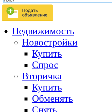
Недвижимость
Новостройки
Купить
Спрос
Вторичка
Купить
Обменять
Снять