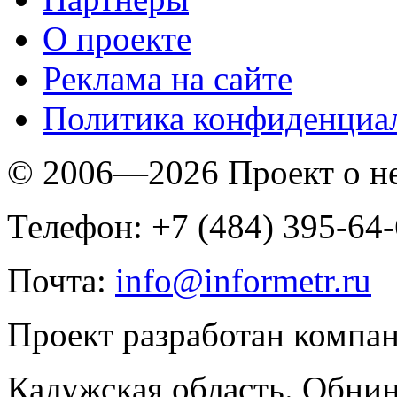
O проекте
Реклама на сайте
Политика конфиденциа
© 2006—2026 Проект о 
Телефон: +7 (484) 395-64
Почта:
info@informetr.ru
Проект разработан компа
Калужская область. Обнин