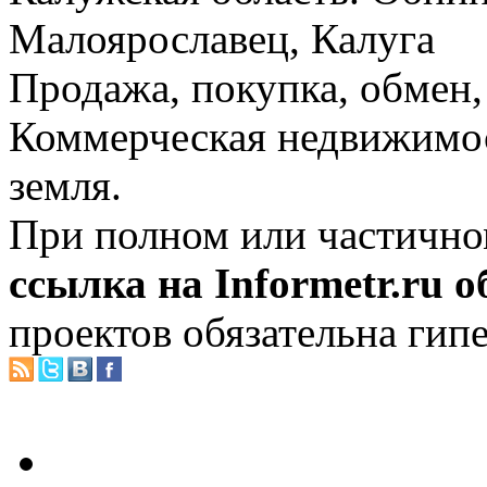
Малоярославец, Калуга
Продажа, покупка, обмен, 
Коммерческая недвижимос
земля.
При полном или частично
ссылка на Informetr.ru 
проектов обязательна гип