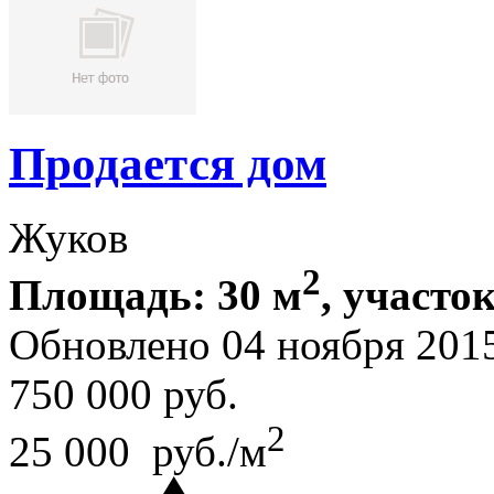
Продается дом
Жуков
2
Площадь: 30 м
, участок
Обновлено 04 ноября 201
750 000
руб.
2
25 000 руб./м