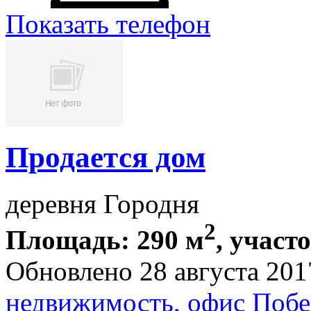
Показать телефон
Продается дом
деревня Городня
2
Площадь: 290 м
, участо
Обновлено 28 августа 201
недвижимость, офис Побе