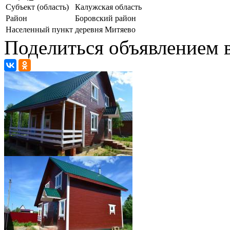
Субъект (область)
Калужская область
Район
Боровский район
Населенный пункт
деревня Митяево
Поделиться объявлением в