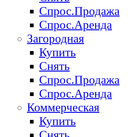
Спрос.Продажа
Спрос.Аренда
Загородная
Купить
Снять
Спрос.Продажа
Спрос.Аренда
Коммерческая
Купить
Снять