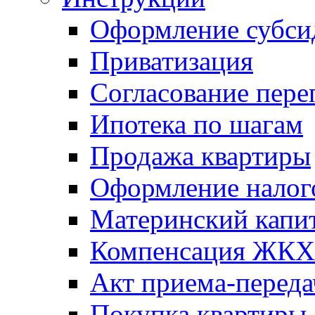
Оформление субси
Приватизация
Согласование пере
Ипотека по шагам
Продажа квартиры
Оформление налог
Материнский капи
Компенсация ЖКХ
Акт приема-переда
Покупка квартиры