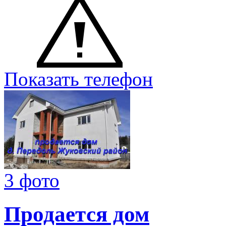
Показать телефон
3 фото
Продается дом