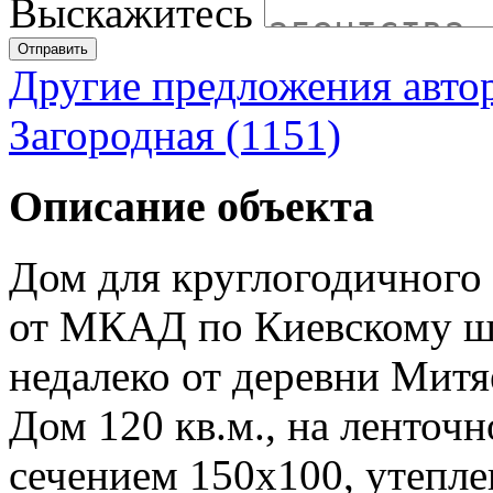
Выскажитесь
Отправить
Другие предложения авто
Загородная (1151)
Описание объекта
Дом для круглогодичного
от МКАД по Киевскому шо
недалеко от деревни Митя
Дом 120 кв.м., на ленточн
сечением 150х100, утепле