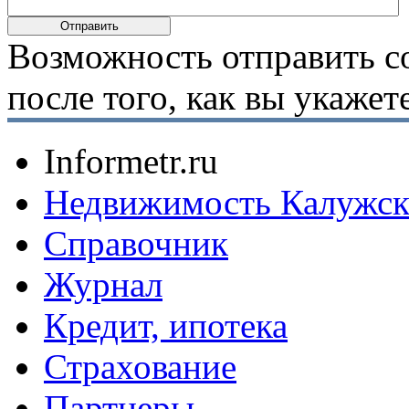
Возможность отправить с
после того, как вы укаже
Informetr.ru
Недвижимость Калужск
Справочник
Журнал
Кредит, ипотека
Страхование
Партнеры