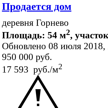
Продается дом
деревня Горнево
2
Площадь: 54 м
, участок
Обновлено 08 июля 2018
950 000
руб.
2
17 593 руб./м