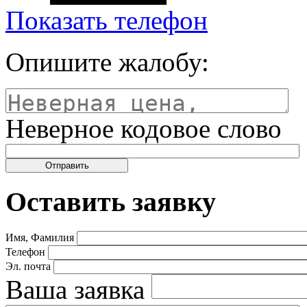
Показать телефон
Опишите жалобу:
Неверное кодовое слово
Оставить заявку
Имя, Фамилия
Телефон
Эл. почта
Ваша заявка