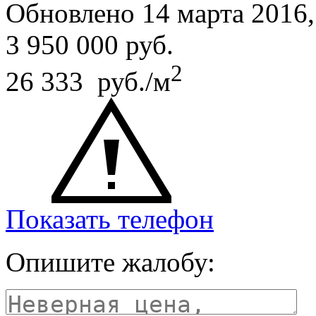
Обновлено 14 марта 201
3 950 000
руб.
2
26 333 руб./м
Показать телефон
Опишите жалобу: