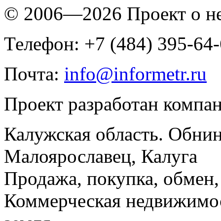
© 2006—2026 Проект о 
Телефон: +7 (484) 395-64
Почта:
info@informetr.ru
Проект разработан компа
Калужская область. Обнин
Малоярославец, Калуга
Продажа, покупка, обмен, 
Коммерческая недвижимос