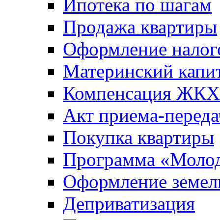
Ипотека по шагам
Продажа квартиры
Оформление налог
Материнский капи
Компенсация ЖКХ
Акт приема-переда
Покупка квартиры
Программа «Молод
Оформление земель
Деприватизация