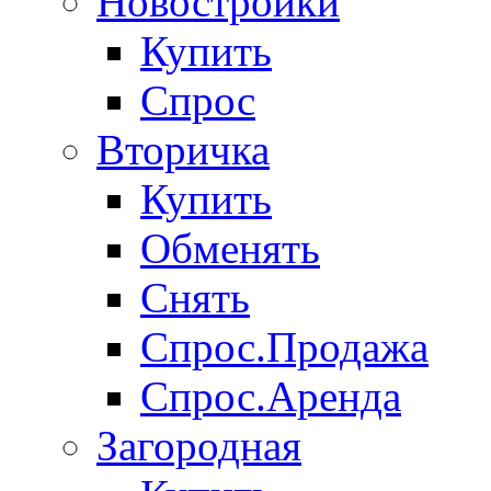
Новостройки
Купить
Спрос
Вторичка
Купить
Обменять
Снять
Спрос.Продажа
Спрос.Аренда
Загородная