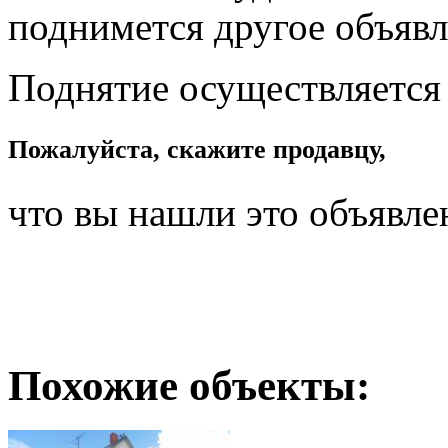
поднимется другое объявл
Поднятие осуществляется
Пожалуйста, скажите продавцу,
что вы нашли это объявле
Похожие объекты: