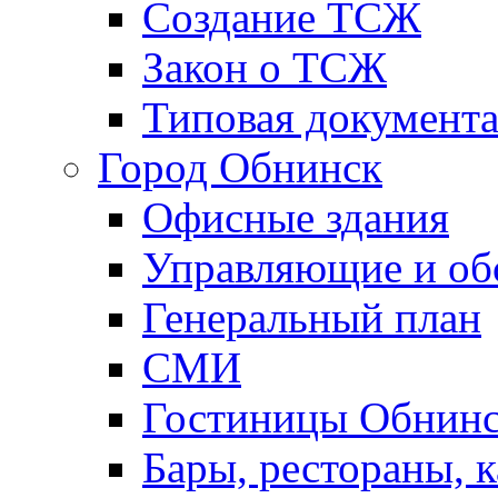
Создание ТСЖ
Закон о ТСЖ
Типовая документ
Город Обнинск
Офисные здания
Управляющие и о
Генеральный план
СМИ
Гостиницы Обнинс
Бары, рестораны, 