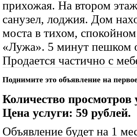
прихожая. На втором этаж
санузел, лоджия. Дом нах
моста в тихом, спокойном
«Лужа». 5 минут пешком о
Продается частично с меб
Поднимите это объявление на перво
Количество просмотров у
Цена услуги: 59 рублей.
Объявление будет на 1 мес