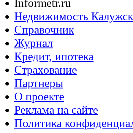
Informetr.ru
Недвижимость Калужск
Справочник
Журнал
Кредит, ипотека
Страхование
Партнеры
O проекте
Реклама на сайте
Политика конфиденциа