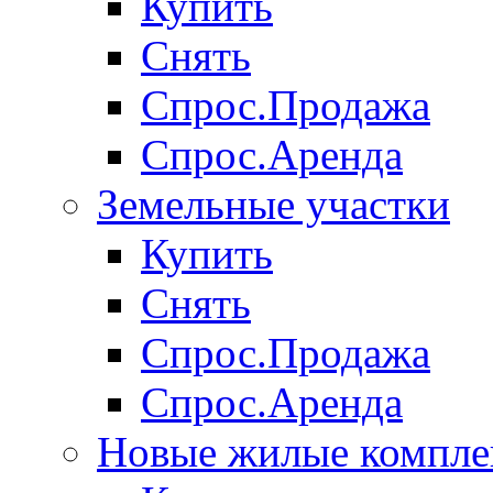
Купить
Снять
Спрос.Продажа
Спрос.Аренда
Земельные участки
Купить
Снять
Спрос.Продажа
Спрос.Аренда
Новые жилые компле