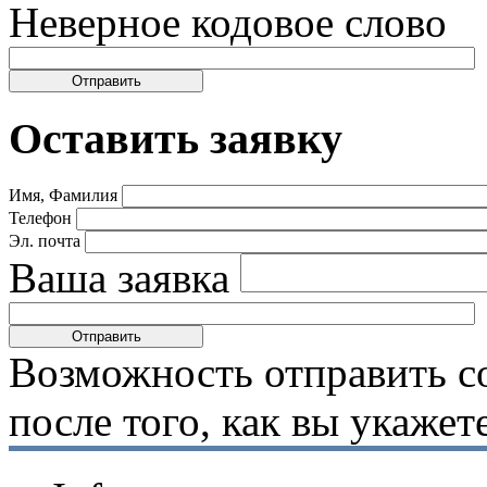
Неверное кодовое слово
Оставить заявку
Имя, Фамилия
Телефон
Эл. почта
Ваша заявка
Возможность отправить с
после того, как вы укаже