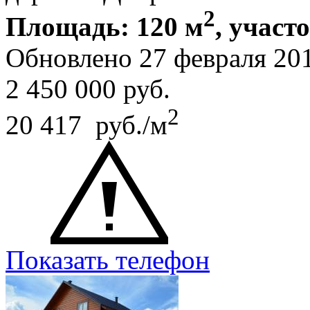
2
Площадь: 120 м
, участ
Обновлено 27 февраля 20
2 450 000
руб.
2
20 417 руб./м
Показать телефон