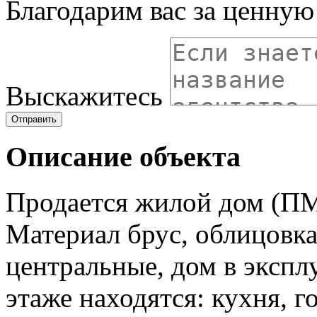
Благодарим вас за ценну
Выскажитесь
Отправить
Описание объекта
Продается жилой дом (ПМ
Материал брус, облицовка
центральные, дом в экспл
этаже находятся: кухня, го