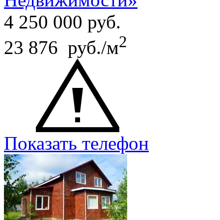
4 250 000
руб.
2
23 876 руб./м
Показать телефон