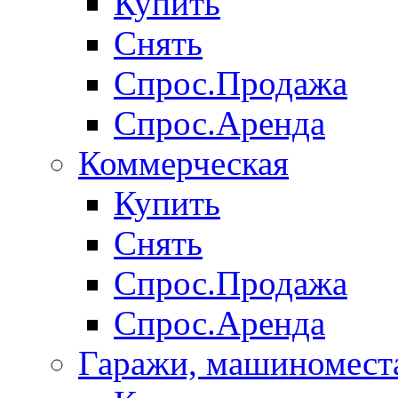
Купить
Снять
Спрос.Продажа
Спрос.Аренда
Коммерческая
Купить
Снять
Спрос.Продажа
Спрос.Аренда
Гаражи, машиномест