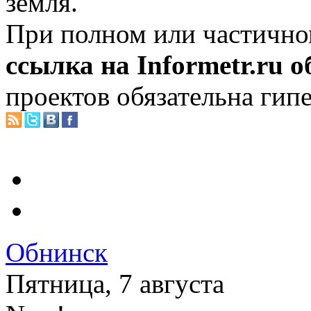
земля.
При полном или частично
ссылка на Informetr.ru 
проектов обязательна гип
Обнинск
Пятница, 7 августа