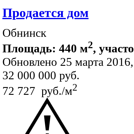
Продается дом
Обнинск
2
Площадь: 440 м
, участо
Обновлено 25 марта 2016
32 000 000
руб.
2
72 727 руб./м