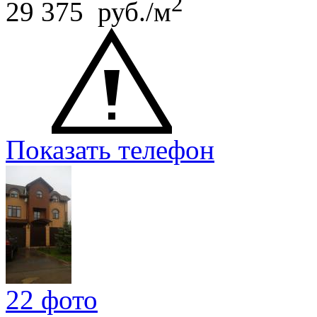
2
29 375 руб./м
Показать телефон
22 фото