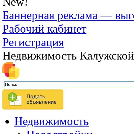
New!
Баннерная реклама — выг
Рабочий кабинет
Регистрация
Недвижимость Калужской
Недвижимость