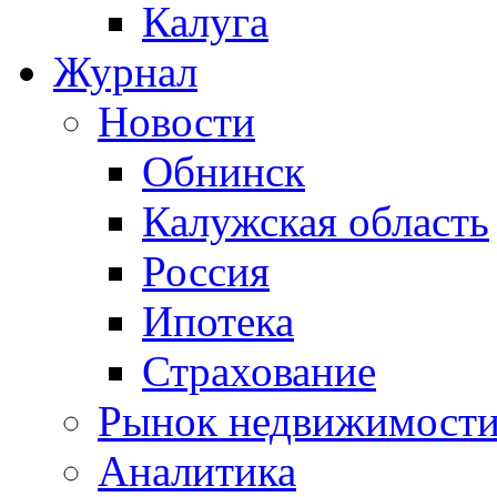
Калуга
Журнал
Новости
Обнинск
Калужская область
Россия
Ипотека
Страхование
Рынок недвижимост
Аналитика