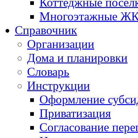
Коттеджные посел
Многоэтажные Ж
Справочник
Организации
Дома и планировки
Словарь
Инструкции
Оформление субси
Приватизация
Согласование пере