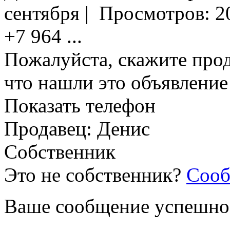
сентября
|
Просмотров:
2
+7 964
...
Пожалуйста, скажите прод
что нашли это объявлени
Показать телефон
Продавец: Денис
Собственник
Это не собственник?
Сооб
Ваше сообщение успешно