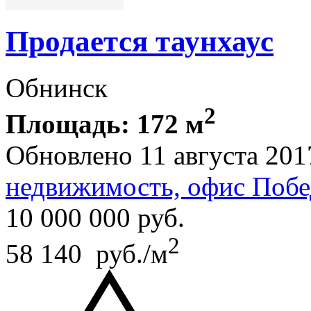
Продается таунхаус
Обнинск
2
Площадь: 172 м
Обновлено 11 августа 201
недвижимость, офис Побе
10 000 000
руб.
2
58 140 руб./м