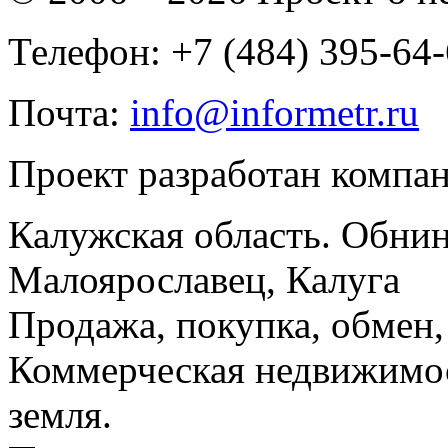
Телефон: +7 (484) 395-64
Почта:
info@informetr.ru
Проект разработан компа
Калужская область. Обнин
Малоярославец, Калуга
Продажа, покупка, обмен, 
Коммерческая недвижимос
земля.