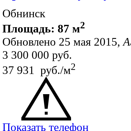
Обнинск
2
Площадь: 87 м
Обновлено 25 мая 2015,
А
3 300 000
руб.
2
37 931 руб./м
Показать телефон