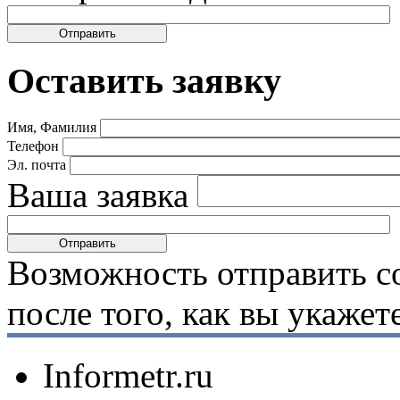
Оставить заявку
Имя, Фамилия
Телефон
Эл. почта
Ваша заявка
Возможность отправить с
после того, как вы укаже
Informetr.ru