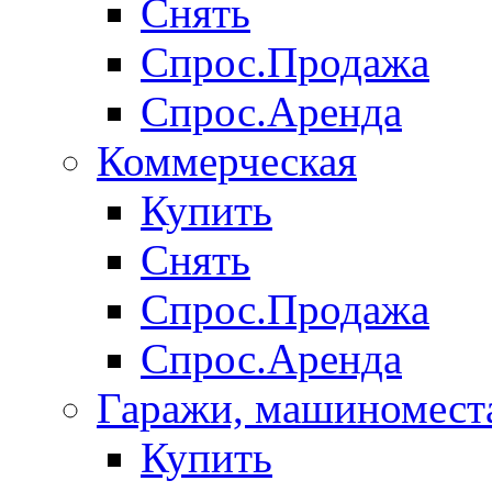
Снять
Спрос.Продажа
Спрос.Аренда
Коммерческая
Купить
Снять
Спрос.Продажа
Спрос.Аренда
Гаражи, машиномест
Купить