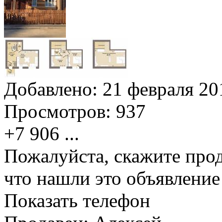
Добавлено:
21 февраля 201
Просмотров:
937
+7 906
...
Пожалуйста, скажите прод
что нашли это объявлени
Показать телефон