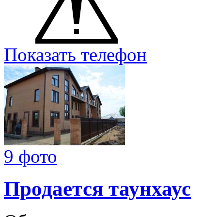
Показать телефон
9 фото
Продается таунхаус