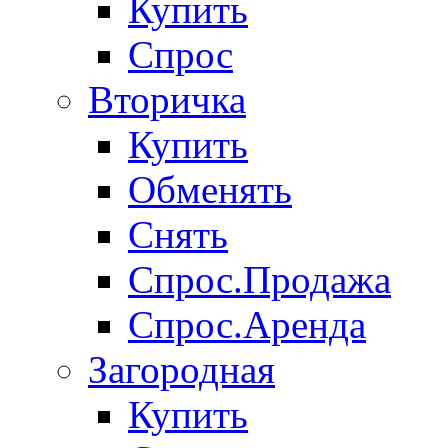
Купить
Спрос
Вторичка
Купить
Обменять
Снять
Спрос.Продажа
Спрос.Аренда
Загородная
Купить