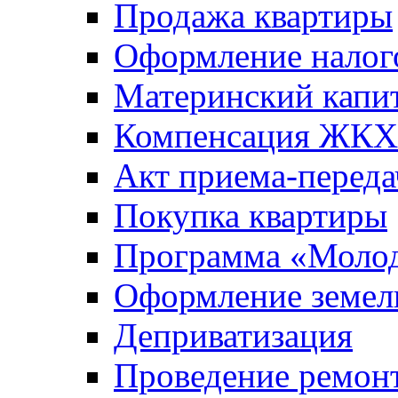
Продажа квартиры
Оформление налог
Материнский капи
Компенсация ЖКХ
Акт приема-переда
Покупка квартиры
Программа «Молод
Оформление земель
Деприватизация
Проведение ремон