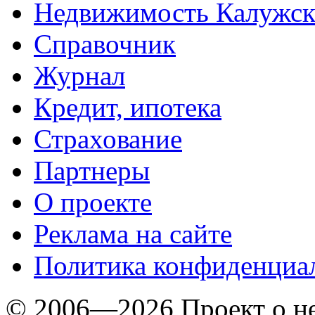
Недвижимость Калужск
Справочник
Журнал
Кредит, ипотека
Страхование
Партнеры
O проекте
Реклама на сайте
Политика конфиденциа
© 2006—2026 Проект о 