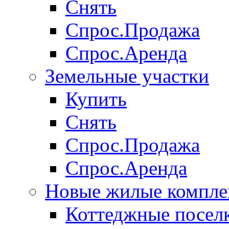
Снять
Спрос.Продажа
Спрос.Аренда
Земельные участки
Купить
Снять
Спрос.Продажа
Спрос.Аренда
Новые жилые компле
Коттеджные посел