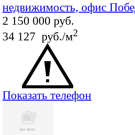
недвижимость, офис Побе
2 150 000
руб.
2
34 127 руб./м
Показать телефон