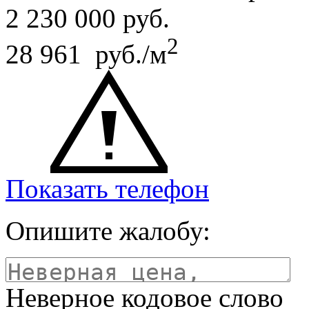
2 230 000
руб.
2
28 961 руб./м
Показать телефон
Опишите жалобу:
Неверное кодовое слово