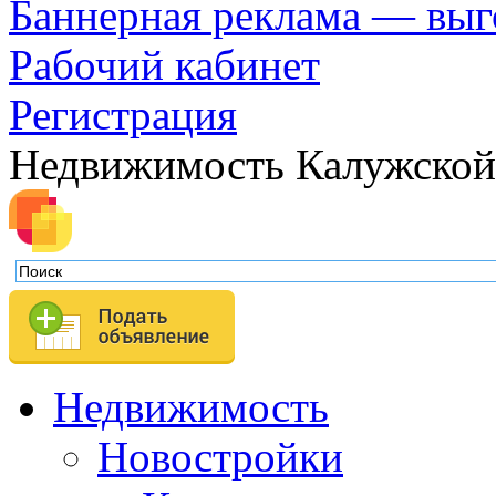
Баннерная реклама — выг
Рабочий кабинет
Регистрация
Недвижимость Калужской
Недвижимость
Новостройки