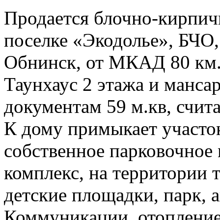
Продается блочно-кирпич
поселке «Экодолье», БЧО,
Обнинск, от МКАД 80 км.
Таунхаус 2 этажа и манса
документам 59 м.кв, счита
К дому примыкает участок
собственное парковочно
комплекс, на территории т
детские площадки, парк, а
Коммуникации, отопление 