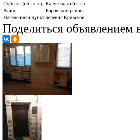
Субъект (область)
Калужская область
Район
Боровский район
Населенный пункт
деревня Кривское
Поделиться объявлением в