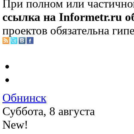
При полном или частично
ссылка на Informetr.ru 
проектов обязательна гип
Обнинск
Суббота, 8 августа
New!