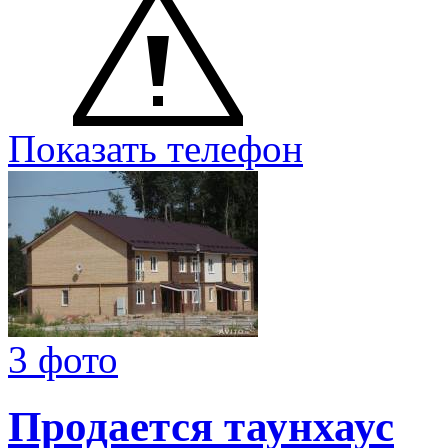
Показать телефон
3 фото
Продается таунхаус