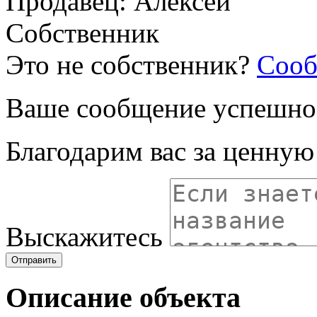
Продавец: Алексей
Собственник
Это не собственник?
Сооб
Ваше сообщение успешно
Благодарим вас за ценну
Выскажитесь
Отправить
Описание объекта