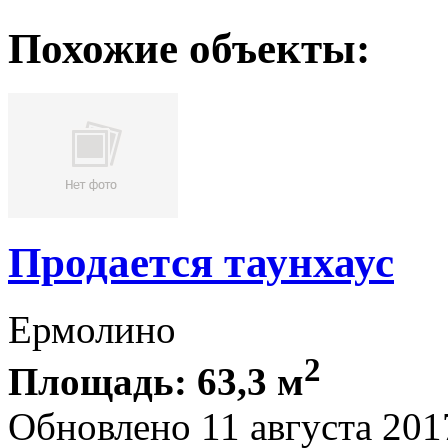
Похожие объекты:
Продается таунхаус
Ермолино
2
Площадь: 63,3 м
Обновлено 11 августа 201