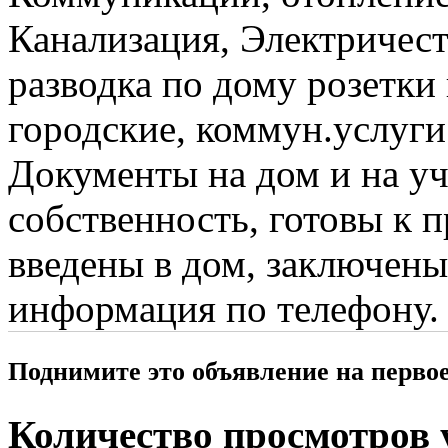
Канализация, Электричест
разводка по дому розетк
городские, коммун.услуги
Документы на дом и на уч
собственность, готовы к
введены в дом, заключены
информация по телефону.
Поднимите это объявление на перво
Количество просмотров у