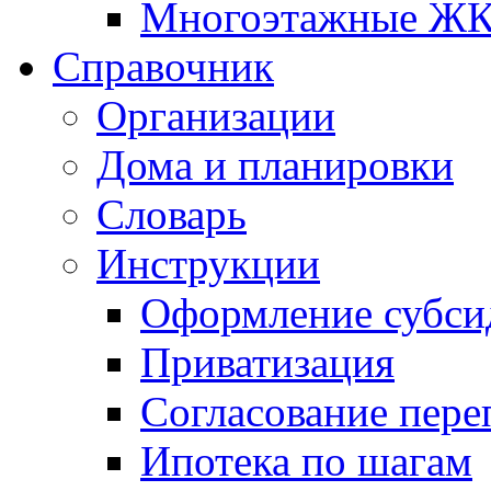
Многоэтажные Ж
Справочник
Организации
Дома и планировки
Словарь
Инструкции
Оформление субси
Приватизация
Согласование пере
Ипотека по шагам