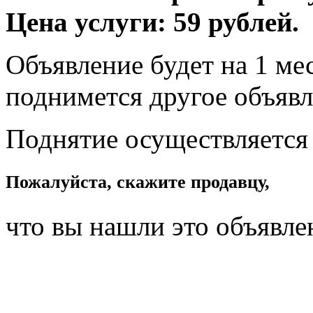
Цена услуги: 59 рублей.
Объявление будет на 1 мес
поднимется другое объявл
Поднятие осуществляется
Пожалуйста, скажите продавцу,
что вы нашли это объявле