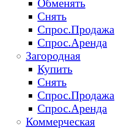
Обменять
Снять
Спрос.Продажа
Спрос.Аренда
Загородная
Купить
Снять
Спрос.Продажа
Спрос.Аренда
Коммерческая