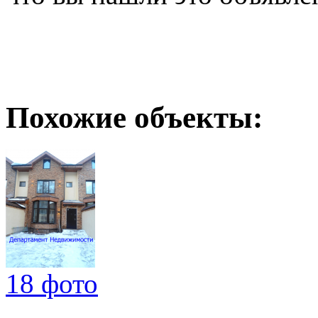
Похожие объекты:
18 фото