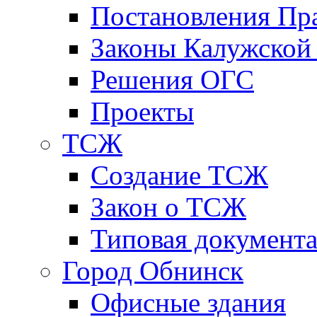
Постановления Пра
Законы Калужской
Решения ОГС
Проекты
ТСЖ
Создание ТСЖ
Закон о ТСЖ
Типовая документ
Город Обнинск
Офисные здания