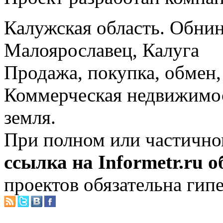
Калужская область. Обнин
Малоярославец, Калуга
Продажа, покупка, обмен, 
Коммерческая недвижимос
земля.
При полном или частично
ссылка на Informetr.ru 
проектов обязательна гип