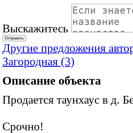
Выскажитесь
Отправить
Другие предложения авто
Загородная (3)
Описание объекта
Продается таунхаус в д. Б
Срочно!