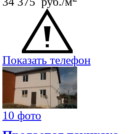
34 375 руб./м
Показать телефон
10 фото