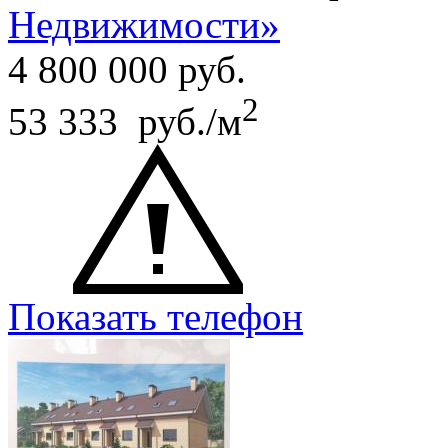
Недвижимости»
4 800 000
руб.
2
53 333 руб./м
Показать телефон