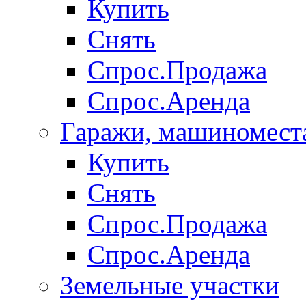
Купить
Снять
Спрос.Продажа
Спрос.Аренда
Гаражи, машиномест
Купить
Снять
Спрос.Продажа
Спрос.Аренда
Земельные участки