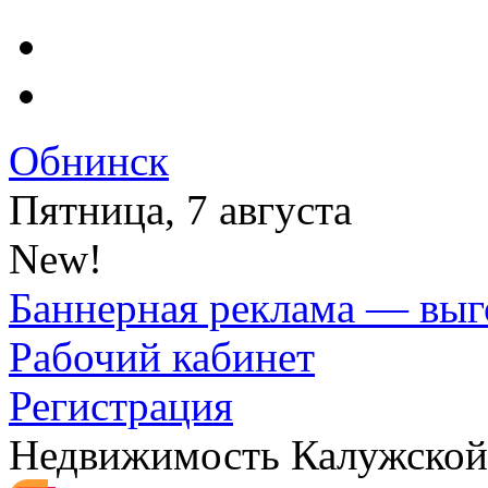
Обнинск
Пятница, 7 августа
New!
Баннерная реклама — выг
Рабочий кабинет
Регистрация
Недвижимость Калужской