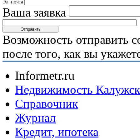
Эл. почта
Ваша заявка
Возможность отправить с
после того, как вы укаже
Informetr.ru
Недвижимость Калужск
Справочник
Журнал
Кредит, ипотека