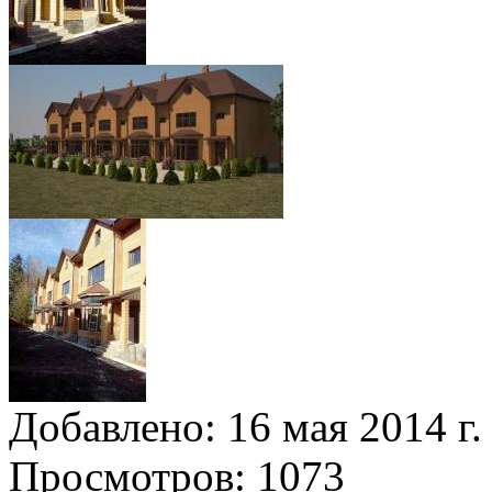
Добавлено:
16 мая 2014 г.
Просмотров:
1073