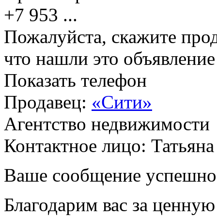
+7 953
...
Пожалуйста, скажите прод
что нашли это объявлени
Показать телефон
Продавец:
«Сити»
Агентство недвижимости
Контактное лицо: Татьяна
Ваше сообщение успешно
Благодарим вас за ценну