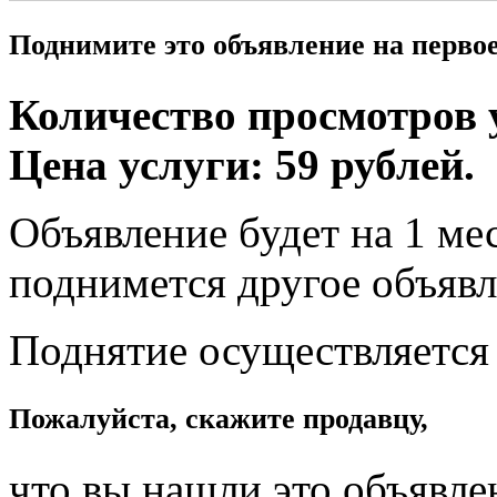
Поднимите это объявление на перво
Количество просмотров у
Цена услуги: 59 рублей.
Объявление будет на 1 мес
поднимется другое объявл
Поднятие осуществляется
Пожалуйста, скажите продавцу,
что вы нашли это объявле