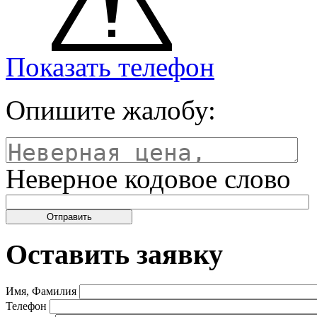
Показать телефон
Опишите жалобу:
Неверное кодовое слово
Оставить заявку
Имя, Фамилия
Телефон