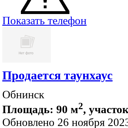
Показать телефон
Продается таунхаус
Обнинск
2
Площадь: 90 м
, участок
Обновлено 26 ноября 202