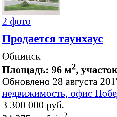
2 фото
Продается таунхаус
Обнинск
2
Площадь: 96 м
, участок
Обновлено 28 августа 201
недвижимость, офис Побе
3 300 000
руб.
2