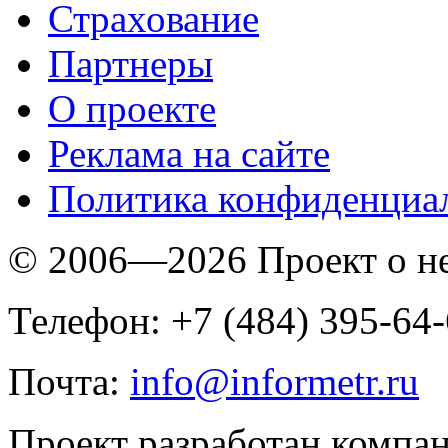
Страхование
Партнеры
O проекте
Реклама на сайте
Политика конфиденциа
© 2006—2026 Проект о 
Телефон: +7 (484) 395-64
Почта:
info@informetr.ru
Проект разработан компа