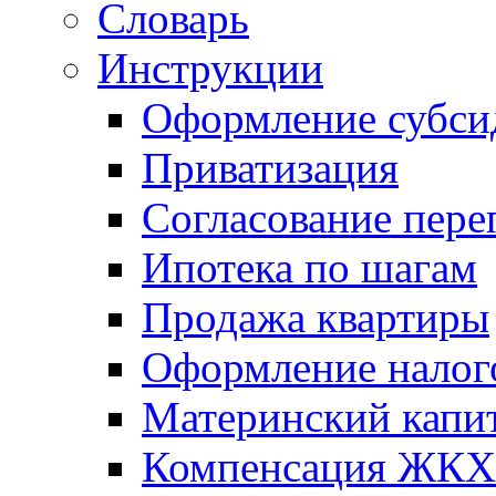
Словарь
Инструкции
Оформление субси
Приватизация
Согласование пере
Ипотека по шагам
Продажа квартиры
Оформление налог
Материнский капи
Компенсация ЖКХ