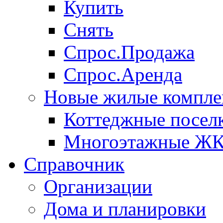
Купить
Снять
Спрос.Продажа
Спрос.Аренда
Новые жилые компле
Коттеджные посел
Многоэтажные Ж
Справочник
Организации
Дома и планировки