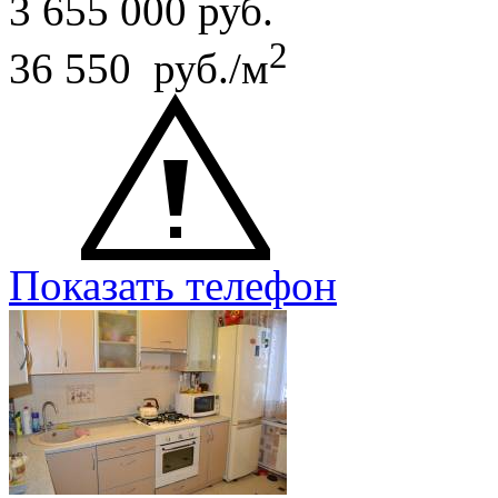
3 655 000
руб.
2
36 550 руб./м
Показать телефон