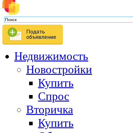
Недвижимость
Новостройки
Купить
Спрос
Вторичка
Купить