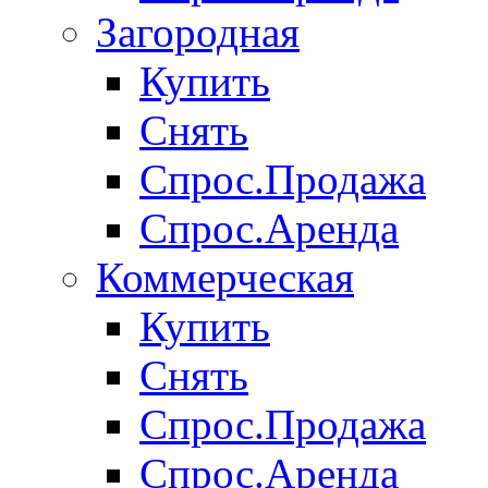
Загородная
Купить
Снять
Спрос.Продажа
Спрос.Аренда
Коммерческая
Купить
Снять
Спрос.Продажа
Спрос.Аренда