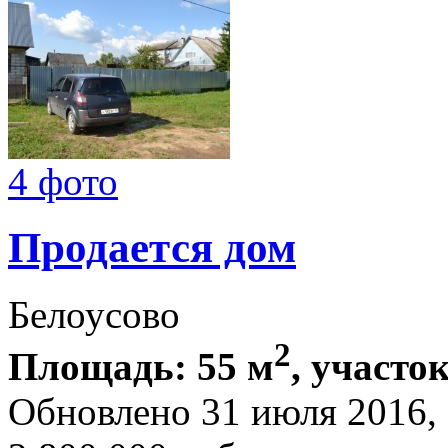
4 фото
Продается дом
Белоусово
2
Площадь: 55 м
, участок
Обновлено 31 июля 2016