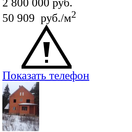
2 800 000
руб.
2
50 909 руб./м
Показать телефон