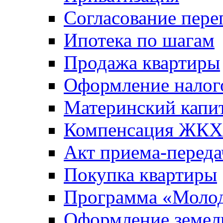
Согласование пере
Ипотека по шагам
Продажа квартиры
Оформление налог
Материнский капи
Компенсация ЖКХ
Акт приема-переда
Покупка квартиры
Программа «Молод
Оформление земель