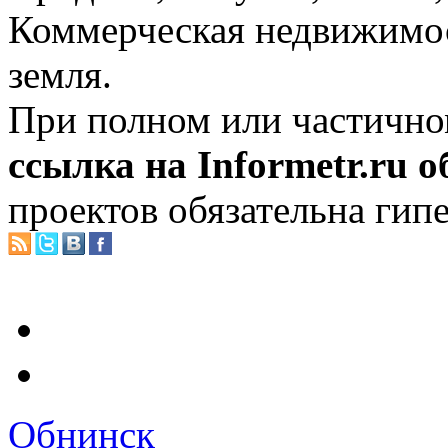
Коммерческая недвижимос
земля.
При полном или частично
ссылка на Informetr.ru 
проектов обязательна гип
Обнинск