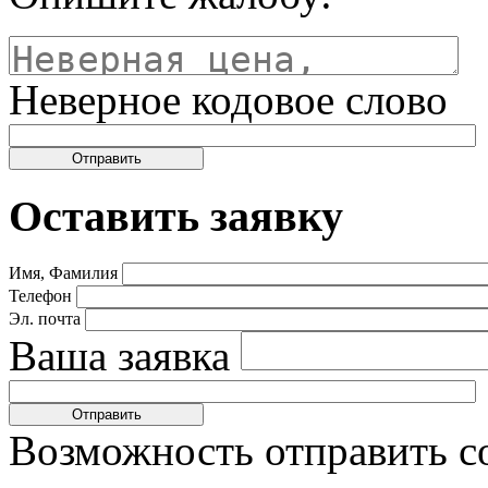
Неверное кодовое слово
Оставить заявку
Имя, Фамилия
Телефон
Эл. почта
Ваша заявка
Возможность отправить с