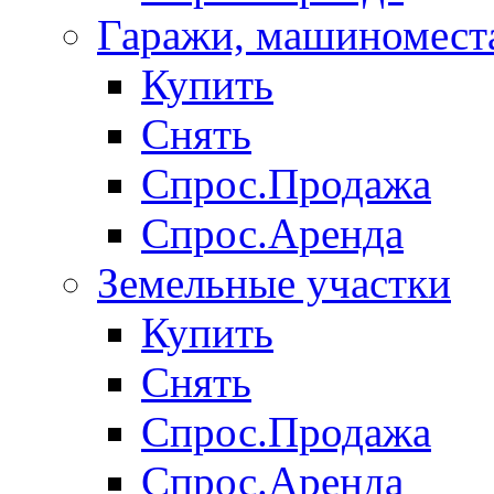
Гаражи, машиномест
Купить
Снять
Спрос.Продажа
Спрос.Аренда
Земельные участки
Купить
Снять
Спрос.Продажа
Спрос.Аренда