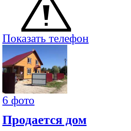
Показать телефон
6 фото
Продается дом