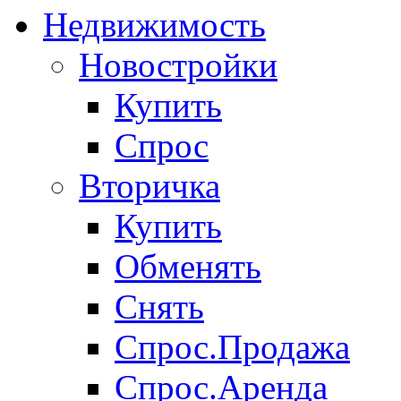
Недвижимость
Новостройки
Купить
Спрос
Вторичка
Купить
Обменять
Снять
Спрос.Продажа
Спрос.Аренда