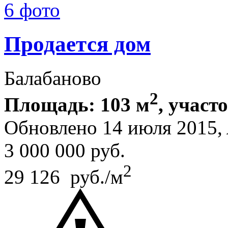
6 фото
Продается дом
Балабаново
2
Площадь: 103 м
, участо
Обновлено 14 июля 2015,
3 000 000
руб.
2
29 126 руб./м