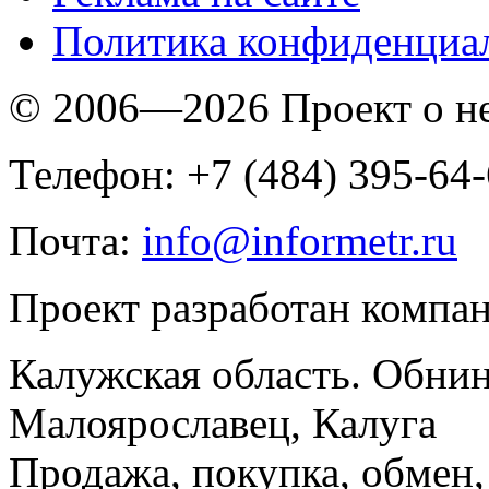
Политика конфиденциа
© 2006—2026 Проект о 
Телефон: +7 (484) 395-64
Почта:
info@informetr.ru
Проект разработан компа
Калужская область. Обнин
Малоярославец, Калуга
Продажа, покупка, обмен, 