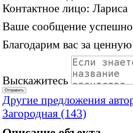
Контактное лицо: Лариса
Ваше сообщение успешно
Благодарим вас за ценну
Выскажитесь
Отправить
Другие предложения авто
Загородная (143)
Описание объекта