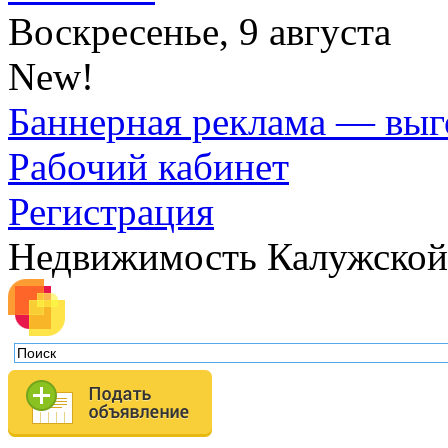
Воскресенье, 9 августа
New!
Баннерная реклама — выг
Рабочий кабинет
Регистрация
Недвижимость Калужской