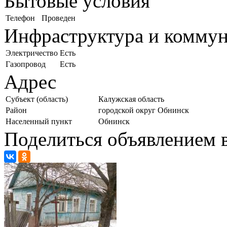
Бытовые условия
Телефон
Проведен
Инфраструктура и комму
Электричество
Есть
Газопровод
Есть
Адрес
Субъект (область)
Калужская область
Район
городской округ Обнинск
Населенный пункт
Обнинск
Поделиться объявлением в