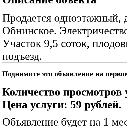
Продается одноэтажный, д
Обнинское. Электричество
Участок 9,5 соток, плодо
подъезд.
Поднимите это объявление на перво
Количество просмотров у
Цена услуги: 59 рублей.
Объявление будет на 1 мес