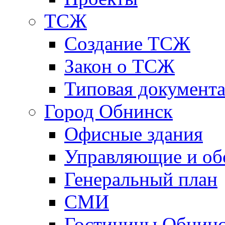
ТСЖ
Создание ТСЖ
Закон о ТСЖ
Типовая документ
Город Обнинск
Офисные здания
Управляющие и о
Генеральный план
СМИ
Гостиницы Обнинс