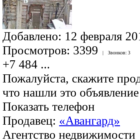
Добавлено:
12 февраля 201
Просмотров:
3399
|
Звонков:
3
+7 484
...
Пожалуйста, скажите прод
что нашли это объявлени
Показать телефон
Продавец:
«Авангард»
Агентство недвижимости