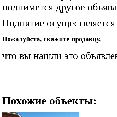
поднимется другое объявл
Поднятие осуществляется
Пожалуйста, скажите продавцу,
что вы нашли это объявле
Похожие объекты: