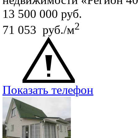
13 500 000
руб.
2
71 053 руб./м
Показать телефон