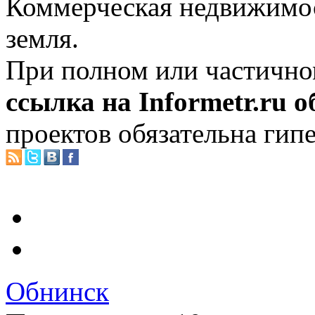
Коммерческая недвижимос
земля.
При полном или частично
ссылка на Informetr.ru 
проектов обязательна гип
Обнинск