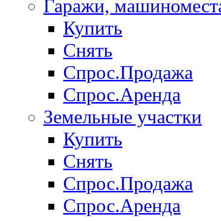
Гаражи, машиномест
Купить
Снять
Спрос.Продажа
Спрос.Аренда
Земельные участки
Купить
Снять
Спрос.Продажа
Спрос.Аренда