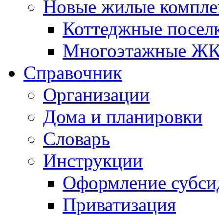
Новые жилые компле
Коттеджные посел
Многоэтажные Ж
Справочник
Организации
Дома и планировки
Словарь
Инструкции
Оформление субси
Приватизация