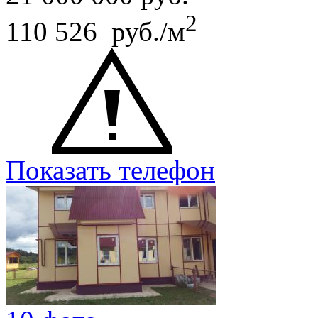
2
110 526 руб./м
Показать телефон