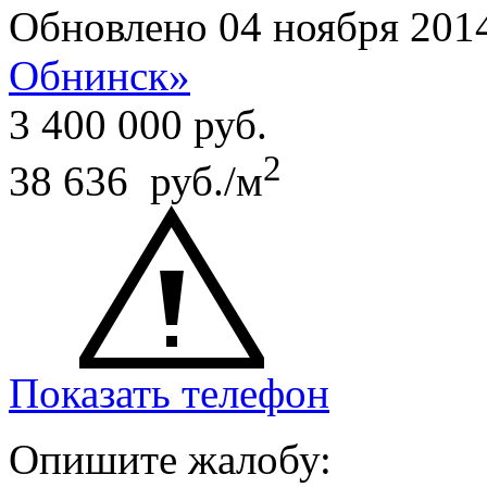
Обновлено 04 ноября 201
Обнинск»
3 400 000
руб.
2
38 636 руб./м
Показать телефон
Опишите жалобу: