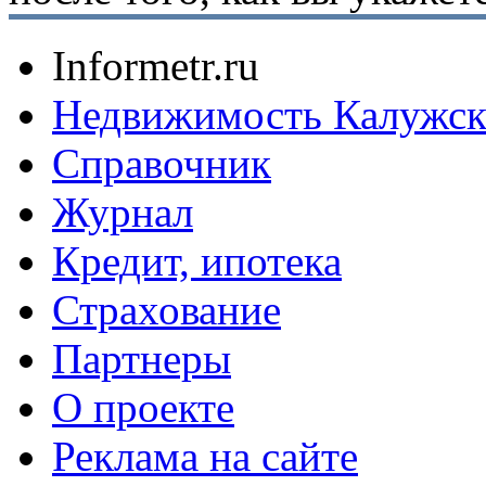
Informetr.ru
Недвижимость Калужск
Справочник
Журнал
Кредит, ипотека
Страхование
Партнеры
O проекте
Реклама на сайте