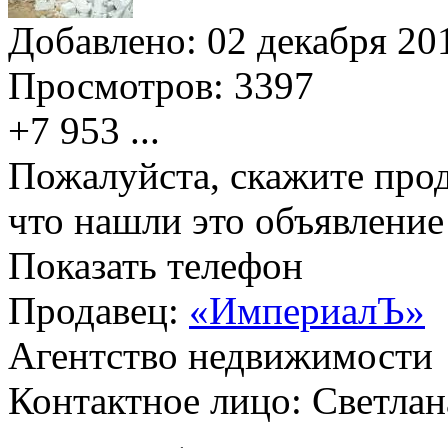
Добавлено:
02 декабря 201
Просмотров:
3397
+7 953
...
Пожалуйста, скажите прод
что нашли это объявлени
Показать телефон
Продавец:
«ИмпериалЪ»
Агентство недвижимости
Контактное лицо: Светлан