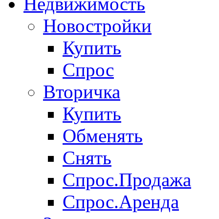
Недвижимость
Новостройки
Купить
Спрос
Вторичка
Купить
Обменять
Снять
Спрос.Продажа
Спрос.Аренда