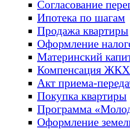
Согласование пере
Ипотека по шагам
Продажа квартиры
Оформление налог
Материнский капи
Компенсация ЖКХ
Акт приема-переда
Покупка квартиры
Программа «Молод
Оформление земель