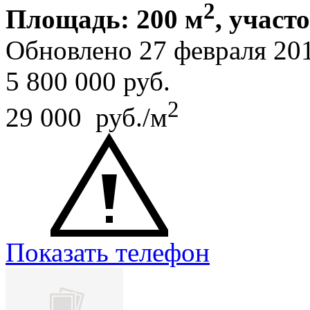
2
Площадь: 200 м
, участо
Обновлено 27 февраля 20
5 800 000
руб.
2
29 000 руб./м
Показать телефон