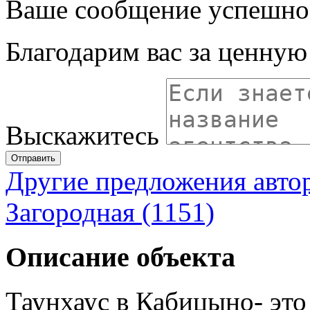
Ваше сообщение успешно
Благодарим вас за ценну
Выскажитесь
Отправить
Другие предложения авто
Загородная (1151)
Описание объекта
Таунхаус в Кабицыно- это