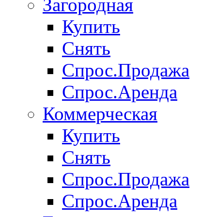
Загородная
Купить
Снять
Спрос.Продажа
Спрос.Аренда
Коммерческая
Купить
Снять
Спрос.Продажа
Спрос.Аренда