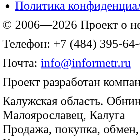
Политика конфиденциа
© 2006—2026 Проект о 
Телефон: +7 (484) 395-64
Почта:
info@informetr.ru
Проект разработан компа
Калужская область. Обнин
Малоярославец, Калуга
Продажа, покупка, обмен, 