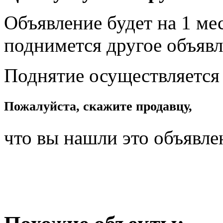
Объявление будет на 1 мес
поднимется другое объявл
Поднятие осуществляется
Пожалуйста, скажите продавцу,
что вы нашли это объявле