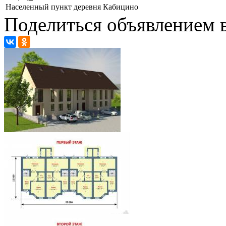
Населенный пункт
деревня Кабицино
Поделиться объявлением в