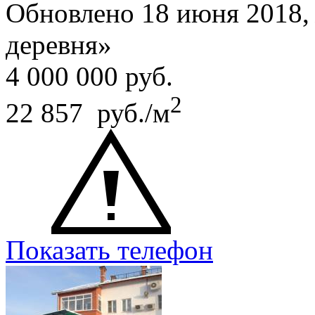
Обновлено 18 июня 2018
деревня»
4 000 000
руб.
2
22 857 руб./м
Показать телефон