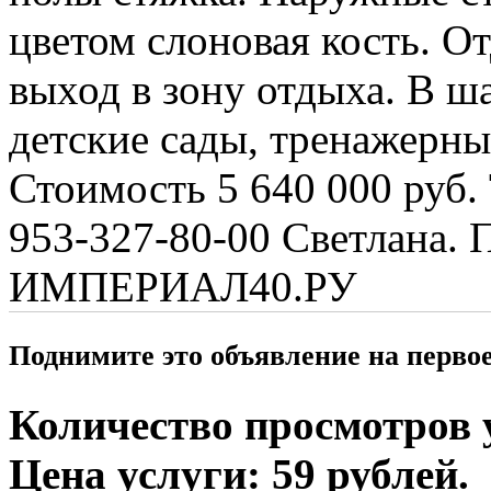
цветом слоновая кость. О
выход в зону отдыха. В ш
детские сады, тренажерны
Стоимость 5 640 000 руб. 
953-327-80-00 Светлана. 
ИМПЕРИАЛ40.РУ
Поднимите это объявление на перво
Количество просмотров у
Цена услуги: 59 рублей.