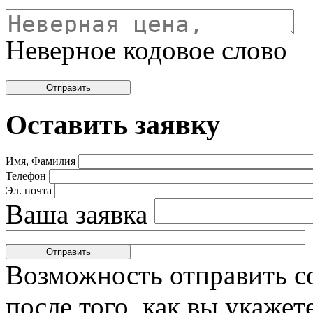
Неверное кодовое слово
Оставить заявку
Имя, Фамилия
Телефон
Эл. почта
Ваша заявка
Возможность отправить с
после того, как вы укаже