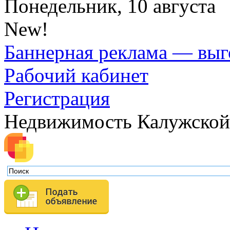
Понедельник, 10 августа
New!
Баннерная реклама — выг
Рабочий кабинет
Регистрация
Недвижимость Калужской