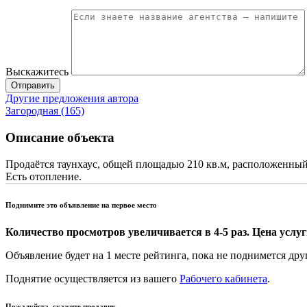
Выскажитесь
Отправить
Другие предложения автора
Загородная (165)
Описание объекта
Продаётся таунхаус, общей площадью 210 кв.м, расположенный 
Есть отопление.
Поднимите это объявление на первое место
Количество просмотров увеличивается в 4-5 раз. Цена услуги
Объявление будет на 1 месте рейтинга, пока не поднимется дру
Поднятие осуществляется из вашего
Рабочего кабинета
.
Пожалуйста, скажите продавцу,