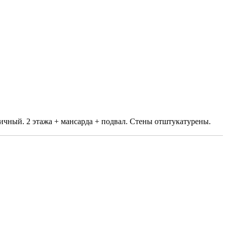
пичный. 2 этажа + мансарда + подвал. Стены отштукатурены.