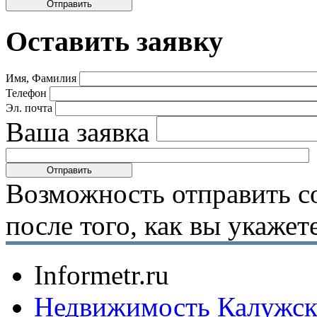
Оставить заявку
Имя, Фамилия
Телефон
Эл. почта
Ваша заявка
Возможность отправить с
после того, как вы укаже
Informetr.ru
Недвижимость Калужск