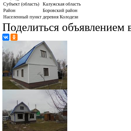
Субъект (область)
Калужская область
Район
Боровский район
Населенный пункт
деревня Колодези
Поделиться объявлением в