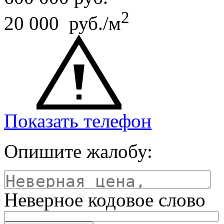
2
20 000 руб./м
Показать телефон
Опишите жалобу:
Неверное кодовое слово