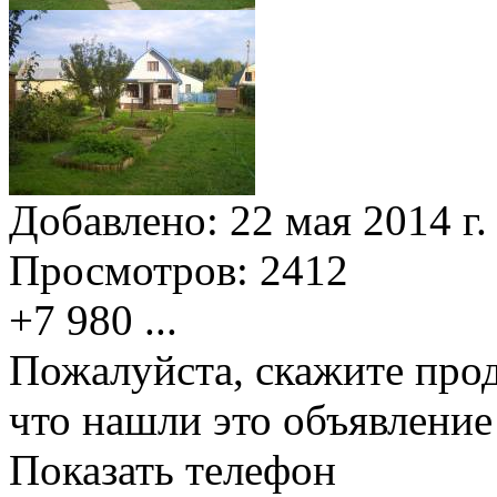
Добавлено:
22 мая 2014 г.
Просмотров:
2412
+7 980
...
Пожалуйста, скажите прод
что нашли это объявлени
Показать телефон