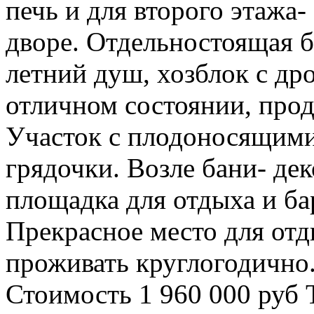
печь и для второго этажа-
дворе. Отдельностоящая ба
летний душ, хозблок с др
отличном состоянии, прод
Участок с плодоносящими
грядочки. Возле бани- де
площадка для отдыха и бар
Прекрасное место для отд
проживать круглогодично
Стоимость 1 960 000 руб 