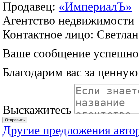
Продавец:
«ИмпериалЪ»
Агентство недвижимости
Контактное лицо: Светлан
Ваше сообщение успешно
Благодарим вас за ценну
Выскажитесь
Отправить
Другие предложения авто