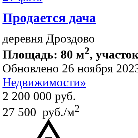
Продается дача
деревня Дроздово
2
Площадь: 80 м
, участок
Обновлено 26 ноября 202
Недвижимости»
2 200 000
руб.
2
27 500 руб./м