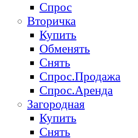
Спрос
Вторичка
Купить
Обменять
Снять
Спрос.Продажа
Спрос.Аренда
Загородная
Купить
Снять