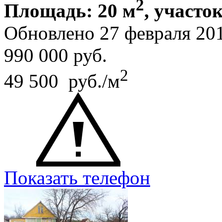
2
Площадь: 20 м
, участок
Обновлено 27 февраля 20
990 000
руб.
2
49 500 руб./м
Показать телефон