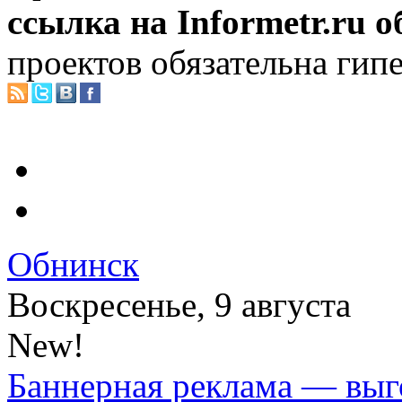
ссылка на Informetr.ru 
проектов обязательна гип
Обнинск
Воскресенье, 9 августа
New!
Баннерная реклама — выг