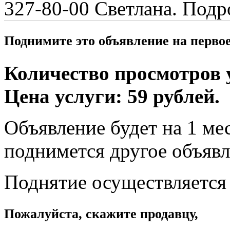
327-80-00 Светлана. По
Поднимите это объявление на перво
Количество просмотров у
Цена услуги: 59 рублей.
Объявление будет на 1 мес
поднимется другое объявл
Поднятие осуществляется
Пожалуйста, скажите продавцу,