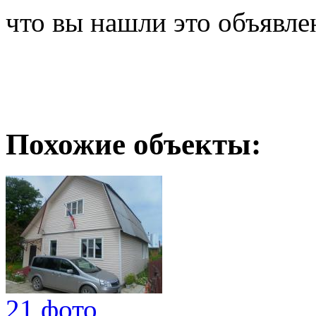
что вы нашли это объявле
Похожие объекты:
21 фото