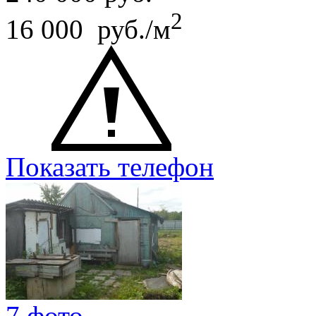
2
16 000 руб./м
Показать телефон
7 фото