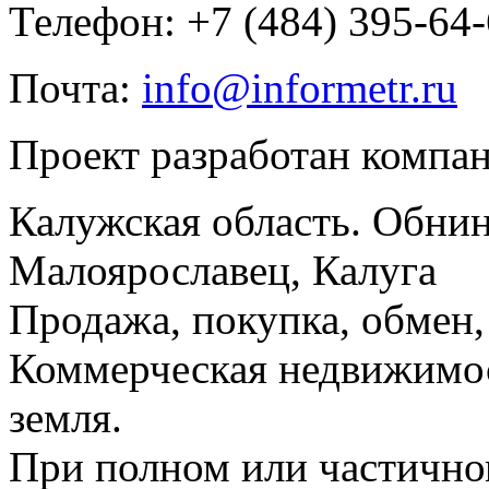
Телефон: +7 (484) 395-64
Почта:
info@informetr.ru
Проект разработан компа
Калужская область. Обнин
Малоярославец, Калуга
Продажа, покупка, обмен, 
Коммерческая недвижимос
земля.
При полном или частично