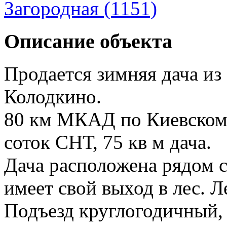
Загородная (1151)
Описание объекта
Продается зимняя дача из 
Колодкино.
80 км МКАД по Киевском
соток СНТ, 75 кв м дача.
Дача расположена рядом с
имеет свой выход в лес. Л
Подъезд круглогодичный,