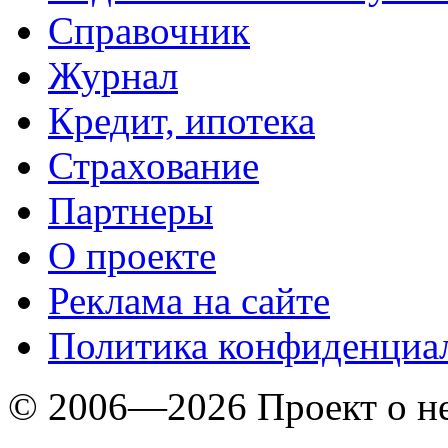
Справочник
Журнал
Кредит, ипотека
Страхование
Партнеры
O проекте
Реклама на сайте
Политика конфиденциа
© 2006—2026 Проект о 