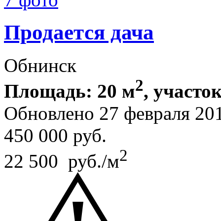
Продается дача
Обнинск
2
Площадь: 20 м
, участок
Обновлено 27 февраля 20
450 000
руб.
2
22 500 руб./м