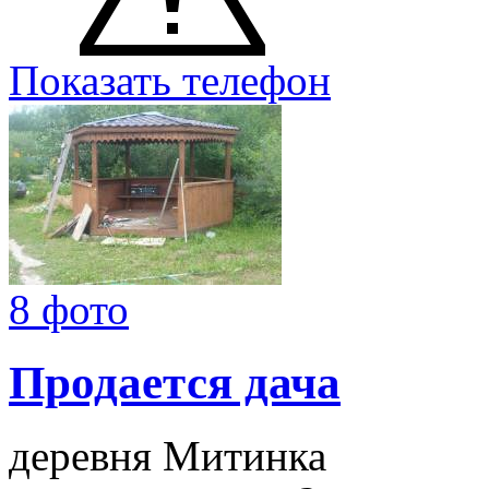
Показать телефон
8 фото
Продается дача
деревня Митинка