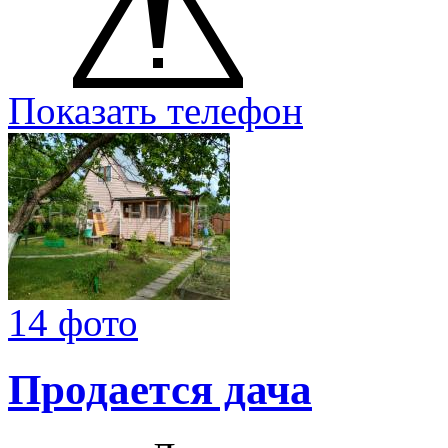
Показать телефон
14 фото
Продается дача