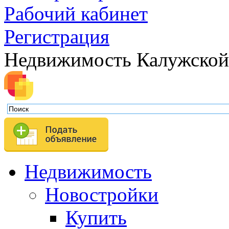
Рабочий кабинет
Регистрация
Недвижимость Калужской
Недвижимость
Новостройки
Купить