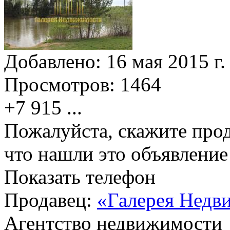
Добавлено:
16 мая 2015 г.
Просмотров:
1464
+7 915
...
Пожалуйста, скажите прод
что нашли это объявлени
Показать телефон
Продавец:
«Галерея Недв
Агентство недвижимости