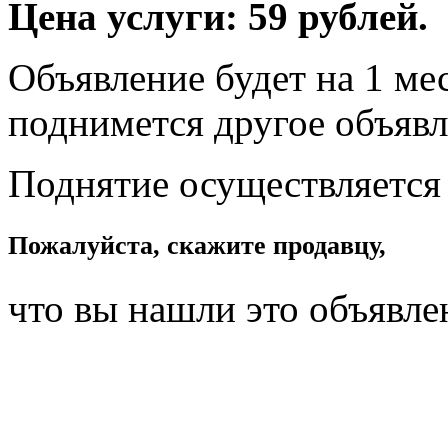
Цена услуги: 59 рублей.
Объявление будет на 1 мес
поднимется другое объявл
Поднятие осуществляется
Пожалуйста, скажите продавцу,
что вы нашли это объявле