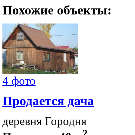
Похожие объекты:
4 фото
Продается дача
деревня Городня
2