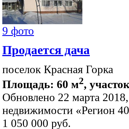
9 фото
Продается дача
поселок Красная Горка
2
Площадь: 60 м
, участок
Обновлено 22 марта 2018
недвижимости «Регион 4
1 050 000
руб.