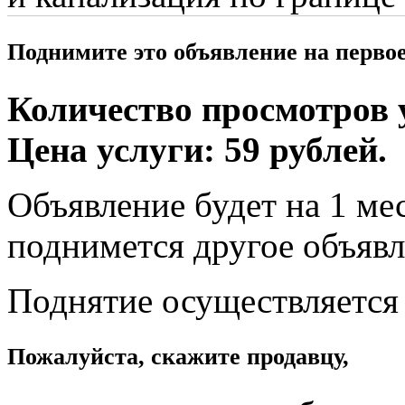
Поднимите это объявление на перво
Количество просмотров у
Цена услуги: 59 рублей.
Объявление будет на 1 мес
поднимется другое объявл
Поднятие осуществляется
Пожалуйста, скажите продавцу,