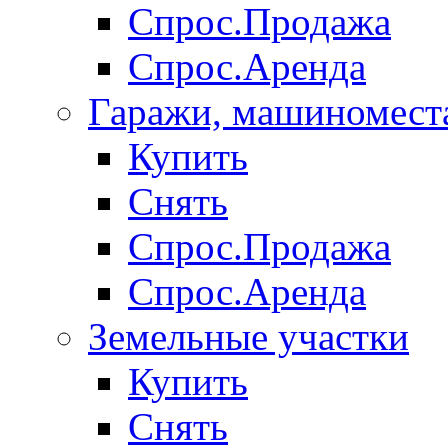
Спрос.Продажа
Спрос.Аренда
Гаражи, машиномест
Купить
Снять
Спрос.Продажа
Спрос.Аренда
Земельные участки
Купить
Снять