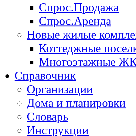
Спрос.Продажа
Спрос.Аренда
Новые жилые компле
Коттеджные посел
Многоэтажные Ж
Справочник
Организации
Дома и планировки
Словарь
Инструкции