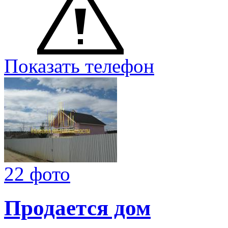
Показать телефон
22 фото
Продается дом