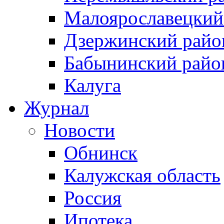
Малоярославецкий
Дзержинский райо
Бабынинский райо
Калуга
Журнал
Новости
Обнинск
Калужская область
Россия
Ипотека