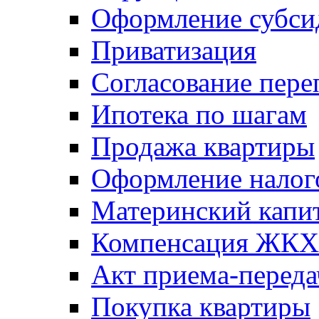
Оформление субси
Приватизация
Согласование пере
Ипотека по шагам
Продажа квартиры
Оформление налог
Материнский капи
Компенсация ЖКХ
Акт приема-переда
Покупка квартиры