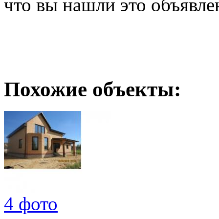
что вы нашли это объявле
Похожие объекты:
4 фото