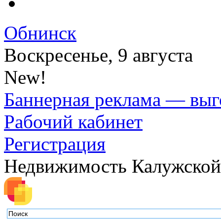
Обнинск
Воскресенье, 9 августа
New!
Баннерная реклама — выг
Рабочий кабинет
Регистрация
Недвижимость Калужской