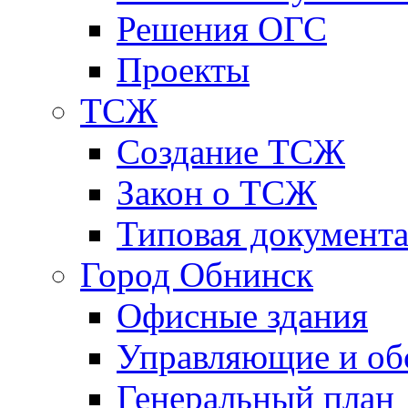
Решения ОГС
Проекты
ТСЖ
Создание ТСЖ
Закон о ТСЖ
Типовая документ
Город Обнинск
Офисные здания
Управляющие и о
Генеральный план