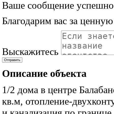
Ваше сообщение успешно
Благодарим вас за ценну
Выскажитесь
Отправить
Описание объекта
1/2 дома в центре Балабан
кв.м, отопление-двухконт
и канализация по границе 