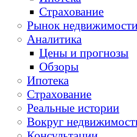
Страхование
Рынок недвижимост
Аналитика
Цены и прогнозы
Обзоры
Ипотека
Страхование
Реальные истории
Вокруг недвижимост
Консультации