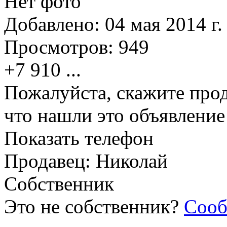
Нет фото
Добавлено:
04 мая 2014 г.
Просмотров:
949
+7 910
...
Пожалуйста, скажите прод
что нашли это объявлени
Показать телефон
Продавец: Николай
Собственник
Это не собственник?
Сооб