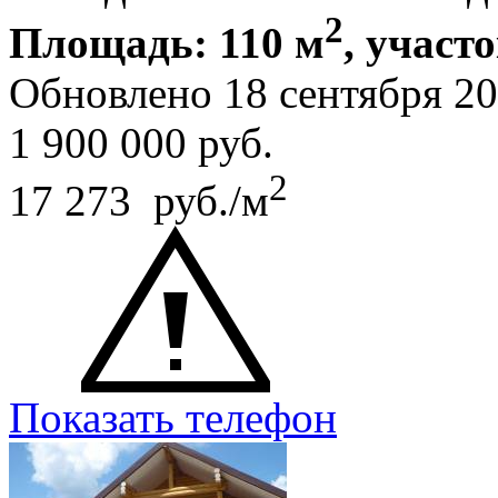
2
Площадь: 110 м
, участо
Обновлено 18 сентября 2
1 900 000
руб.
2
17 273 руб./м
Показать телефон