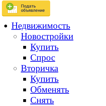
Недвижимость
Новостройки
Купить
Спрос
Вторичка
Купить
Обменять
Снять