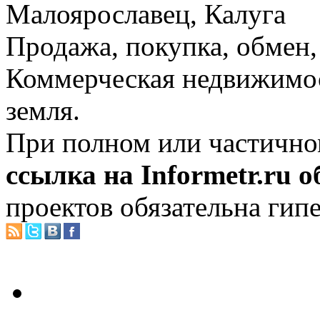
Малоярославец, Калуга
Продажа, покупка, обмен, 
Коммерческая недвижимос
земля.
При полном или частично
ссылка на Informetr.ru 
проектов обязательна гип