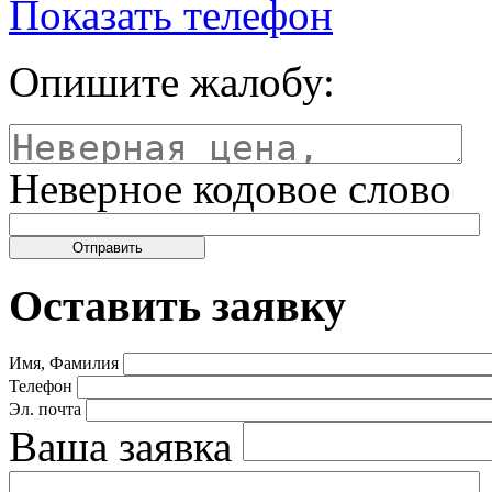
Показать телефон
Опишите жалобу:
Неверное кодовое слово
Оставить заявку
Имя, Фамилия
Телефон
Эл. почта
Ваша заявка