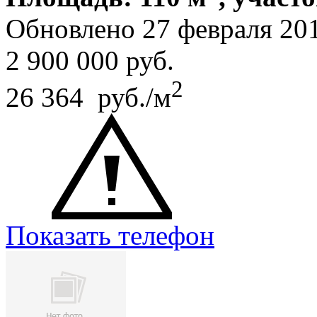
Обновлено 27 февраля 20
2 900 000
руб.
2
26 364 руб./м
Показать телефон