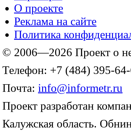
O проекте
Реклама на сайте
Политика конфиденциа
© 2006—2026 Проект о 
Телефон: +7 (484) 395-64
Почта:
info@informetr.ru
Проект разработан компа
Калужская область. Обнин