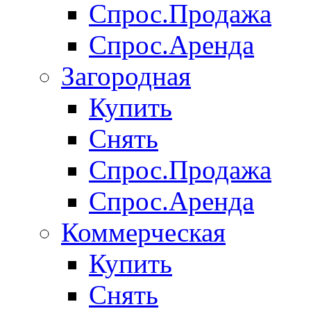
Спрос.Продажа
Спрос.Аренда
Загородная
Купить
Снять
Спрос.Продажа
Спрос.Аренда
Коммерческая
Купить
Снять