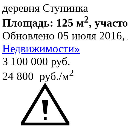
деревня Ступинка
2
Площадь: 125 м
, участо
Обновлено 05 июля 2016,
Недвижимости»
3 100 000
руб.
2
24 800 руб./м