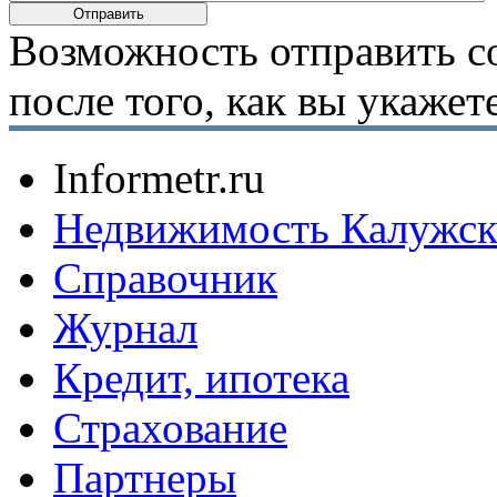
Возможность отправить с
после того, как вы укаже
Informetr.ru
Недвижимость Калужск
Справочник
Журнал
Кредит, ипотека
Страхование
Партнеры