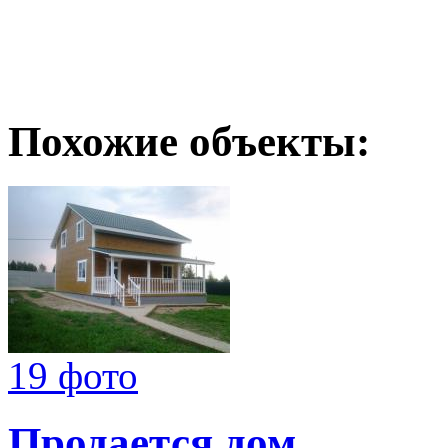
Похожие объекты:
19 фото
Продается дом