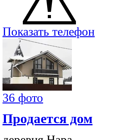
Показать телефон
36 фото
Продается дом
деревня Нара