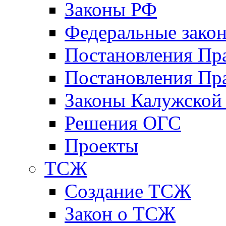
Законы РФ
Федеральные зако
Постановления Пр
Постановления Пра
Законы Калужской
Решения ОГС
Проекты
ТСЖ
Создание ТСЖ
Закон о ТСЖ