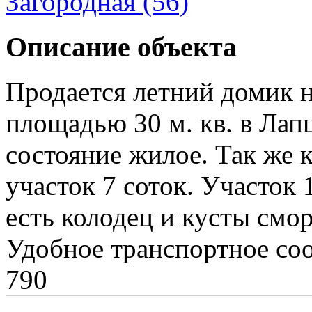
Загородная (56)
Описание объекта
Продается летний домик н
площадью 30 м. кв. в Лап
состояние жилое. Так же 
участок 7 соток. Участок 
есть колодец и кусты смор
Удобное транспортное соо
790