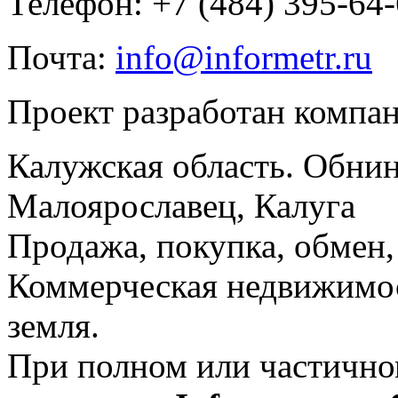
Телефон: +7 (484) 395-64
Почта:
info@informetr.ru
Проект разработан компа
Калужская область. Обнин
Малоярославец, Калуга
Продажа, покупка, обмен, 
Коммерческая недвижимос
земля.
При полном или частично