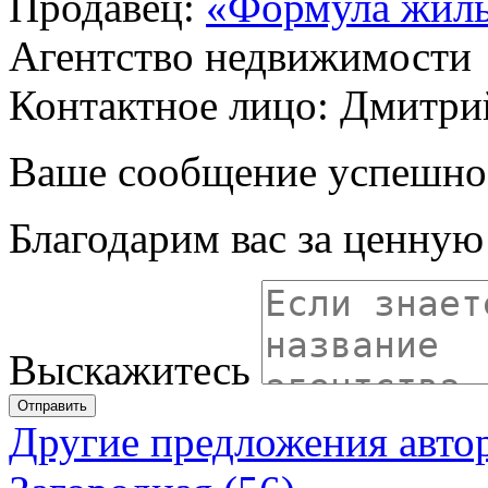
Продавец:
«Формула жил
Агентство недвижимости
Контактное лицо: Дмитри
Ваше сообщение успешно
Благодарим вас за ценну
Выскажитесь
Отправить
Другие предложения авто