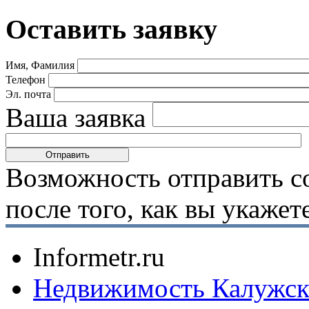
Оставить заявку
Имя, Фамилия
Телефон
Эл. почта
Ваша заявка
Возможность отправить с
после того, как вы укаже
Informetr.ru
Недвижимость Калужск