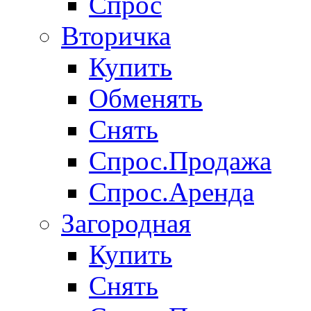
Спрос
Вторичка
Купить
Обменять
Снять
Спрос.Продажа
Спрос.Аренда
Загородная
Купить
Снять