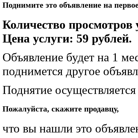
Поднимите это объявление на перво
Количество просмотров у
Цена услуги: 59 рублей.
Объявление будет на 1 мес
поднимется другое объявл
Поднятие осуществляется
Пожалуйста, скажите продавцу,
что вы нашли это объявле