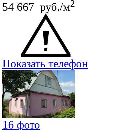
2
54 667 руб./м
Показать телефон
16 фото