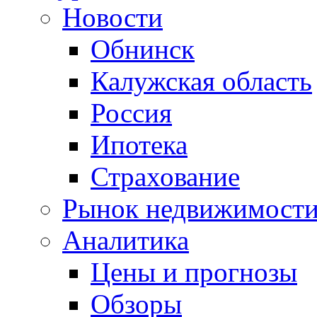
Новости
Обнинск
Калужская область
Россия
Ипотека
Страхование
Рынок недвижимост
Аналитика
Цены и прогнозы
Обзоры