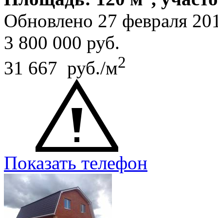
Обновлено 27 февраля 20
3 800 000
руб.
2
31 667 руб./м
Показать телефон