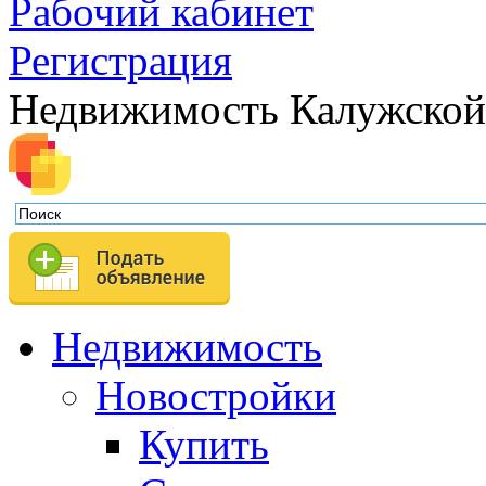
Рабочий кабинет
Регистрация
Недвижимость Калужской
Недвижимость
Новостройки
Купить