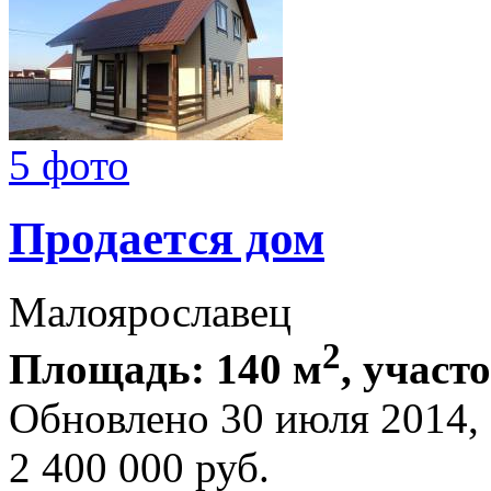
5 фото
Продается дом
Малоярославец
2
Площадь: 140 м
, участо
Обновлено 30 июля 2014
2 400 000
руб.