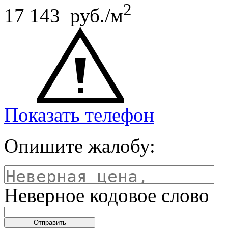
2
17 143 руб./м
Показать телефон
Опишите жалобу:
Неверное кодовое слово