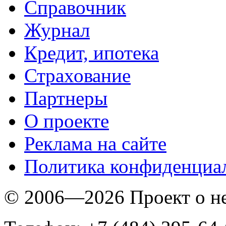
Справочник
Журнал
Кредит, ипотека
Страхование
Партнеры
O проекте
Реклама на сайте
Политика конфиденциа
© 2006—2026 Проект о 