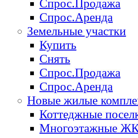
Спрос.Продажа
Спрос.Аренда
Земельные участки
Купить
Снять
Спрос.Продажа
Спрос.Аренда
Новые жилые компле
Коттеджные посел
Многоэтажные Ж