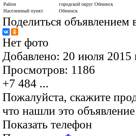
Район
городской округ Обнинск
Населенный пункт
Обнинск
Поделиться объявлением в
Нет фото
Добавлено:
20 июля 2015 г
Просмотров:
1186
+7 484
...
Пожалуйста, скажите прод
что нашли это объявлени
Показать телефон