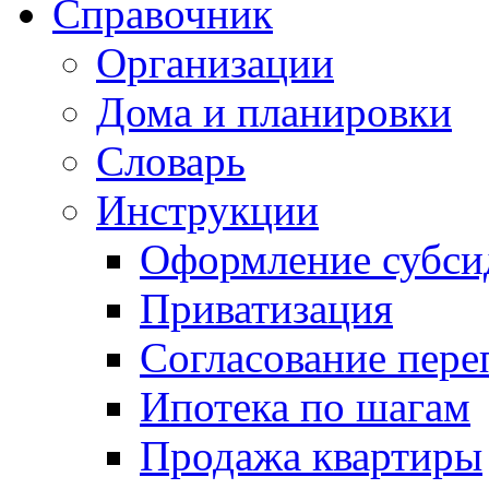
Справочник
Организации
Дома и планировки
Словарь
Инструкции
Оформление субси
Приватизация
Согласование пере
Ипотека по шагам
Продажа квартиры