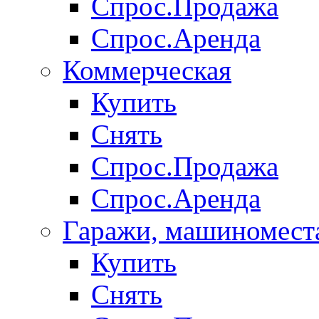
Спрос.Продажа
Спрос.Аренда
Коммерческая
Купить
Снять
Спрос.Продажа
Спрос.Аренда
Гаражи, машиномест
Купить
Снять