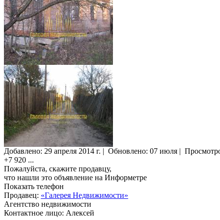
Добавлено:
29 апреля 2014 г.
|
Обновлено: 07 июля
|
Просмотр
+7 920
...
Пожалуйста, скажите продавцу,
что нашли это объявление на Информетре
Показать телефон
Продавец:
«Галерея Недвижимости»
Агентство недвижимости
Контактное лицо: Алексей