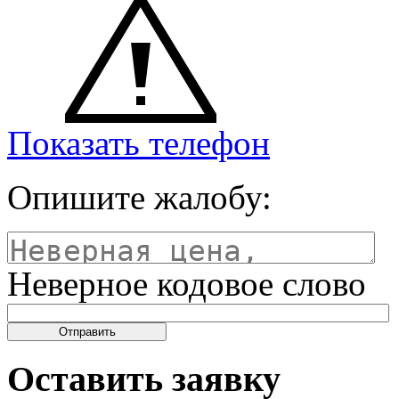
Показать телефон
Опишите жалобу:
Неверное кодовое слово
Оставить заявку