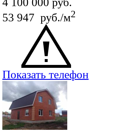
4 100 000
руб.
2
53 947 руб./м
Показать телефон