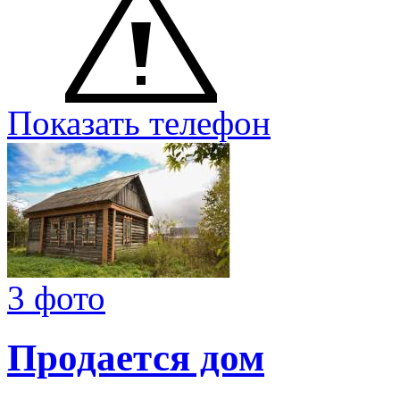
Показать телефон
3 фото
Продается дом