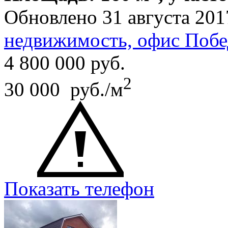
Обновлено 31 августа 201
недвижимость, офис Побе
4 800 000
руб.
2
30 000 руб./м
Показать телефон