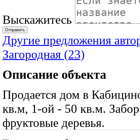
Выскажитесь
Отправить
Другие предложения авто
Загородная (23)
Описание объекта
Продается дом в Кабицино
кв.м, 1-ой - 50 кв.м. Заб
фруктовые деревья.