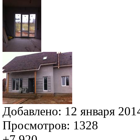
Добавлено:
12 января 2014
Просмотров:
1328
+7 920
...