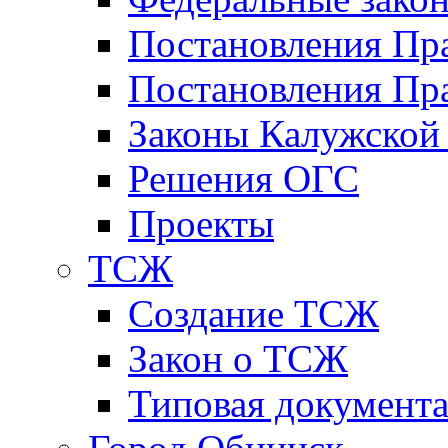
Постановления Пр
Постановления Пра
Законы Калужской
Решения ОГС
Проекты
ТСЖ
Создание ТСЖ
Закон о ТСЖ
Типовая документ