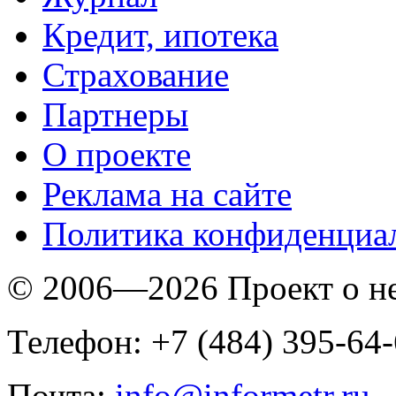
Кредит, ипотека
Страхование
Партнеры
O проекте
Реклама на сайте
Политика конфиденциа
© 2006—2026 Проект о 
Телефон: +7 (484) 395-64
Почта:
info@informetr.ru