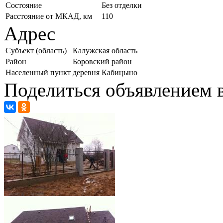
Состояние
Без отделки
Расстояние от МКАД, км
110
Адрес
Субъект (область)
Калужская область
Район
Боровский район
Населенный пункт
деревня Кабицыно
Поделиться объявлением в