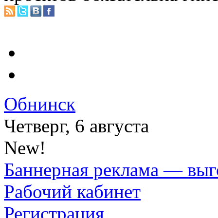
Обнинск
Четверг, 6 августа
New!
Баннерная реклама — выг
Рабочий кабинет
Регистрация