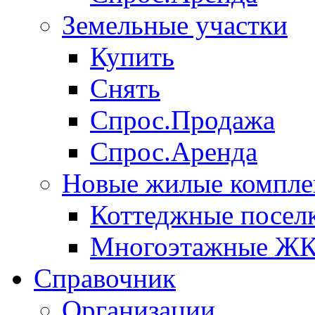
Земельные участки
Купить
Снять
Спрос.Продажа
Спрос.Аренда
Новые жилые компле
Коттеджные посел
Многоэтажные Ж
Справочник
Организации