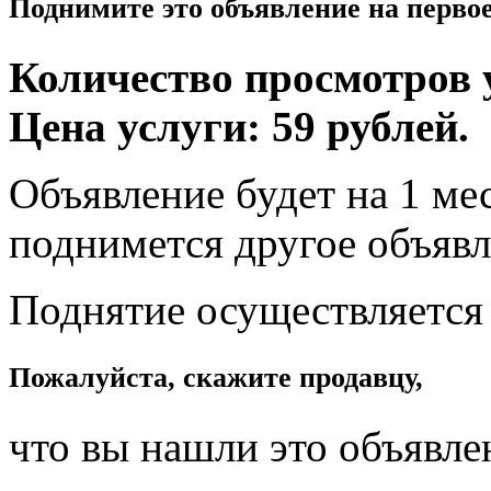
Поднимите это объявление на перво
Количество просмотров у
Цена услуги: 59 рублей.
Объявление будет на 1 мес
поднимется другое объявл
Поднятие осуществляется
Пожалуйста, скажите продавцу,
что вы нашли это объявле