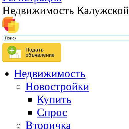
Недвижимость Калужской
Недвижимость
Новостройки
Купить
Спрос
Вторичка