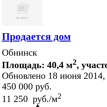
Продается дом
Обнинск
2
Площадь: 40,4 м
, участ
Обновлено 18 июня 2014
450 000
руб.
2
11 250 руб./м