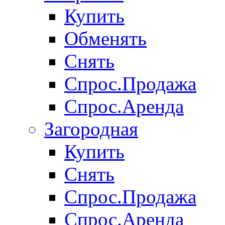
Купить
Обменять
Снять
Спрос.Продажа
Спрос.Аренда
Загородная
Купить
Снять
Спрос.Продажа
Спрос.Аренда