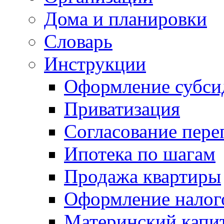
Дома и планировки
Словарь
Инструкции
Оформление субси
Приватизация
Согласование пере
Ипотека по шагам
Продажа квартиры
Оформление налог
Материнский капи