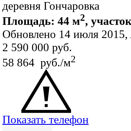
деревня Гончаровка
2
Площадь: 44 м
, участок
Обновлено 14 июля 2015,
2 590 000
руб.
2
58 864 руб./м
Показать телефон