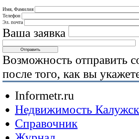
Имя, Фамилия
Телефон
Эл. почта
Ваша заявка
Возможность отправить с
после того, как вы укаже
Informetr.ru
Недвижимость Калужск
Справочник
Журнал