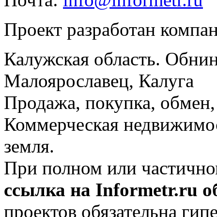
Проект разработан компа
Калужская область. Обнин
Малоярославец, Калуга
Продажа, покупка, обмен, 
Коммерческая недвижимос
земля.
При полном или частично
ссылка на Informetr.ru 
проектов обязательна гип