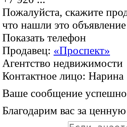
Пожалуйста, скажите прод
что нашли это объявлени
Показать телефон
Продавец:
«Проспект»
Агентство недвижимости
Контактное лицо: Нарина
Ваше сообщение успешно
Благодарим вас за ценну