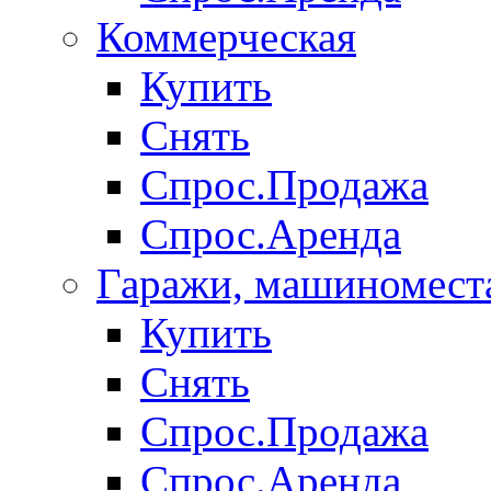
Коммерческая
Купить
Снять
Спрос.Продажа
Спрос.Аренда
Гаражи, машиномест
Купить
Снять
Спрос.Продажа
Спрос.Аренда