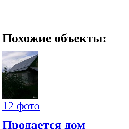
Похожие объекты:
12 фото
Продается дом