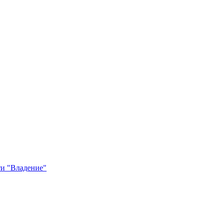
и "Владение"