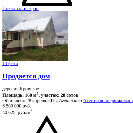
Показать телефон
13 фото
Продается дом
деревня Кривское
2
Площадь: 160 м
, участок: 28 соток
Обновлено 28 апреля 2015,
Агентство
Агентство недвижимост
6 500 000
руб.
2
40 625 руб./м