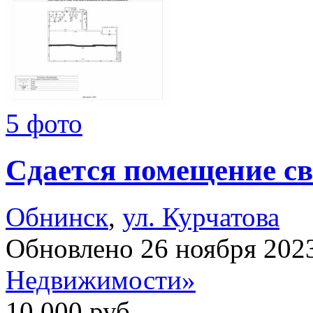
5 фото
Сдается помещение св
Обнинск
,
ул. Курчатова
Обновлено 26 ноября 202
Недвижимости»
10 000
руб.