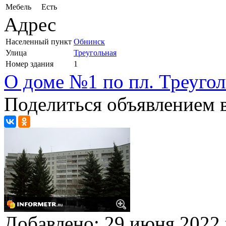
Мебель
Есть
Адрес
Населенный пункт
Обнинск
Улица
Треугольная
Номер здания
1
О доме №1 по пл. Треугол
Поделиться объявлением в
Добавлено:
29 июня 2022 