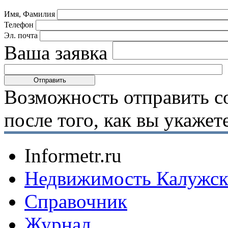
Имя, Фамилия
Телефон
Эл. почта
Ваша заявка
Возможность отправить с
после того, как вы укаже
Informetr.ru
Недвижимость Калужск
Справочник
Журнал