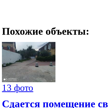
Похожие объекты:
13 фото
Сдается помещение св