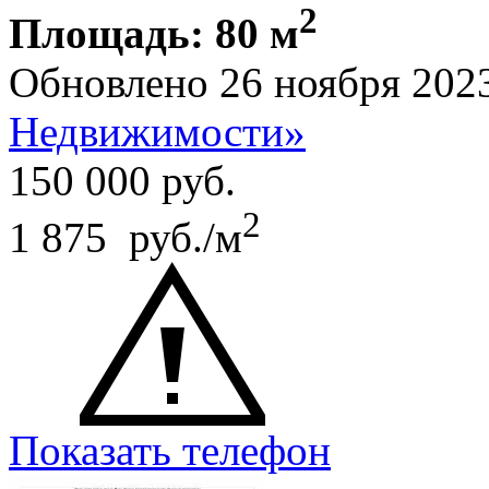
2
Площадь: 80 м
Обновлено 26 ноября 202
Недвижимости»
150 000
руб.
2
1 875 руб./м
Показать телефон