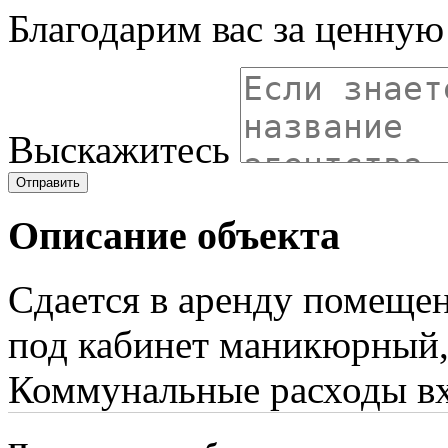
Благодарим вас за ценну
Выскажитесь
Отправить
Описание объекта
Cдается в аренду помещен
под кабинет маникюрный, 
Коммунальные расходы вх