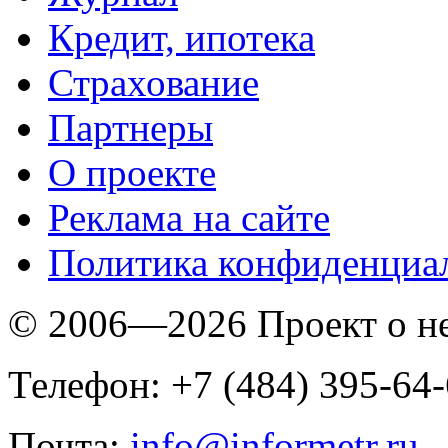
Кредит, ипотека
Страхование
Партнеры
O проекте
Реклама на сайте
Политика конфиденциа
© 2006—2026 Проект о 
Телефон: +7 (484) 395-64
Почта:
info@informetr.ru