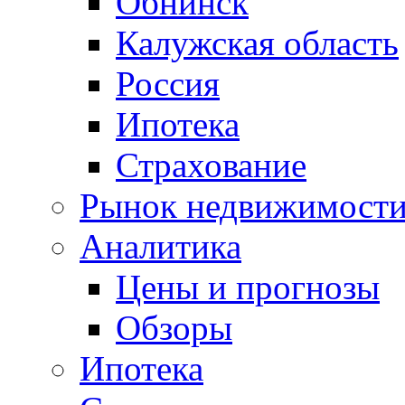
Обнинск
Калужская область
Россия
Ипотека
Страхование
Рынок недвижимост
Аналитика
Цены и прогнозы
Обзоры
Ипотека