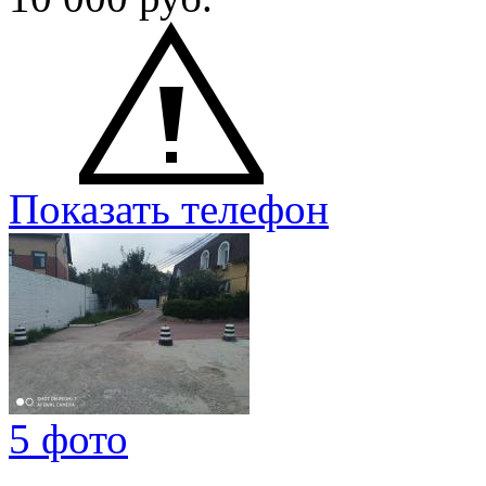
Показать телефон
5 фото