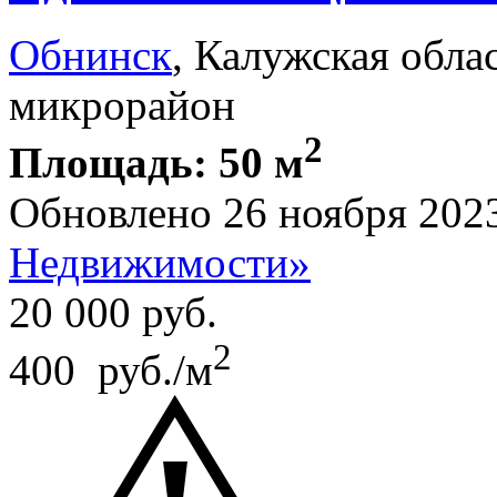
Обнинск
, Калужская обла
микрорайон
2
Площадь: 50 м
Обновлено 26 ноября 202
Недвижимости»
20 000
руб.
2
400 руб./м