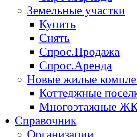
Земельные участки
Купить
Снять
Спрос.Продажа
Спрос.Аренда
Новые жилые компле
Коттеджные посел
Многоэтажные Ж
Справочник
Организации