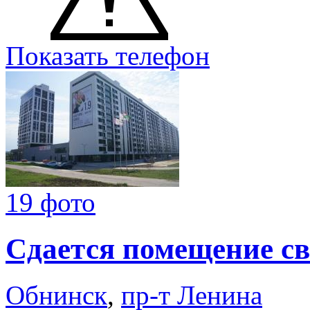
Показать телефон
19 фото
Сдается помещение св
Обнинск
,
пр-т Ленина