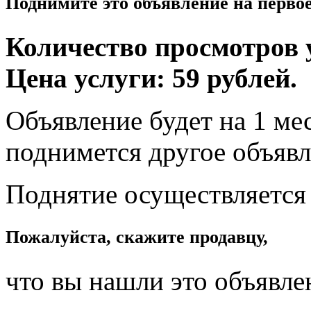
Поднимите это объявление на перво
Количество просмотров у
Цена услуги: 59 рублей.
Объявление будет на 1 мес
поднимется другое объявл
Поднятие осуществляется
Пожалуйста, скажите продавцу,
что вы нашли это объявле