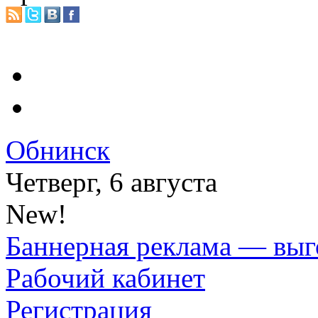
Обнинск
Четверг, 6 августа
New!
Баннерная реклама — выг
Рабочий кабинет
Регистрация