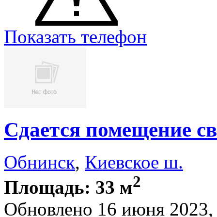
Показать телефон
Сдается помещение св
Обнинск
,
Киевское ш.
2
Площадь: 33 м
Обновлено 16 июня 2023