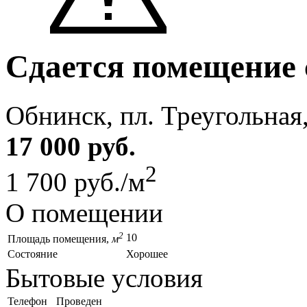
Сдается помещение 
Обнинск, пл. Треугольная,
17 000 руб.
2
1 700 руб./м
О помещении
2
10
Площадь помещения,
м
Состояние
Хорошее
Бытовые условия
Телефон
Проведен