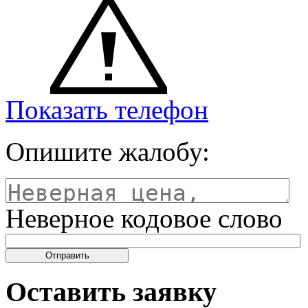
Показать телефон
Опишите жалобу:
Неверное кодовое слово
Оставить заявку