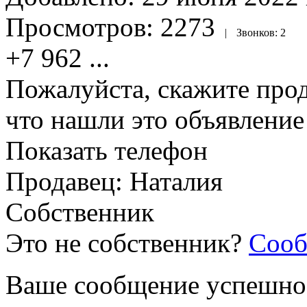
Просмотров:
2273
|
Звонков:
2
+7 962
...
Пожалуйста, скажите прод
что нашли это объявлени
Показать телефон
Продавец: Наталия
Собственник
Это не собственник?
Сооб
Ваше сообщение успешно