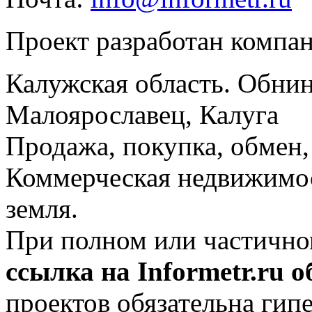
Проект разработан компа
Калужская область. Обнин
Малоярославец, Калуга
Продажа, покупка, обмен, 
Коммерческая недвижимос
земля.
При полном или частично
ссылка на Informetr.ru 
проектов обязательна гип