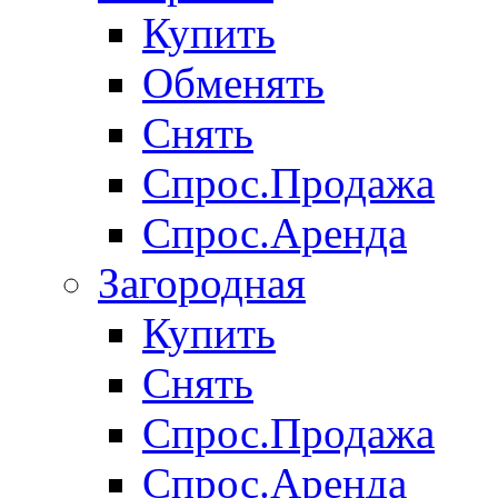
Купить
Обменять
Снять
Спрос.Продажа
Спрос.Аренда
Загородная
Купить
Снять
Спрос.Продажа
Спрос.Аренда