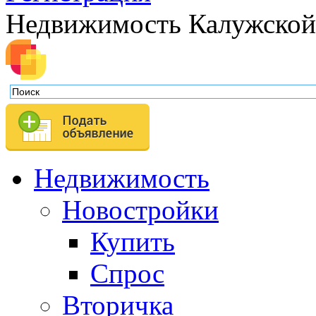
Недвижимость Калужской
Недвижимость
Новостройки
Купить
Спрос
Вторичка