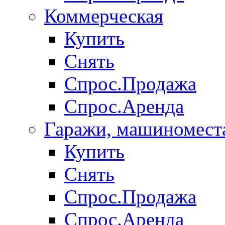
Коммерческая
Купить
Снять
Спрос.Продажа
Спрос.Аренда
Гаражи, машиномест
Купить
Снять
Спрос.Продажа
Спрос.Аренда