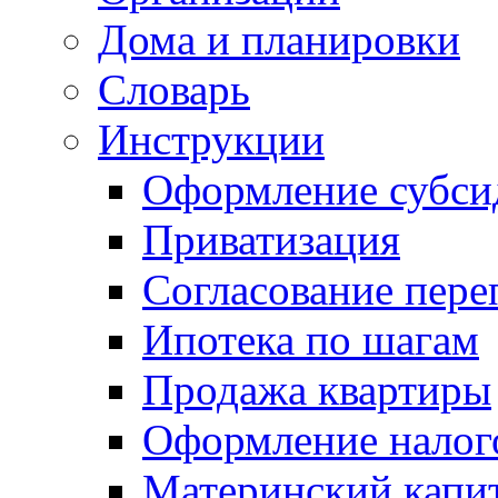
Дома и планировки
Словарь
Инструкции
Оформление субси
Приватизация
Согласование пере
Ипотека по шагам
Продажа квартиры
Оформление налог
Материнский капи