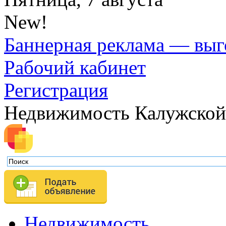
New!
Баннерная реклама — выг
Рабочий кабинет
Регистрация
Недвижимость Калужской
Недвижимость