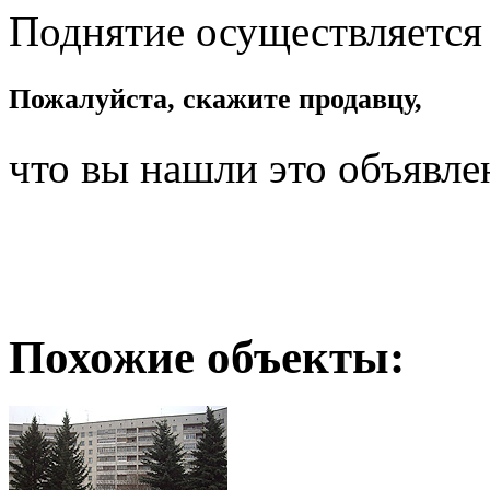
Поднятие осуществляется
Пожалуйста, скажите продавцу,
что вы нашли это объявле
Похожие объекты: