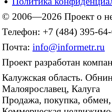
Политика конфиденциа
© 2006—2026 Проект о 
Телефон: +7 (484) 395-64
Почта:
info@informetr.ru
Проект разработан компа
Калужская область. Обнин
Малоярославец, Калуга
Продажа, покупка, обмен, 
Коммерческая недвижимос