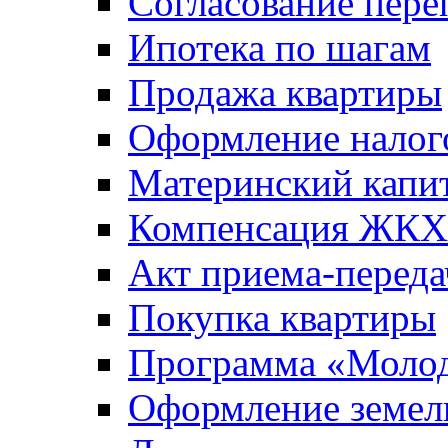
Согласование пере
Ипотека по шагам
Продажа квартиры
Оформление налог
Материнский капи
Компенсация ЖКХ
Акт приема-переда
Покупка квартиры
Программа «Молод
Оформление земель