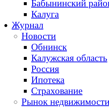
Бабынинский райо
Калуга
Журнал
Новости
Обнинск
Калужская область
Россия
Ипотека
Страхование
Рынок недвижимост