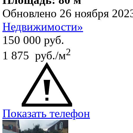
Обновлено 26 ноября 202
Недвижимости»
150 000
руб.
2
1 875 руб./м
Показать телефон