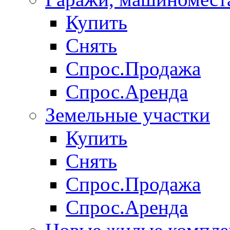
Купить
Снять
Спрос.Продажа
Спрос.Аренда
Земельные участки
Купить
Снять
Спрос.Продажа
Спрос.Аренда