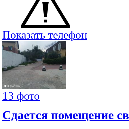
Показать телефон
13 фото
Сдается помещение св