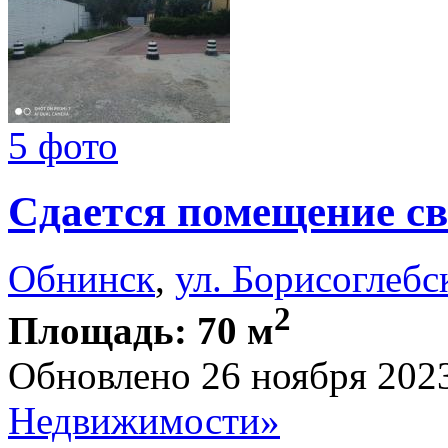
5 фото
Сдается помещение св
Обнинск
,
ул. Борисоглебс
2
Площадь: 70 м
Обновлено 26 ноября 202
Недвижимости»