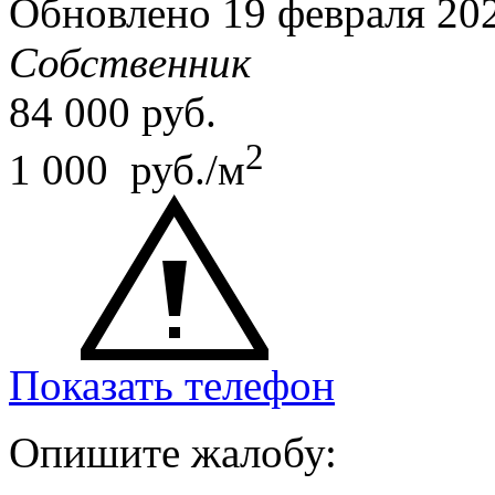
Обновлено 19 февраля 2
Собственник
84 000
руб.
2
1 000 руб./м
Показать телефон
Опишите жалобу: