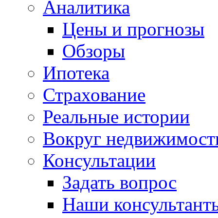
Аналитика
Цены и прогнозы
Обзоры
Ипотека
Страхование
Реальные истории
Вокруг недвижимост
Консультации
Задать вопрос
Наши консультант