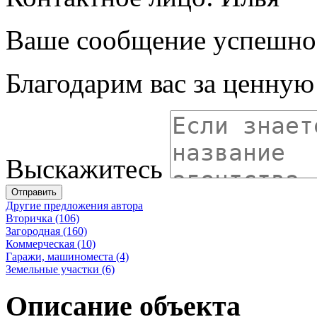
Ваше сообщение успешно
Благодарим вас за ценну
Выскажитесь
Отправить
Другие предложения автора
Вторичка (106)
Загородная (160)
Коммерческая (10)
Гаражи, машиноместа (4)
Земельные участки (6)
Описание объекта