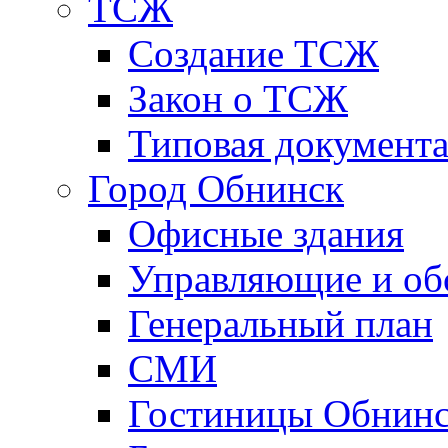
ТСЖ
Создание ТСЖ
Закон о ТСЖ
Типовая документ
Город Обнинск
Офисные здания
Управляющие и о
Генеральный план
СМИ
Гостиницы Обнинс