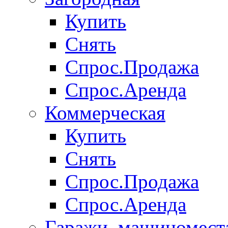
Купить
Снять
Спрос.Продажа
Спрос.Аренда
Коммерческая
Купить
Снять
Спрос.Продажа
Спрос.Аренда
Гаражи, машиномест