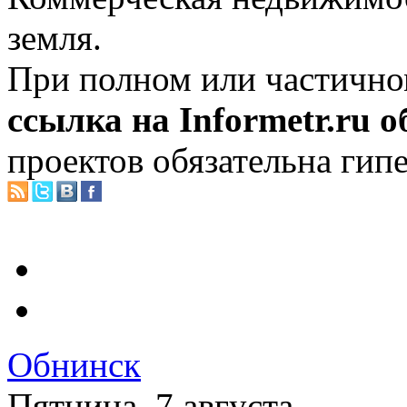
земля.
При полном или частично
ссылка на Informetr.ru 
проектов обязательна гип
Обнинск
Пятница, 7 августа