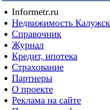
Informetr.ru
Недвижимость Калужск
Справочник
Журнал
Кредит, ипотека
Страхование
Партнеры
O проекте
Реклама на сайте