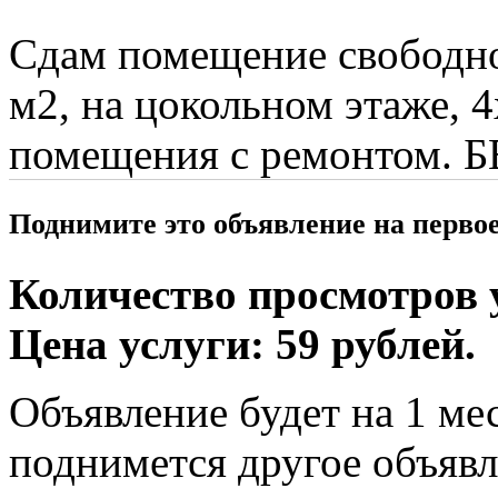
Сдам помещение свободног
м2, на цокольном этаже, 
помещения с ремонтом
Поднимите это объявление на перво
Количество просмотров у
Цена услуги: 59 рублей.
Объявление будет на 1 мес
поднимется другое объявл