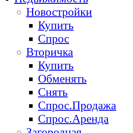
Новостройки
Купить
Спрос
Вторичка
Купить
Обменять
Снять
Спрос.Продажа
Спрос.Аренда
Загородная