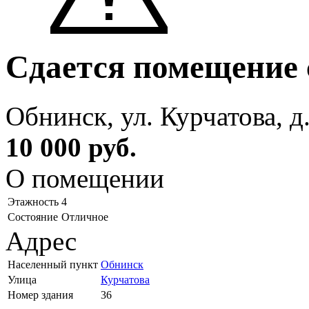
Сдается помещение 
Обнинск, ул. Курчатова, д
10 000 руб.
О помещении
Этажность
4
Состояние
Отличное
Адрес
Населенный пункт
Обнинск
Улица
Курчатова
Номер здания
36