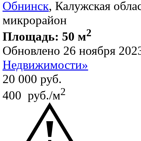
Обнинск
, Калужская обла
микрорайон
2
Площадь: 50 м
Обновлено 26 ноября 202
Недвижимости»
20 000
руб.
2
400 руб./м