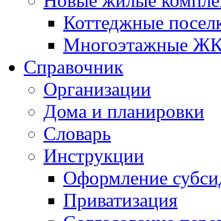
Новые жилые компле
Коттеджные посел
Многоэтажные Ж
Справочник
Организации
Дома и планировки
Словарь
Инструкции
Оформление субси
Приватизация