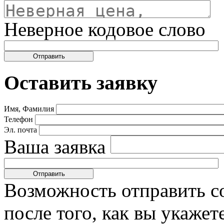
Неверное кодовое слово
Оставить заявку
Имя, Фамилия
Телефон
Эл. почта
Ваша заявка
Возможность отправить с
после того, как вы укаже