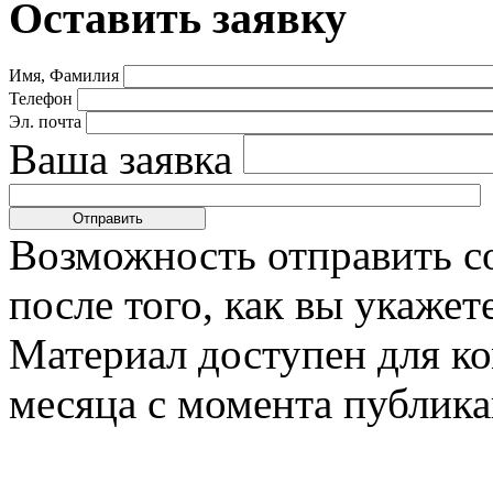
Оставить заявку
Имя, Фамилия
Телефон
Эл. почта
Ваша заявка
Возможность отправить с
после того, как вы укаже
Материал доступен для к
месяца с момента публика