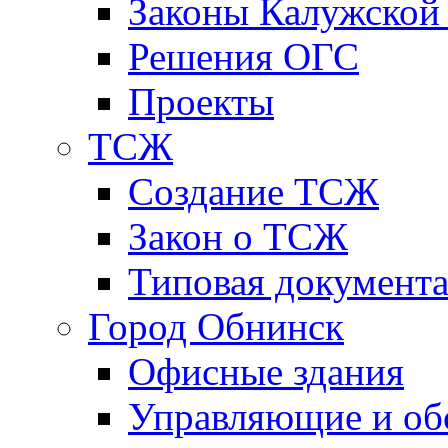
Законы Калужской
Решения ОГС
Проекты
ТСЖ
Создание ТСЖ
Закон о ТСЖ
Типовая документ
Город Обнинск
Офисные здания
Управляющие и о