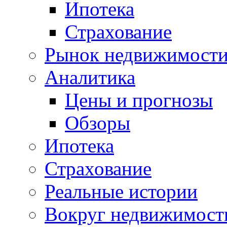
Ипотека
Страхование
Рынок недвижимост
Аналитика
Цены и прогнозы
Обзоры
Ипотека
Страхование
Реальные истории
Вокруг недвижимост