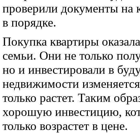
проверили документы на кв
в порядке.
Покупка квартиры оказала
семьи. Они не только пол
но и инвестировали в бу
недвижимости изменяется,
только растет. Таким обра
хорошую инвестицию, кот
только возрастет в цене.