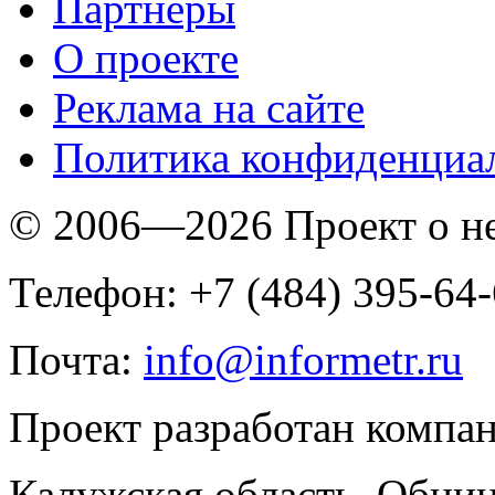
Партнеры
O проекте
Реклама на сайте
Политика конфиденциа
© 2006—2026 Проект о 
Телефон: +7 (484) 395-64
Почта:
info@informetr.ru
Проект разработан компа
Калужская область. Обнин