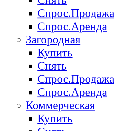
Спрос.Продажа
Спрос.Аренда
Загородная
Купить
Снять
Спрос.Продажа
Спрос.Аренда
Коммерческая
Купить