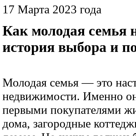
17 Марта 2023 года
Как молодая семья 
история выбора и п
Молодая семья — это нас
недвижимости. Именно они
первыми покупателями жи
дома, загородные коттедж