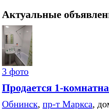
Актуальные объявлен
3 фото
Продается 1-комнатна
Обнинск
,
пр-т Маркса
, до