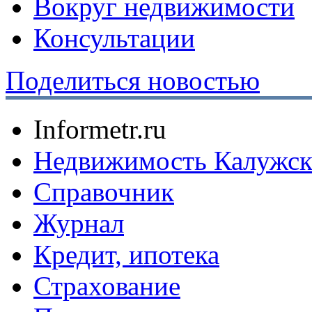
Вокруг недвижимости
Консультации
Поделиться новостью
Informetr.ru
Недвижимость Калужск
Справочник
Журнал
Кредит, ипотека
Страхование