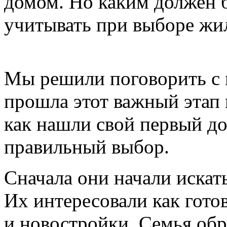
домом. Но каким должен 
учитывать при выборе жи
Мы решили поговорить с 
прошла этот важный этап 
как нашли свой первый до
правильный выбор.
Сначала они начали искат
Их интересовали как гото
и новостройки. Семья об