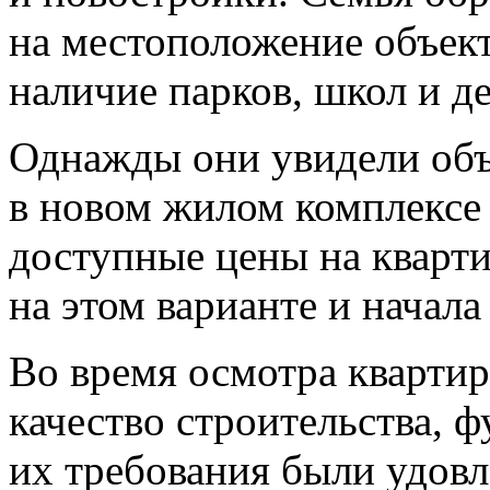
на местоположение объект
наличие парков, школ и де
Однажды они увидели объ
в новом жилом комплексе 
доступные цены на кварти
на этом варианте и начала
Во время осмотра кварти
качество строительства, 
их требования были удов