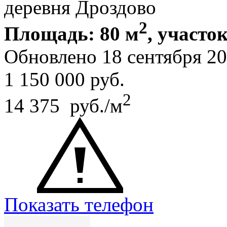
деревня Дроздово
2
Площадь: 80 м
, участок
Обновлено 18 сентября 2
1 150 000
руб.
2
14 375 руб./м
Показать телефон