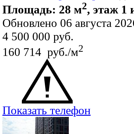
2
Площадь: 28 м
, этаж 1 
Обновлено 06 августа 202
4 500 000
руб.
2
160 714 руб./м
Показать телефон