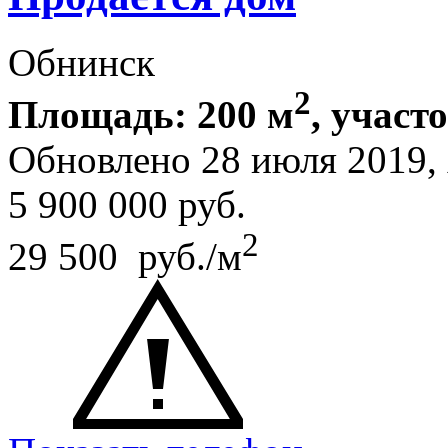
Обнинск
2
Площадь: 200 м
, участ
Обновлено 28 июля 2019
5 900 000
руб.
2
29 500 руб./м