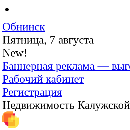
Обнинск
Пятница, 7 августа
New!
Баннерная реклама — выг
Рабочий кабинет
Регистрация
Недвижимость Калужской