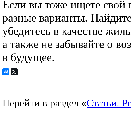
Если вы тоже ищете свой 
разные варианты. Найдите
убедитесь в качестве жиль
а также не забывайте о в
в будущее.
Перейти в раздел «
Статьи. Р