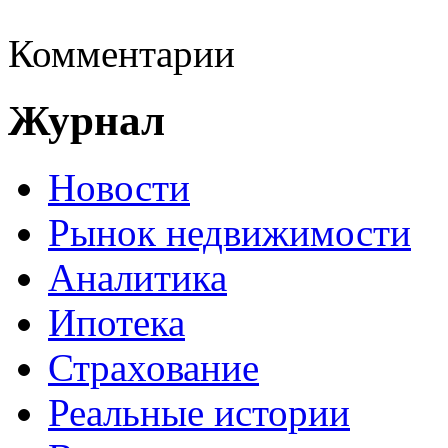
Комментарии
Журнал
Новости
Рынок недвижимости
Аналитика
Ипотека
Страхование
Реальные истории