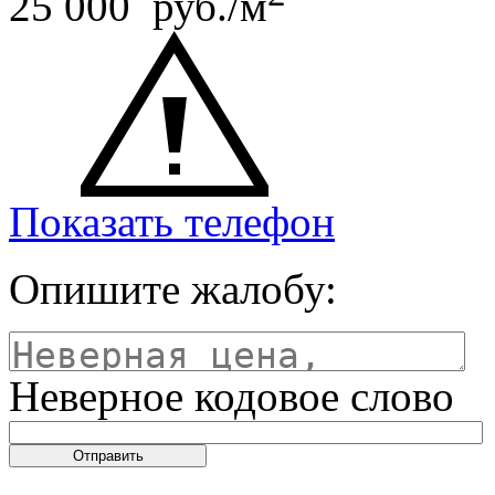
25 000 руб./м
Показать телефон
Опишите жалобу:
Неверное кодовое слово