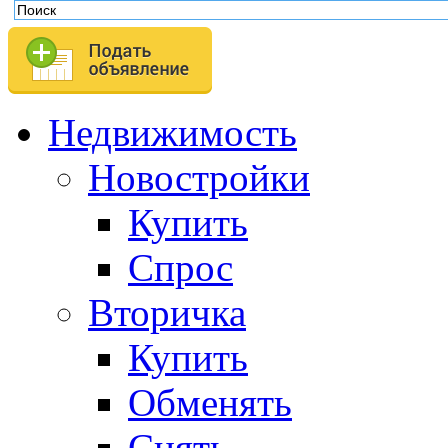
Недвижимость
Новостройки
Купить
Спрос
Вторичка
Купить
Обменять
Снять