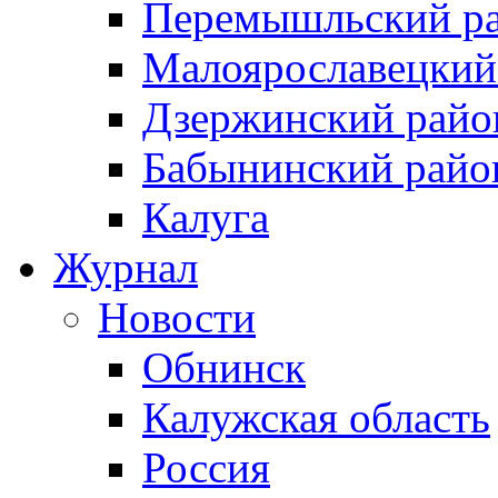
Перемышльский р
Малоярославецкий
Дзержинский райо
Бабынинский райо
Калуга
Журнал
Новости
Обнинск
Калужская область
Россия