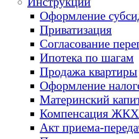
Инструкции
Оформление субси
Приватизация
Согласование пере
Ипотека по шагам
Продажа квартиры
Оформление налог
Материнский капи
Компенсация ЖКХ
Акт приема-переда