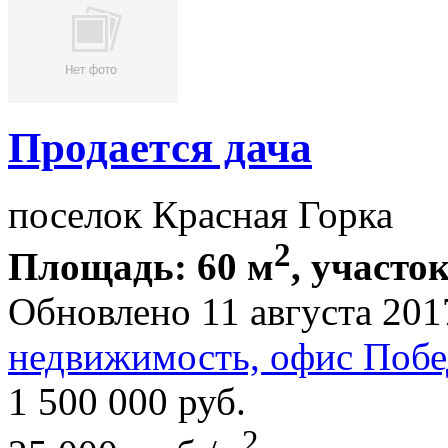
Продается дача
поселок Красная Горка
2
Площадь: 60 м
, участок
Обновлено 11 августа 201
недвижимость, офис Побе
1 500 000
руб.
2