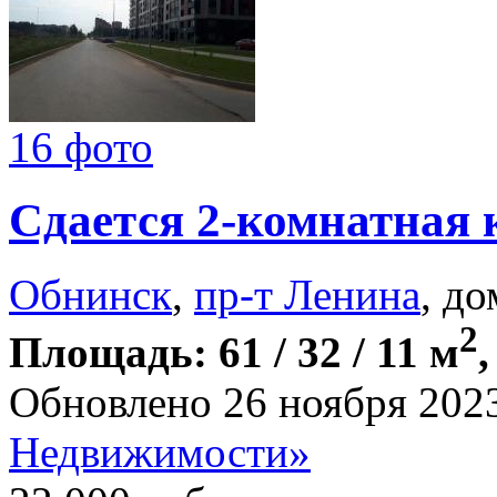
16 фото
Сдается 2-комнатная 
Обнинск
,
пр-т Ленина
, до
2
Площадь: 61 / 32 / 11 м
,
Обновлено 26 ноября 202
Недвижимости»