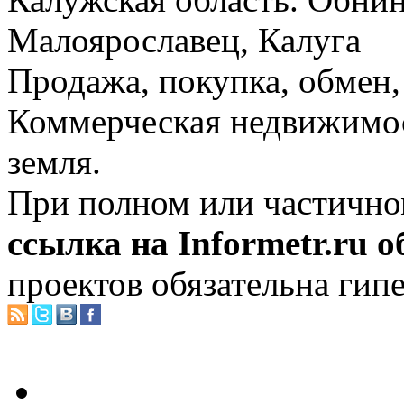
Малоярославец, Калуга
Продажа, покупка, обмен, 
Коммерческая недвижимос
земля.
При полном или частично
ссылка на Informetr.ru 
проектов обязательна гип