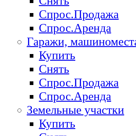
Снять
Спрос.Продажа
Спрос.Аренда
Гаражи, машиномест
Купить
Снять
Спрос.Продажа
Спрос.Аренда
Земельные участки
Купить