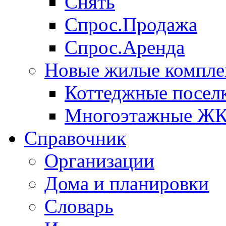
Снять
Спрос.Продажа
Спрос.Аренда
Новые жилые компле
Коттеджные посел
Многоэтажные Ж
Справочник
Организации
Дома и планировки
Словарь