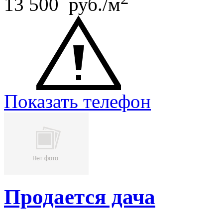
13 500 руб./м
Показать телефон
Продается дача