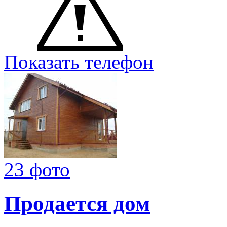
Показать телефон
23 фото
Продается дом