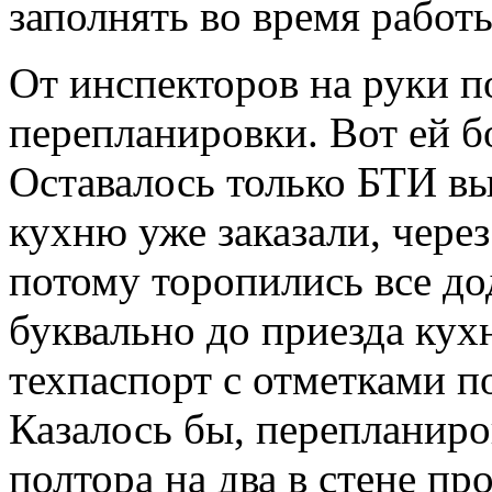
заполнять во время работ
От инспекторов на руки п
перепланировки. Вот ей б
Оставалось только БТИ вы
кухню уже заказали, чере
потому торопились все дод
буквально до приезда кух
техпаспорт с отметками п
Казалось бы, перепланир
полтора на два в стене про