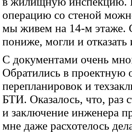
в жилищную инспекцию. На
операцию со стеной можно
мы живем на
14-м
этаже. 
пониже, могли и отказать
С документами очень мног
Обратились в проектную 
перепланировок и техзакл
БТИ. Оказалось, что, раз 
и заключение инженера п
мне даже расхотелось дела