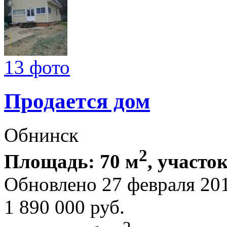
13 фото
Продается дом
Обнинск
2
Площадь: 70 м
, участок
Обновлено 27 февраля 20
1 890 000
руб.