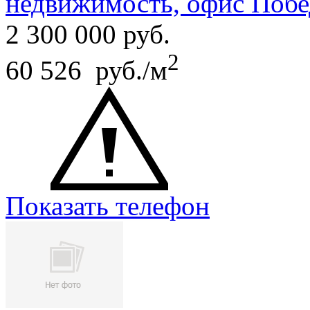
недвижимость, офис Побе
2 300 000
руб.
2
60 526 руб./м
Показать телефон