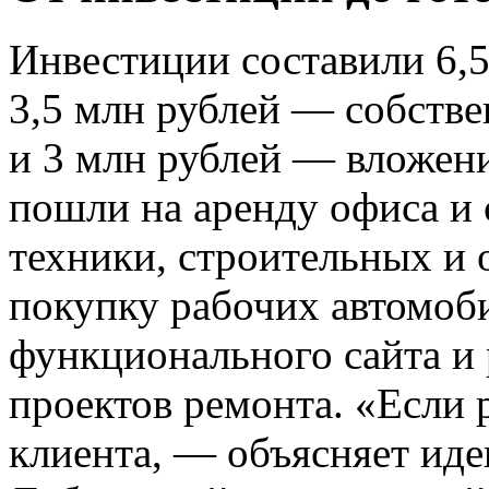
Инвестиции составили 6,5
3,5 млн рублей — собстве
и 3 млн рублей — вложени
пошли на аренду офиса и 
техники, строительных и 
покупку рабочих автомоби
функционального сайта и 
проектов ремонта. «Если 
клиента, — объясняет ид