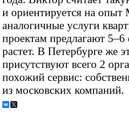
и ориентируется на опыт 
аналогичные услуги квар
проектам предлагают 5–6 
растет. В Петербурге же э
присутствуют всего 2 орг
похожий сервис: собствен
из московских компаний.