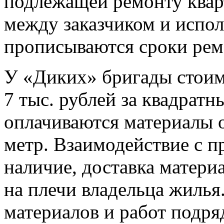
подлежащей ремонту квар
между заказчиком и испол
прописываются сроки ремо
У «Диких» бригады стоимо
7 тыс. рублей за квадрат
оплачиваются материалы о
метр. Взаимодействие с п
наличие, доставка матери
на плечи владельца жилья
материалов и работ подря