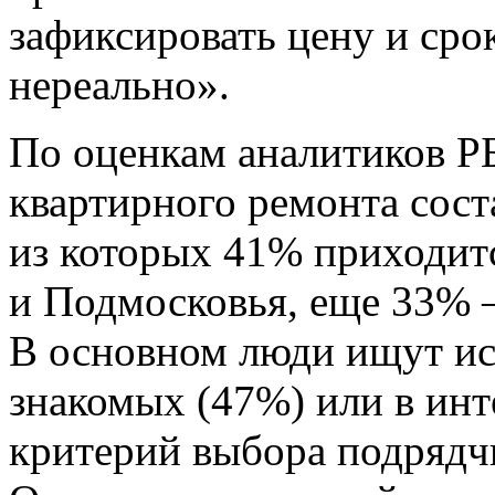
зафиксировать цену и сро
нереально».
По оценкам аналитиков Р
квартирного ремонта соста
из которых 41% приходит
и Подмосковья, еще 33% 
В основном люди ищут ис
знакомых (47%) или в инт
критерий выбора подрядч