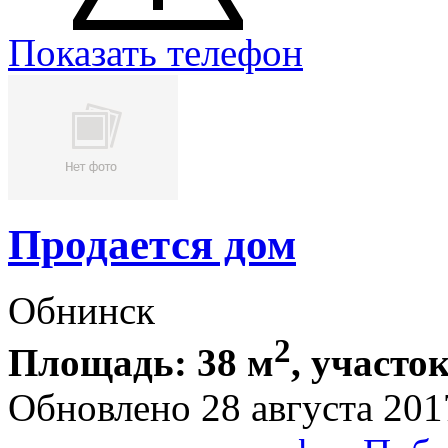
Показать телефон
Продается дом
Обнинск
2
Площадь: 38 м
, участок
Обновлено 28 августа 201