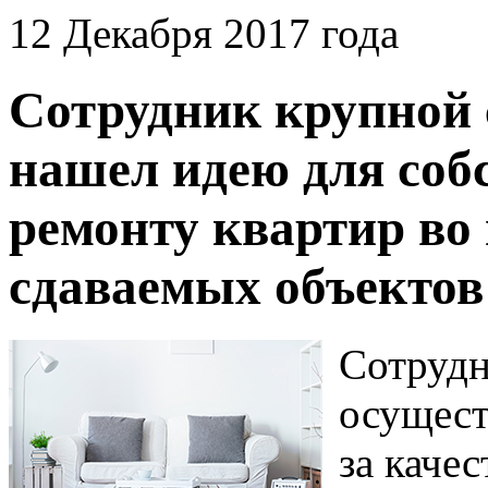
12 Декабря 2017 года
Сотрудник крупной
нашел идею для собс
ремонту квартир во
сдаваемых объектов
Сотрудн
осущест
за каче