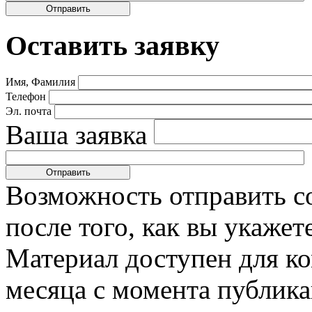
Оставить заявку
Имя, Фамилия
Телефон
Эл. почта
Ваша заявка
Возможность отправить с
после того, как вы укаже
Материал доступен для к
месяца с момента публика