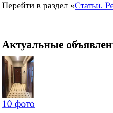
Перейти в раздел «
Статьи. Р
Актуальные объявлен
10 фото