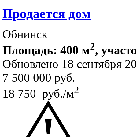
Продается дом
Обнинск
2
Площадь: 400 м
, участ
Обновлено 18 сентября 2
7 500 000
руб.
2
18 750 руб./м