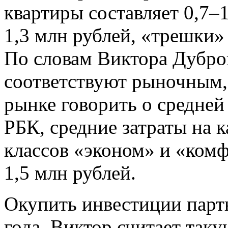
квартиры составляет 0,7–
1,3 млн рублей, «трешки»
По словам Виктора Дубров
соответствуют рыночным,
рынке говорить о средней
РБК, средние затраты на 
классов «эконом» и «комф
1,5 млн рублей.
Окупить инвестиции парт
года. Виктор считает так