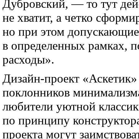
Дубровский, — то тут де
не хватит, а четко сформ
но при этом допускающие 
в определенных рамках, п
расходы».
Дизайн-проект
«Аскетик» 
поклонников минимализм
любители уютной классик
по принципу конструктор
проекта могут заимствова