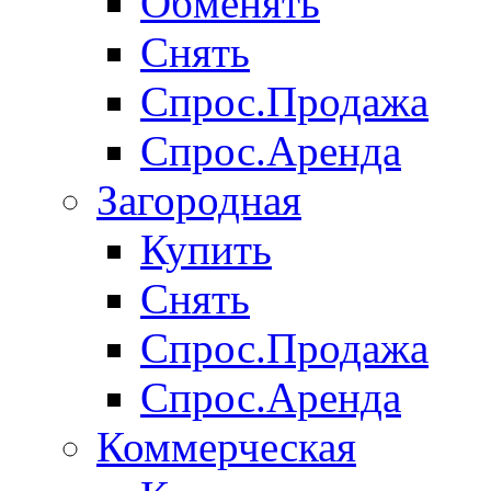
Обменять
Снять
Спрос.Продажа
Спрос.Аренда
Загородная
Купить
Снять
Спрос.Продажа
Спрос.Аренда
Коммерческая