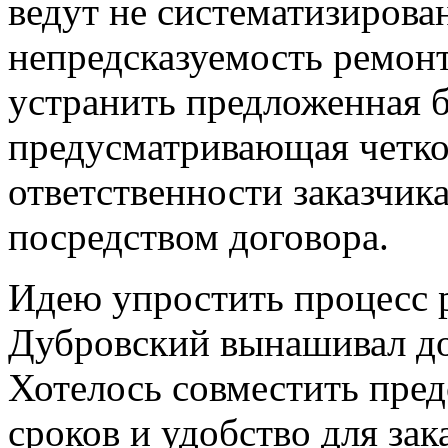
ведут не систематизирова
непредсказуемость ремонт
устранить предложенная
предусматривающая четко
ответственности заказчик
посредством договора.
Идею упростить процесс 
Дубровский вынашивал до
Хотелось совместить пред
сроков и удобство для за