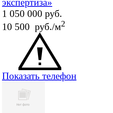
экспертиза»
1 050 000
руб.
2
10 500 руб./м
Показать телефон