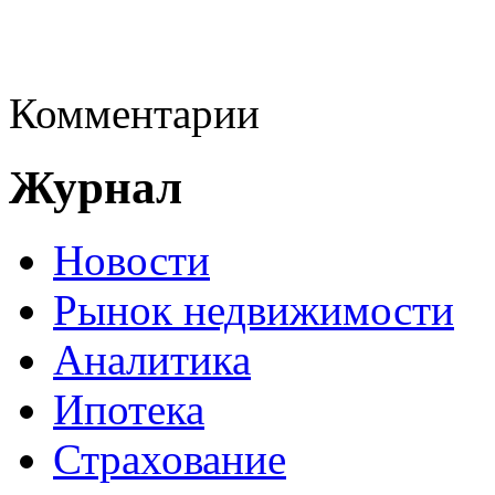
Комментарии
Журнал
Новости
Рынок недвижимости
Аналитика
Ипотека
Страхование