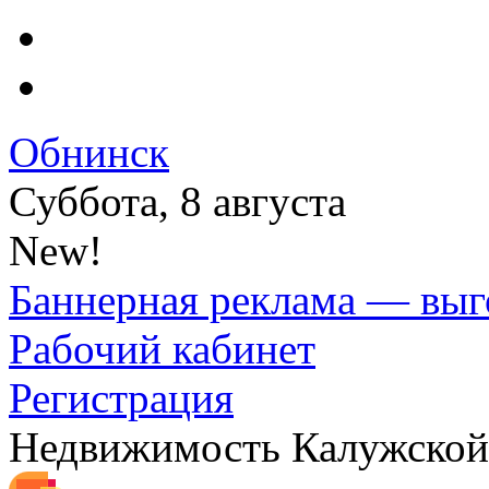
Обнинск
Суббота, 8 августа
New!
Баннерная реклама — выг
Рабочий кабинет
Регистрация
Недвижимость Калужской