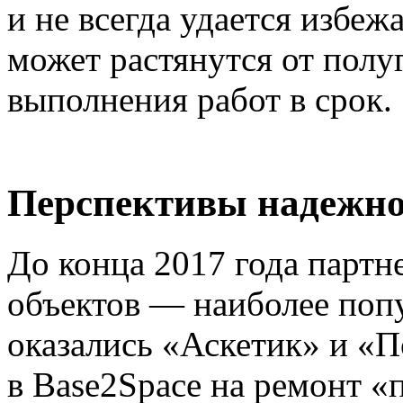
и не всегда удается избеж
может растянутся от полу
выполнения работ в срок.
Перспективы надежно
До конца 2017 года партн
объектов — наиболее поп
оказались «Аскетик» и «П
в Base2Space на ремонт 