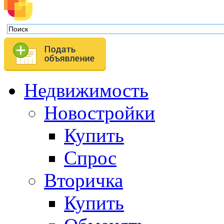
Недвижимость
Новостройки
Купить
Спрос
Вторичка
Купить