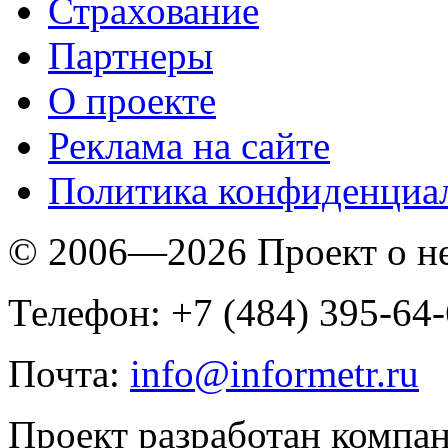
Страхование
Партнеры
O проекте
Реклама на сайте
Политика конфиденциа
© 2006—2026 Проект о 
Телефон: +7 (484) 395-64
Почта:
info@informetr.ru
Проект разработан компа