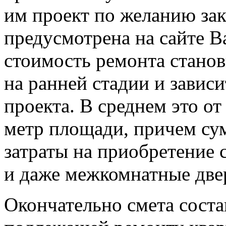
им проект по желанию зак
предусмотрена на сайте B
стоимость ремонта станов
на ранней стадии и завис
проекта. В среднем это от
метр площади, причем сум
затраты на приобретение 
и даже межкомнатные две
Окончательно смета соста