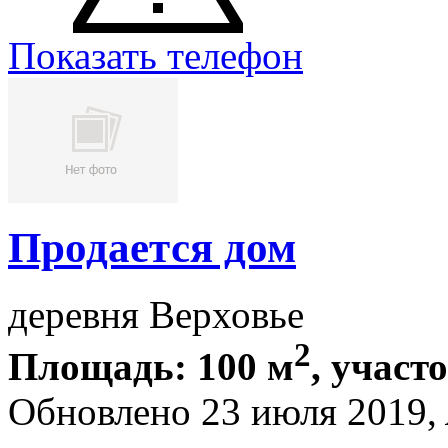
Показать телефон
Продается дом
деревня Верховье
2
Площадь: 100 м
, участ
Обновлено 23 июля 2019,