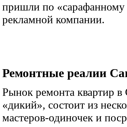
пришли по «сарафанному 
рекламной компании.
Ремонтные реалии Са
Рынок ремонта квартир в
«дикий», состоит из неск
мастеров-одиночек
и поср