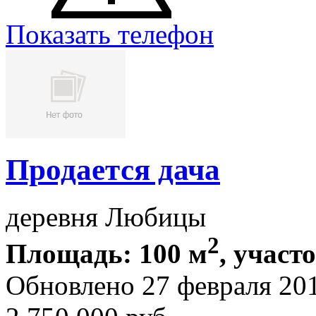
Показать телефон
Продается дача
деревня Любицы
2
Площадь: 100 м
, участо
Обновлено 27 февраля 20