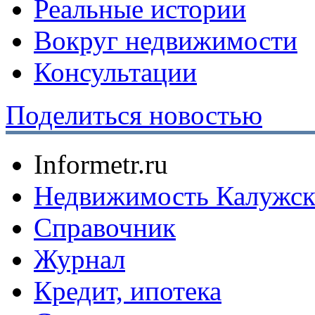
Реальные истории
Вокруг недвижимости
Консультации
Поделиться новостью
Informetr.ru
Недвижимость Калужск
Справочник
Журнал
Кредит, ипотека