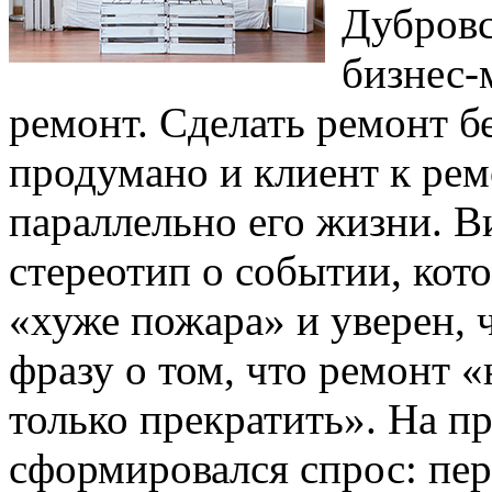
Дубровс
бизнес-
ремонт. Сделать ремонт бе
продумано и клиент к рем
параллельно его жизни. В
стереотип о событии, кот
«хуже пожара» и уверен, 
фразу о том, что ремонт «
только прекратить». На п
сформировался спрос: пер