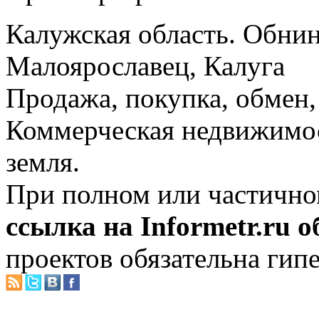
Калужская область. Обнин
Малоярославец, Калуга
Продажа, покупка, обмен, 
Коммерческая недвижимос
земля.
При полном или частично
ссылка на Informetr.ru 
проектов обязательна гип