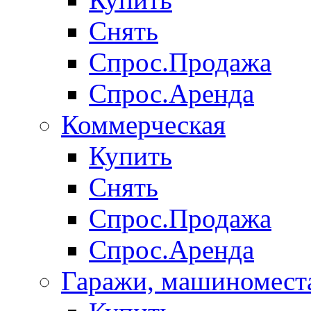
Снять
Спрос.Продажа
Спрос.Аренда
Коммерческая
Купить
Снять
Спрос.Продажа
Спрос.Аренда
Гаражи, машиномест