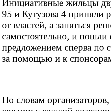
Инициативные жильцы дв
95 и Кутузова 4 приняли
от властей, а заняться р
самостоятельно, и пошли
предложением сперва по с
за помощью и к спонсора
По словам организаторов
средств с каждой квартир