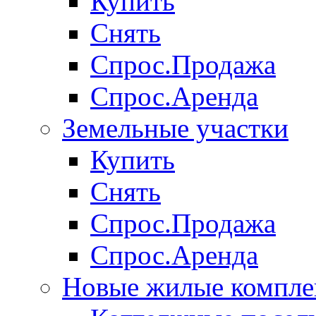
Купить
Снять
Спрос.Продажа
Спрос.Аренда
Земельные участки
Купить
Снять
Спрос.Продажа
Спрос.Аренда
Новые жилые компле