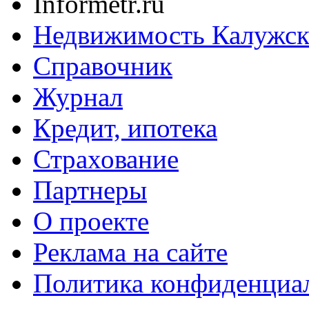
Informetr.ru
Недвижимость Калужск
Справочник
Журнал
Кредит, ипотека
Страхование
Партнеры
O проекте
Реклама на сайте
Политика конфиденциа