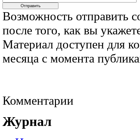
Возможность отправить с
после того, как вы укаже
Материал доступен для к
месяца с момента публика
Комментарии
Журнал