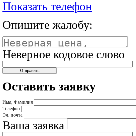
Показать телефон
Опишите жалобу:
Неверное кодовое слово
Оставить заявку
Имя, Фамилия
Телефон
Эл. почта
Ваша заявка