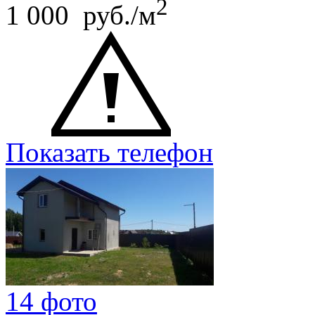
2
1 000 руб./м
Показать телефон
14 фото