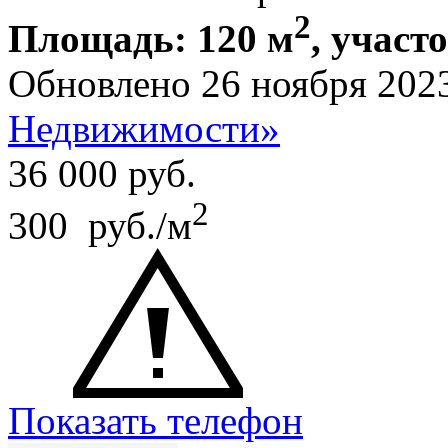
2
Площадь: 120 м
, участ
Обновлено 26 ноября 202
Недвижимости»
36 000
руб.
2
300 руб./м
Показать телефон