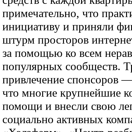
примечательно, что практ
инициативу и приняли фи
штурм просторов интерне
за помощью ко всем нер
популярных сообществ. Т
привлечение спонсоров —
что многие крупнейшие к
помощи и внесли свою леп
социально активных компа