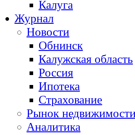
Калуга
Журнал
Новости
Обнинск
Калужская область
Россия
Ипотека
Страхование
Рынок недвижимост
Аналитика