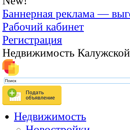
New!
Баннерная реклама — выг
Рабочий кабинет
Регистрация
Недвижимость Калужской
Недвижимость
Новостройки