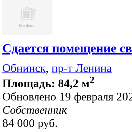
Сдается помещение св
Обнинск
,
пр-т Ленина
2
Площадь: 84,2 м
Обновлено 19 февраля 2
Собственник
84 000
руб.