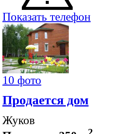
Показать телефон
10 фото
Продается дом
Жуков
2