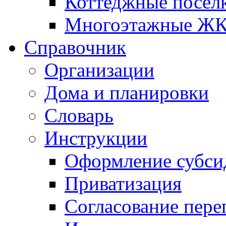
Коттеджные посел
Многоэтажные Ж
Справочник
Организации
Дома и планировки
Словарь
Инструкции
Оформление субси
Приватизация
Согласование пере