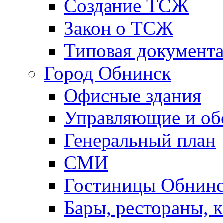
Создание ТСЖ
Закон о ТСЖ
Типовая документ
Город Обнинск
Офисные здания
Управляющие и о
Генеральный план
СМИ
Гостиницы Обнинс
Бары, рестораны, 