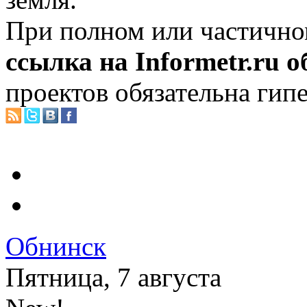
При полном или частично
ссылка на Informetr.ru 
проектов обязательна гип
Обнинск
Пятница, 7 августа