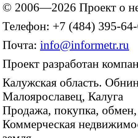
© 2006—2026 Проект о 
Телефон: +7 (484) 395-64
Почта:
info@informetr.ru
Проект разработан компа
Калужская область. Обнин
Малоярославец, Калуга
Продажа, покупка, обмен, 
Коммерческая недвижимос
земля.