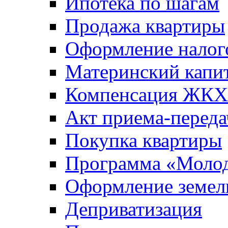
Ипотека по шагам
Продажа квартиры
Оформление налог
Материнский капи
Компенсация ЖКХ
Акт приема-переда
Покупка квартиры
Программа «Молод
Оформление земель
Деприватизация