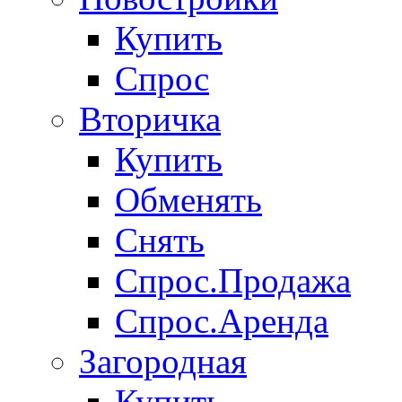
Купить
Спрос
Вторичка
Купить
Обменять
Снять
Спрос.Продажа
Спрос.Аренда
Загородная
Купить