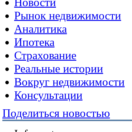
Новости
Рынок недвижимости
Аналитика
Ипотека
Страхование
Реальные истории
Вокруг недвижимости
Консультации
Поделиться новостью