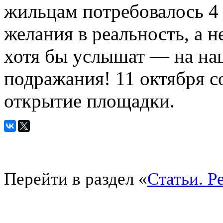
жильцам потребовалось 4 
желания в реальность, а н
хотя бы услышат — на на
подражания! 11 октября с
открытие площадки.
Перейти в раздел «
Статьи. Р