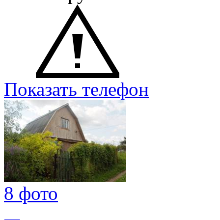
Показать телефон
8 фото