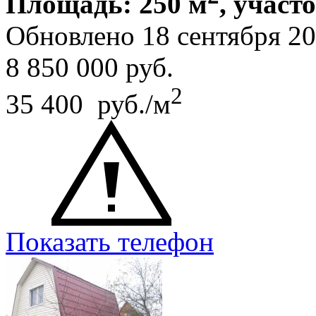
Площадь: 250 м
, участ
Обновлено 18 сентября 2
8 850 000
руб.
2
35 400 руб./м
Показать телефон