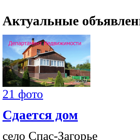
Актуальные объявлен
21 фото
Сдается дом
село Спас-Загорье