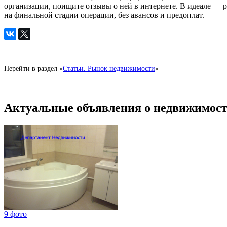
организации, поищите отзывы о ней в интернете. В идеале — 
на финальной стадии операции, без авансов и предоплат.
Перейти в раздел «
Статьи. Рынок недвижимости
»
Актуальные объявления о недвижимост
9 фото