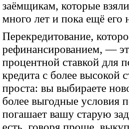
заёмщикам, которые взяли
много лет и пока ещё его 
Перекредитование, котор
рефинансированием, — эт
процентной ставкой для п
кредита с более высокой 
проста: вы выбираете нов
более выгодные условия п
погашает вашу старую зад
есть, говоря проще, выку