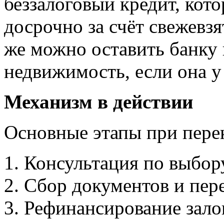
беззалоговый кредит, кот
досрочно за счёт свежевз
же можно оставить банку 
недвижимость, если она у
Механизм в действии
Основные этапы при пере
Консультация по выбор
Сбор документов и пере
Рефинансирование зало