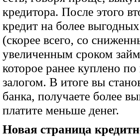
кредитора. После этого в
кредит на более выгодных
(скорее всего, со снижен
увеличенным сроком займ
которое ранее куплено по 
залогом. В итоге вы стан
банка, получаете более в
платите меньше денег.
Новая страница кредитн