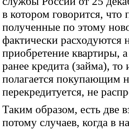
службы России от 25 дека
в котором говорится, что
полученные по этому ново
фактически расходуются 
приобретение квартиры, а
ранее кредита (займа), то
полагается покупающим не
перекредитуется, не распр
Таким образом, есть две
потому случаев, когда в 