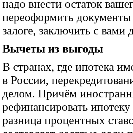
надо внести остаток ваше
переоформить документы 
залоге, заключить с вами 
Вычеты из выгоды
В странах, где ипотека и
в России, перекредитован
делом. Причём иностранн
рефинансировать ипотеку 
разница процентных ставо