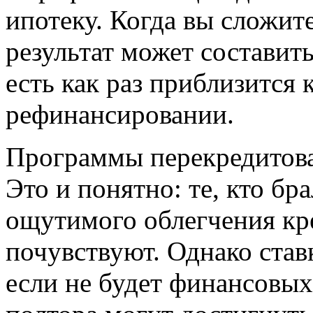
ипотеку. Когда вы сложит
результат может составить
есть как раз приблизится
рефинансировании.
Программы перекредитова
Это и понятно: те, кто бра
ощутимого облегчения кр
почувствуют. Однако став
если не будет финансовых 