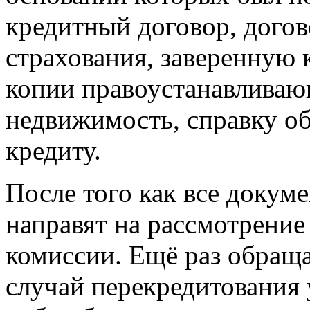
кредитный договор, догов
страхования, заверенную 
копии правоустанавливаю
недвижимость, справку об
кредиту.
После того как все докум
направят на рассмотрение
комиссии. Ещё раз обращ
случай перекредитования у