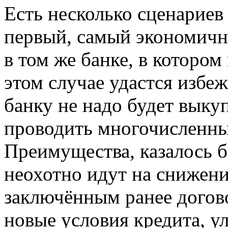
Есть несколько сценариев
первый, самый экономич
в том же банке, в котором
этом случае удастся избе
банку не надо будет выкуп
проводить многочисленны
Преимущества, казалось б
неохотно идут на снижени
заключённым ранее догово
новые условия кредита, 