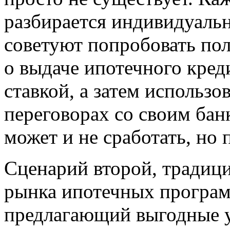
разбирается индивидуаль
советуют попробовать пол
о выдаче ипотечного кред
ставкой, а затем использов
переговорах со своим бан
может и не сработать, но 
Сценарий второй, традиц
рынка ипотечных программ
предлагающий выгодные у