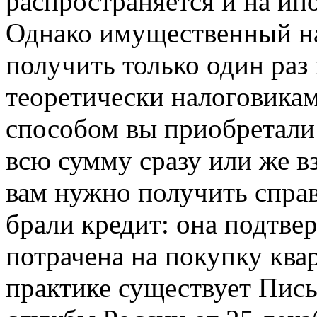
распространяется и на ип
Однако имущественный н
получить только один раз 
теоретически налоговика
способом вы приобретали
всю сумму сразу или же в
вам нужно получить справ
брали кредит: она подтве
потрачена на покупку квар
практике существует Пис