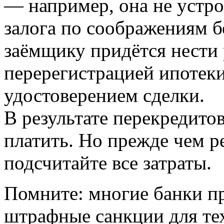
— например, она не устрои
залога по соображениям б
заёмщику придётся нести 
перерегистрацией ипотек
удостоверением сделки.
В результате перекредито
платить. Но прежде чем р
подсчитайте все затраты.
Помните: многие банки п
штрафные санкции для тех