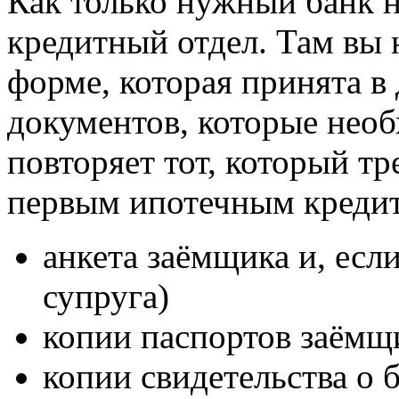
Как только нужный банк н
кредитный отдел. Там вы 
форме, которая принята в
документов, которые необ
повторяет тот, который тр
первым ипотечным кредит
анкета заёмщика и, есл
супруга)
копии паспортов заёмщ
копии свидетельства о б