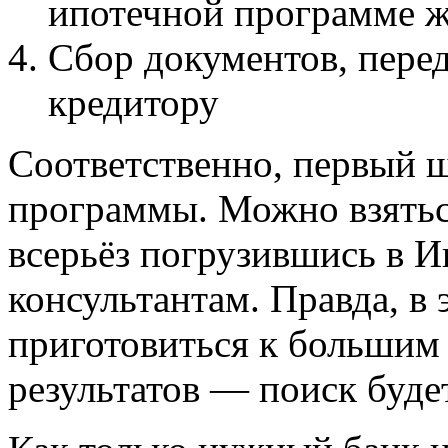
ипотечной программе 
Сбор документов, перед
кредитору
Соответственно, первый 
программы. Можно взяться
всерьёз погрузившись в И
консультантам. Правда, в 
приготовиться к большим 
результатов — поиск будет