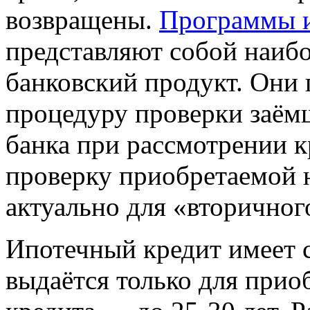
возвращены.
Программы и
представляют собой наиб
банковский продукт. Они
процедуру проверки заём
банка при рассмотрении 
проверку приобретаемой 
актуально для «вторичног
Ипотечный кредит имеет 
выдаётся только для прио