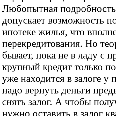
Любопытная подробность:
допускает возможность по
ипотеке жилья, что вполн
перекредитования. Но теор
бывает, пока не в ладу с 
крупный кредит только по
уже находится в залоге у 
надо вернуть деньги пре
снять залог. А чтобы полу
нужно оставить в залог кв