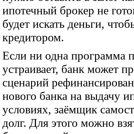
ипотечный брокер не гото
будет искать деньги, что
кредитором.
Если ни одна программа 
устраивает, банк может п
сценарий рефинансирован
нового банка на выдачу и
условиях, заёмщик самос
долг. Для этого можно вз