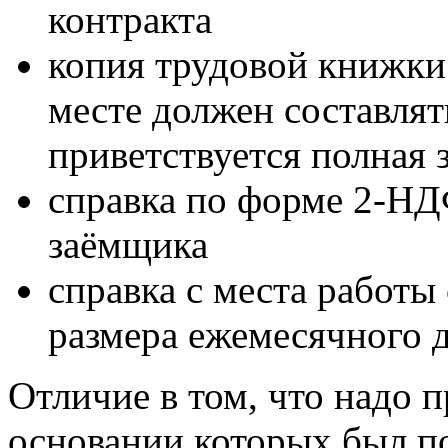
контракта
копия трудовой книжки
месте должен составлят
приветствуется полная з
справка по форме 2-Н
заёмщика
справка с места работы
размера ежемесячного 
Отличие в том, что надо 
основании которых был п