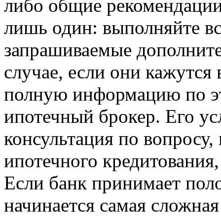
либо общие рекомендации
лишь один: выполняйте вс
запрашиваемые дополните
случае, если они кажутся
полную информацию по эт
ипотечный брокер. Его ус
консультация по вопросу,
ипотечного кредитования, 
Если банк принимает пол
начинается самая сложная