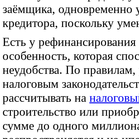
заёмщика, одновременно
кредитора, поскольку уме
Есть у рефинансирования 
особенность, которая спо
неудобства. По правилам
налоговым законодательст
рассчитывать на
налоговы
строительство или приоб
сумме до одного миллиона