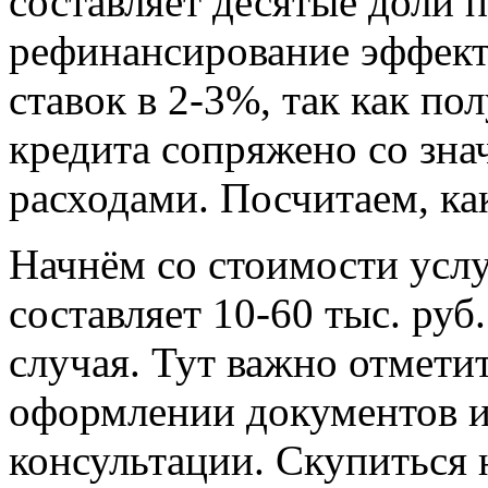
составляет десятые доли 
рефинансирование эффект
ставок в 2-3%, так как по
кредита сопряжено со зн
расходами. Посчитаем, ка
Начнём со стоимости услу
составляет 10-60 тыс. руб
случая. Тут важно отметит
оформлении документов и
консультации. Скупиться 