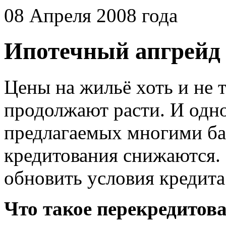
08 Апреля 2008 года
Ипотечный апгрейд
Цены на жильё хоть и не т
продолжают расти. И одн
предлагаемых многими ба
кредитования снижаются.
обновить условия кредита
Что такое перекредитов