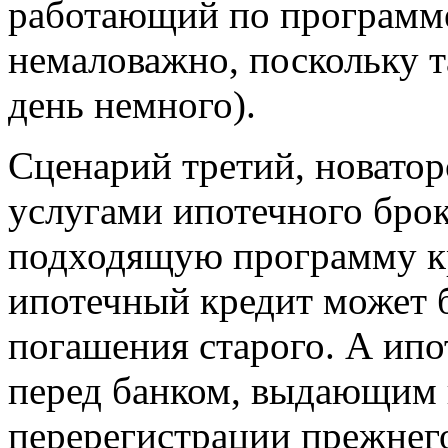
работающий по программе
немаловажно, поскольку т
день немного).
Сценарий третий, новатор
услугами ипотечного брок
подходящую программу к
ипотечный кредит может 
погашения старого. А ипо
перед банком, выдающим 
перерегистрации прежнего