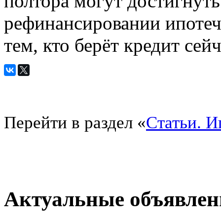
полтора могут достигнуть
рефинансировании ипотечн
тем, кто берёт кредит сейч
Перейти в раздел «
Статьи. И
Актуальные объявлен