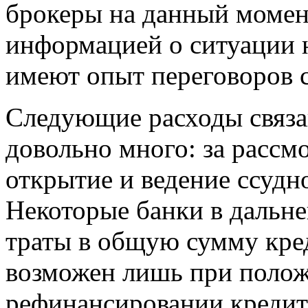
брокеры на данный момен
информацией о ситуации 
имеют опыт переговоров с
Следующие расходы связа
довольно много: за рассм
открытие и ведение ссудно
Некоторые банки в дальн
траты в общую сумму кред
возможен лишь при поло
рефинансировании кредита