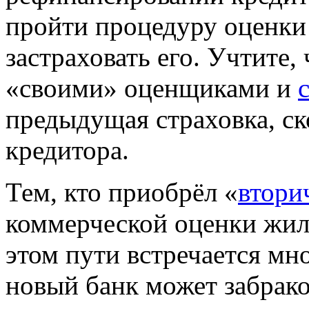
пройти процедуру оценки
застраховать его. Учтите,
«своими» оценщиками и
предыдущая страховка, ско
кредитора.
Тем, кто приобрёл «
втори
коммерческой оценки жилья
этом пути встречается мн
новый банк может забрак