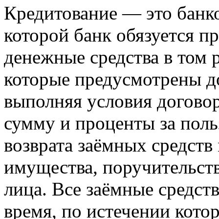
Кредитование — это банко
которой банк обязуется п
денежные средства в том р
которые предусмотрены до
выполняя условия договор
сумму и проценты за поль
возврата заёмных средств
имущества, поручительств
лица. Все заёмные средст
время, по истечении кото