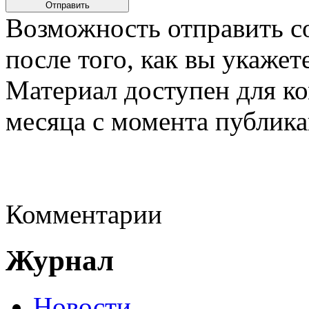
Возможность отправить с
после того, как вы укаже
Материал доступен для к
месяца с момента публика
Комментарии
Журнал
Новости