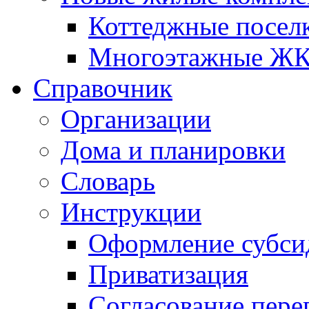
Коттеджные посел
Многоэтажные Ж
Справочник
Организации
Дома и планировки
Словарь
Инструкции
Оформление субси
Приватизация
Согласование пере