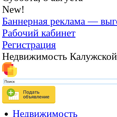
New!
Баннерная реклама — выг
Рабочий кабинет
Регистрация
Недвижимость Калужской
Недвижимость