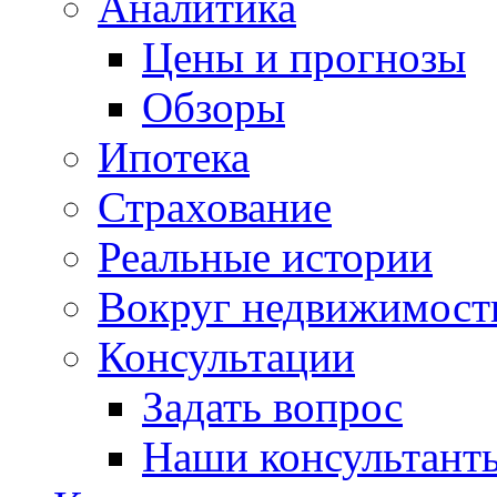
Аналитика
Цены и прогнозы
Обзоры
Ипотека
Страхование
Реальные истории
Вокруг недвижимост
Консультации
Задать вопрос
Наши консультант