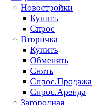
Новостройки
Купить
Спрос
Вторичка
Купить
Обменять
Снять
Спрос.Продажа
Спрос.Аренда
Загородная