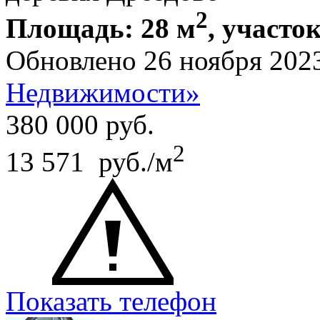
2
Площадь: 28 м
, участок
Обновлено 26 ноября 202
Недвижимости»
380 000
руб.
2
13 571 руб./м
Показать телефон