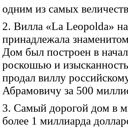
одним из самых величест
2. Вилла «La Leopolda» н
принадлежала знаменитом
Дом был построен в начал
роскошью и изысканность
продал виллу российском
Абрамовичу за 500 милли
3. Самый дорогой дом в м
более 1 миллиарда доллар