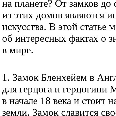
на планете? От замков до
из этих домов являются 
искусства. В этой статье 
об интересных фактах о 
в мире.
1. Замок Бленхейем в Анг
для герцога и герцогини 
в начале 18 века и стоит 
земли. Замок славится сво