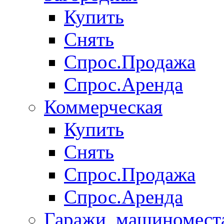
Купить
Снять
Спрос.Продажа
Спрос.Аренда
Коммерческая
Купить
Снять
Спрос.Продажа
Спрос.Аренда
Гаражи, машиномест