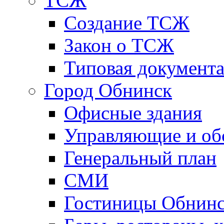
ТСЖ
Создание ТСЖ
Закон о ТСЖ
Типовая документ
Город Обнинск
Офисные здания
Управляющие и о
Генеральный план
СМИ
Гостиницы Обнинс