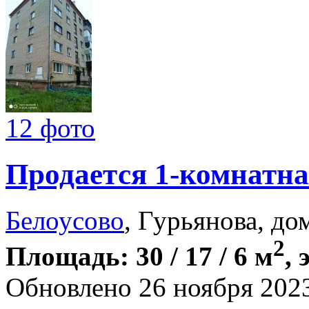
12 фото
Продается 1-комнатна
Белоусово
, Гурьянова, до
2
Площадь: 30 / 17 / 6 м
, 
Обновлено 26 ноября 202