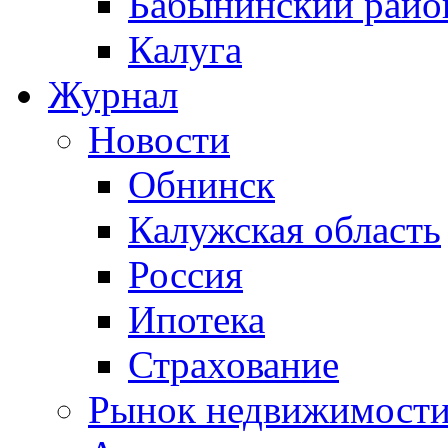
Бабынинский райо
Калуга
Журнал
Новости
Обнинск
Калужская область
Россия
Ипотека
Страхование
Рынок недвижимост