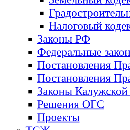
Градостроитель
Налоговый коде
Законы РФ
Федеральные зако
Постановления Пр
Постановления Пра
Законы Калужской
Решения ОГС
Проекты