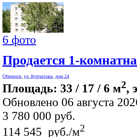
6 фото
Продается 1-комнатна
Обнинск
,
ул. Курчатова
,
дом 24
2
Площадь: 33 / 17 / 6 м
, 
Обновлено 06 августа 202
3 780 000
руб.
2
114 545 руб./м