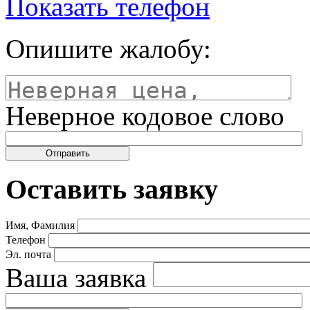
Показать телефон
Опишите жалобу:
Неверное кодовое слово
Оставить заявку
Имя, Фамилия
Телефон
Эл. почта
Ваша заявка