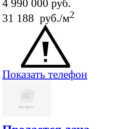
4 990 000
руб.
2
31 188 руб./м
Показать телефон