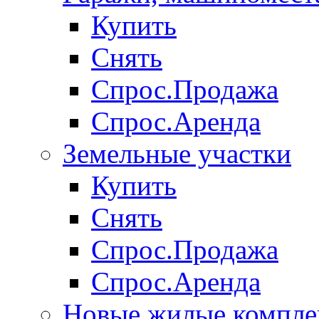
Купить
Снять
Спрос.Продажа
Спрос.Аренда
Земельные участки
Купить
Снять
Спрос.Продажа
Спрос.Аренда
Новые жилые компле