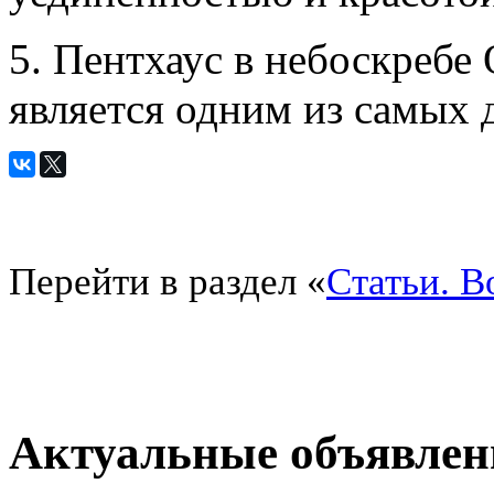
5. Пентхаус в небоскребе
является одним из самых 
Перейти в раздел «
Статьи. 
Актуальные объявлен