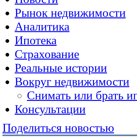
Рынок недвижимости
Аналитика
Ипотека
Страхование
Реальные истории
Вокруг недвижимости
Снимать или брать и
Консультации
Поделиться новостью