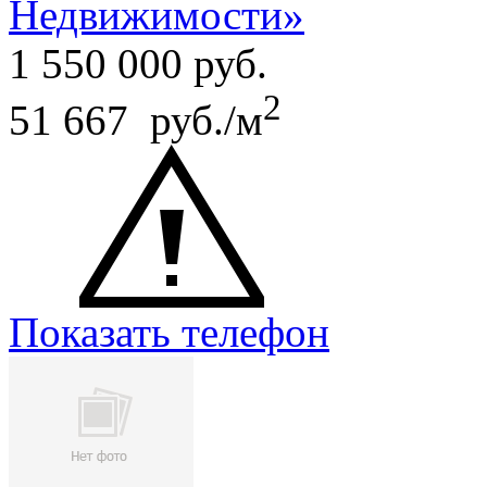
Недвижимости»
1 550 000
руб.
2
51 667 руб./м
Показать телефон