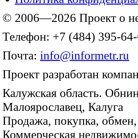
© 2006—2026 Проект о 
Телефон: +7 (484) 395-64
Почта:
info@informetr.ru
Проект разработан компа
Калужская область. Обнин
Малоярославец, Калуга
Продажа, покупка, обмен, 
Коммерческая недвижимос