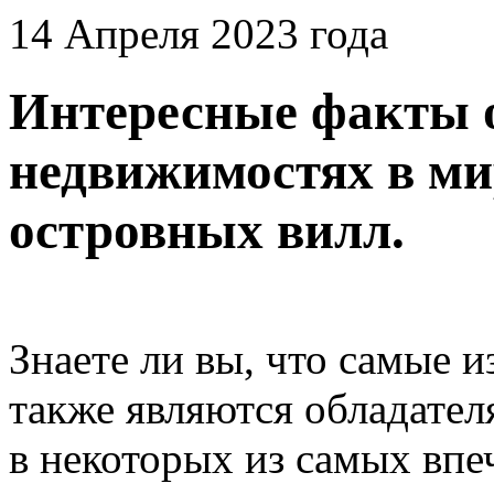
14 Апреля 2023 года
Интересные факты 
недвижимостях в мир
островных вилл.
Знаете ли вы, что самые 
также являются обладате
в некоторых из самых вп