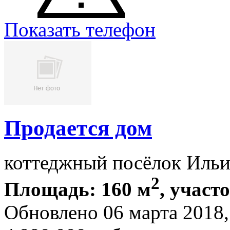
Показать телефон
Продается дом
коттеджный посёлок Ильи
2
Площадь: 160 м
, участ
Обновлено 06 марта 2018