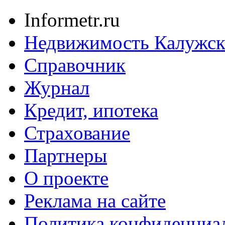
Informetr.ru
Недвижимость Калужск
Справочник
Журнал
Кредит, ипотека
Страхование
Партнеры
O проекте
Реклама на сайте
Политика конфиденциа