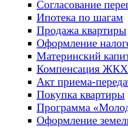
Согласование пере
Ипотека по шагам
Продажа квартиры
Оформление налог
Материнский капи
Компенсация ЖКХ
Акт приема-переда
Покупка квартиры
Программа «Молод
Оформление земель