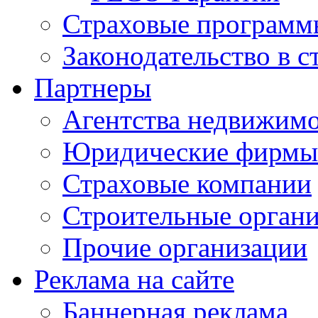
Страховые программ
Законодательство в с
Партнеры
Агентства недвижим
Юридические фирмы
Страховые компании
Строительные орган
Прочие организации
Реклама на сайте
Баннерная реклама