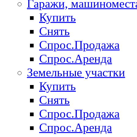
Гаражи, машиномест
Купить
Снять
Спрос.Продажа
Спрос.Аренда
Земельные участки
Купить
Снять
Спрос.Продажа
Спрос.Аренда