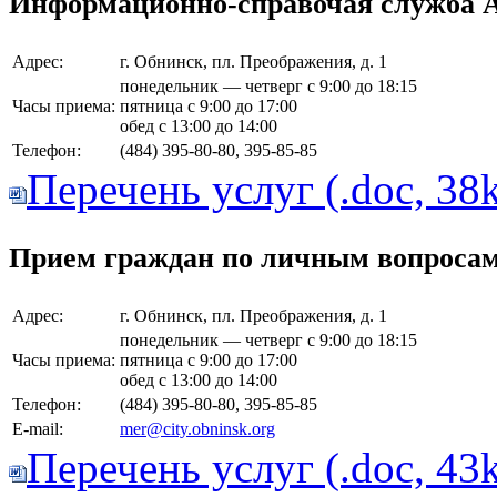
Информационно-справочая служба А
Адрес:
г. Обнинск, пл. Преображения, д. 1
понедельник — четверг с 9:00 до 18:15
Часы приема:
пятница с 9:00 до 17:00
обед с 13:00 до 14:00
Телефон:
(484) 395-80-80, 395-85-85
Перечень услуг (.doc, 38
Прием граждан по личным вопросам
Адрес:
г. Обнинск, пл. Преображения, д. 1
понедельник — четверг с 9:00 до 18:15
Часы приема:
пятница с 9:00 до 17:00
обед с 13:00 до 14:00
Телефон:
(484) 395-80-80, 395-85-85
E-mail:
mer@city.obninsk.org
Перечень услуг (.doc, 43