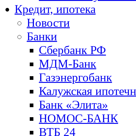
Кредит, ипотека
Новости
Банки
Сбербанк РФ
МДМ-Банк
Газэнергобанк
Калужская ипотечн
Банк «Элита»
НОМОС-БАНК
ВТБ 24