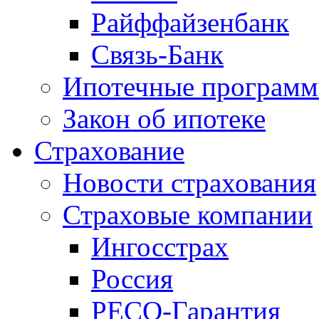
Райффайзенбанк
Связь-Банк
Ипотечные програм
Закон об ипотеке
Страхование
Новости страхования
Страховые компании
Ингосстрах
Россия
РЕСО-Гарантия