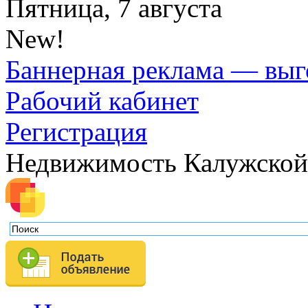
Пятница, 7 августа
New!
Баннерная реклама — выг
Рабочий кабинет
Регистрация
Недвижимость Калужской