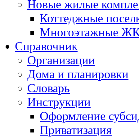
Новые жилые компле
Коттеджные посел
Многоэтажные Ж
Справочник
Организации
Дома и планировки
Словарь
Инструкции
Оформление субси
Приватизация