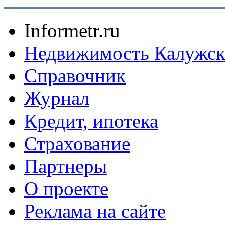
Informetr.ru
Недвижимость Калужск
Справочник
Журнал
Кредит, ипотека
Страхование
Партнеры
O проекте
Реклама на сайте