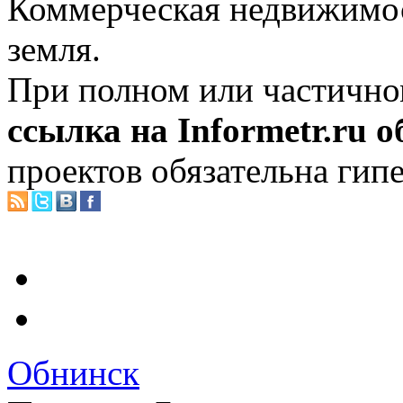
Коммерческая недвижимос
земля.
При полном или частично
ссылка на Informetr.ru 
проектов обязательна гип
Обнинск