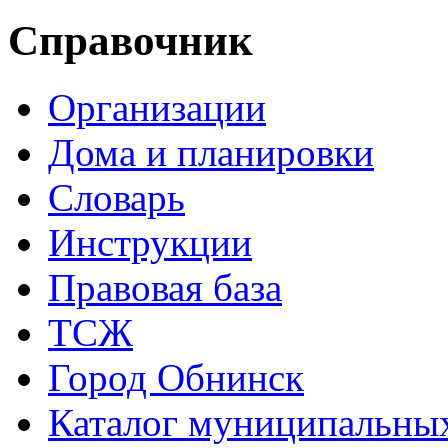
Справочник
Организации
Дома и планировки
Словарь
Инструкции
Правовая база
ТСЖ
Город Обнинск
Каталог муниципальных