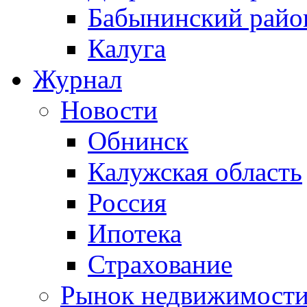
Бабынинский райо
Калуга
Журнал
Новости
Обнинск
Калужская область
Россия
Ипотека
Страхование
Рынок недвижимост