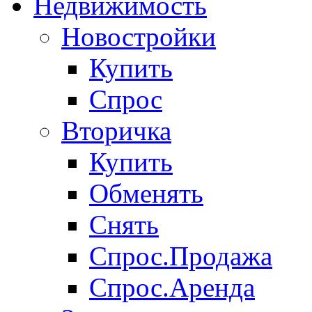
Недвижимость
Новостройки
Купить
Спрос
Вторичка
Купить
Обменять
Снять
Спрос.Продажа
Спрос.Аренда