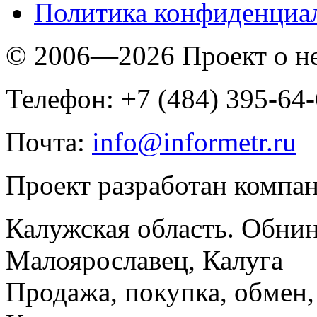
Политика конфиденциа
© 2006—2026 Проект о 
Телефон: +7 (484) 395-64
Почта:
info@informetr.ru
Проект разработан компа
Калужская область. Обнин
Малоярославец, Калуга
Продажа, покупка, обмен, 