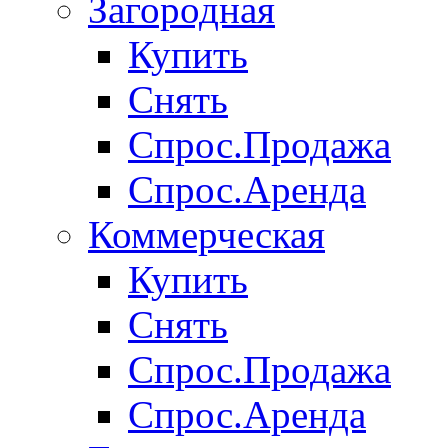
Загородная
Купить
Снять
Спрос.Продажа
Спрос.Аренда
Коммерческая
Купить
Снять
Спрос.Продажа
Спрос.Аренда