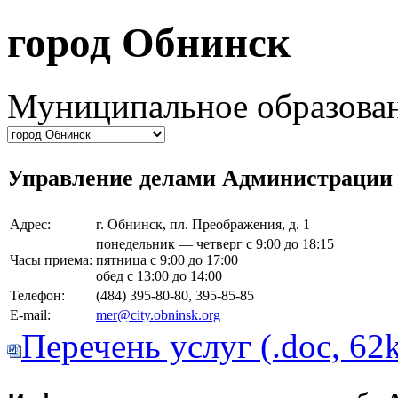
город Обнинск
Муниципальное образован
Управление делами Администрации 
Адрес:
г. Обнинск, пл. Преображения, д. 1
понедельник — четверг с 9:00 до 18:15
Часы приема:
пятница с 9:00 до 17:00
обед с 13:00 до 14:00
Телефон:
(484) 395-80-80, 395-85-85
E-mail:
mer@city.obninsk.org
Перечень услуг (.doc, 62