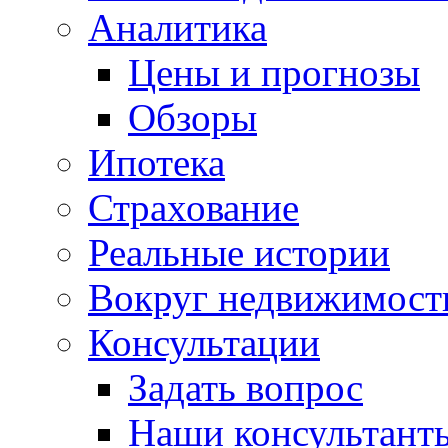
Аналитика
Цены и прогнозы
Обзоры
Ипотека
Страхование
Реальные истории
Вокруг недвижимост
Консультации
Задать вопрос
Наши консультант