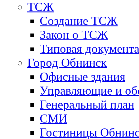
ТСЖ
Создание ТСЖ
Закон о ТСЖ
Типовая документ
Город Обнинск
Офисные здания
Управляющие и о
Генеральный план
СМИ
Гостиницы Обнинс