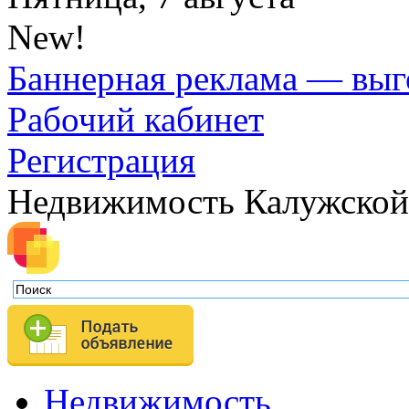
New!
Баннерная реклама — выг
Рабочий кабинет
Регистрация
Недвижимость Калужской
Недвижимость