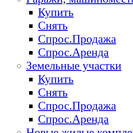
Купить
Снять
Спрос.Продажа
Спрос.Аренда
Земельные участки
Купить
Снять
Спрос.Продажа
Спрос.Аренда
Новые жилые компле