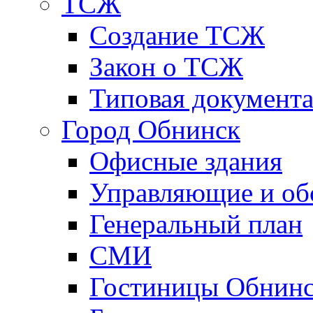
ТСЖ
Создание ТСЖ
Закон о ТСЖ
Типовая документ
Город Обнинск
Офисные здания
Управляющие и о
Генеральный план
СМИ
Гостиницы Обнинс