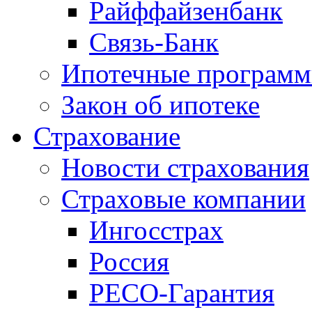
Райффайзенбанк
Связь-Банк
Ипотечные програм
Закон об ипотеке
Страхование
Новости страхования
Страховые компании
Ингосстрах
Россия
РЕСО-Гарантия