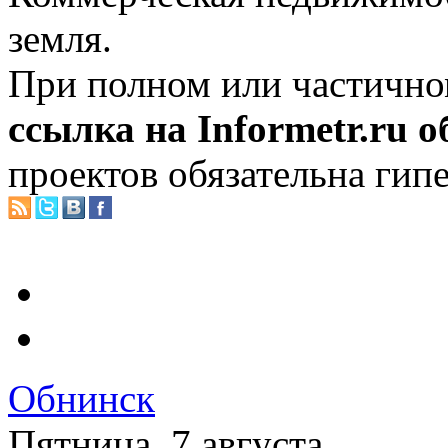
земля.
При полном или частично
ссылка на Informetr.ru 
проектов обязательна гип
Обнинск
Пятница, 7 августа