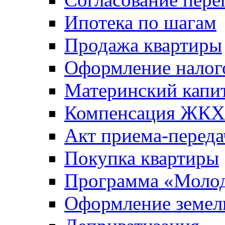
Ипотека по шагам
Продажа квартиры
Оформление налог
Материнский капи
Компенсация ЖКХ
Акт приема-переда
Покупка квартиры
Программа «Молод
Оформление земель