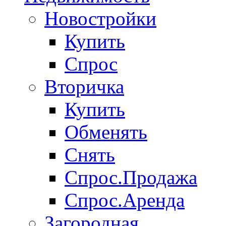
Новостройки
Купить
Спрос
Вторичка
Купить
Обменять
Снять
Спрос.Продажа
Спрос.Аренда
Загородная