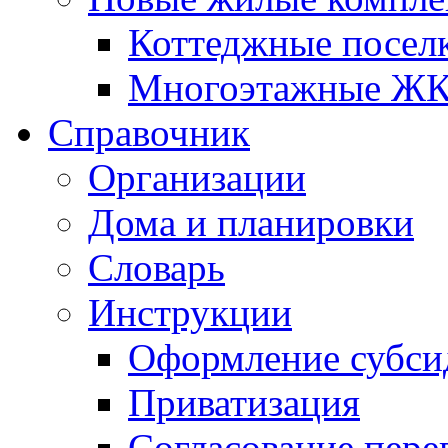
Коттеджные посел
Многоэтажные Ж
Справочник
Организации
Дома и планировки
Словарь
Инструкции
Оформление субси
Приватизация
Согласование пере