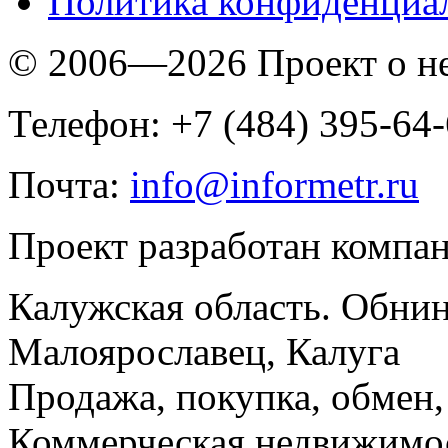
Политика конфиденциа
© 2006—2026 Проект о 
Телефон: +7 (484) 395-64
Почта:
info@informetr.ru
Проект разработан компа
Калужская область. Обнин
Малоярославец, Калуга
Продажа, покупка, обмен, 
Коммерческая недвижимос