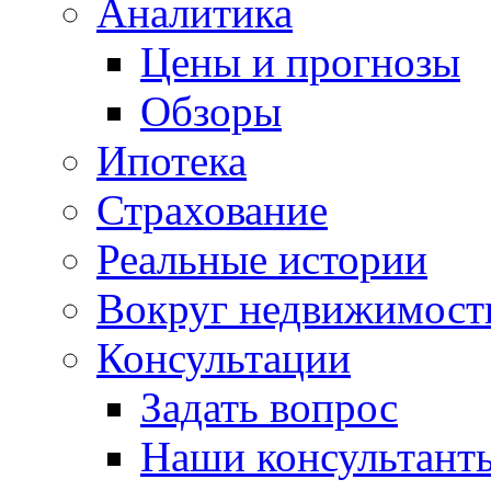
Аналитика
Цены и прогнозы
Обзоры
Ипотека
Страхование
Реальные истории
Вокруг недвижимост
Консультации
Задать вопрос
Наши консультант