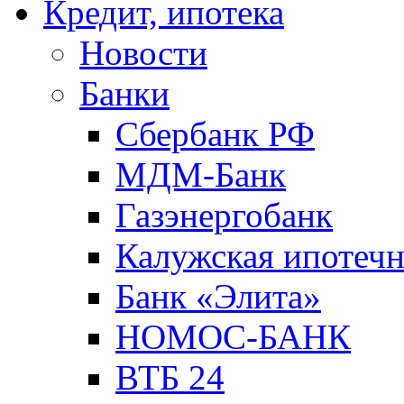
Кредит, ипотека
Новости
Банки
Сбербанк РФ
МДМ-Банк
Газэнергобанк
Калужская ипотечн
Банк «Элита»
НОМОС-БАНК
ВТБ 24