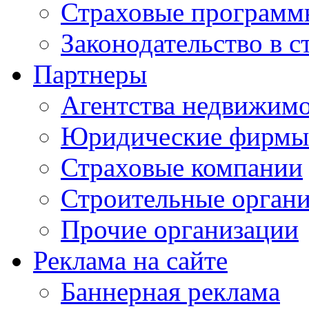
Страховые программ
Законодательство в с
Партнеры
Агентства недвижим
Юридические фирмы
Страховые компании
Строительные орган
Прочие организации
Реклама на сайте
Баннерная реклама