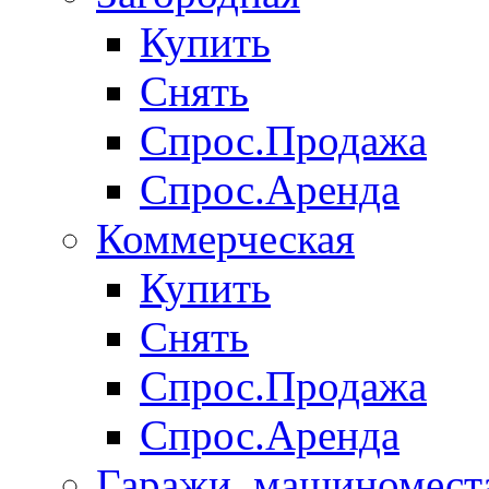
Купить
Снять
Спрос.Продажа
Спрос.Аренда
Коммерческая
Купить
Снять
Спрос.Продажа
Спрос.Аренда
Гаражи, машиномест