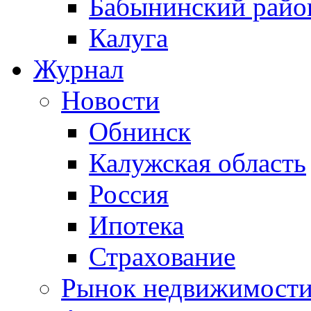
Бабынинский райо
Калуга
Журнал
Новости
Обнинск
Калужская область
Россия
Ипотека
Страхование
Рынок недвижимост