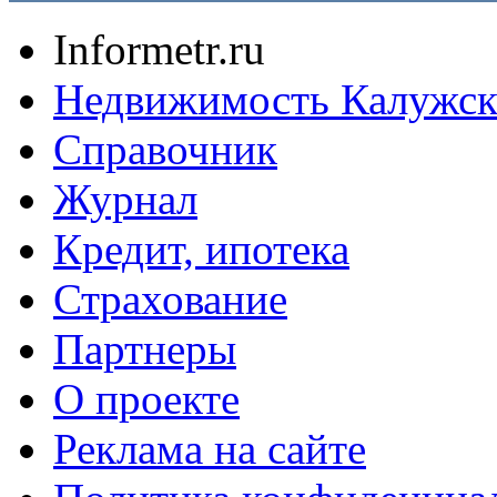
Informetr.ru
Недвижимость Калужск
Справочник
Журнал
Кредит, ипотека
Страхование
Партнеры
O проекте
Реклама на сайте