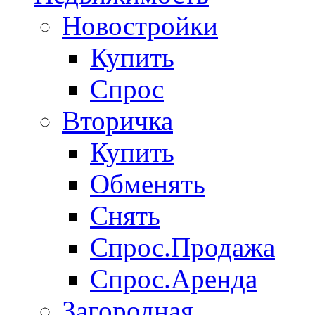
Новостройки
Купить
Спрос
Вторичка
Купить
Обменять
Снять
Спрос.Продажа
Спрос.Аренда
Загородная