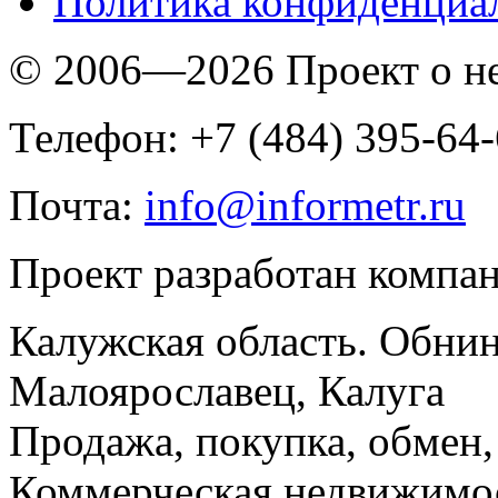
Политика конфиденциа
© 2006—2026 Проект о 
Телефон: +7 (484) 395-64
Почта:
info@informetr.ru
Проект разработан компа
Калужская область. Обнин
Малоярославец, Калуга
Продажа, покупка, обмен, 
Коммерческая недвижимос