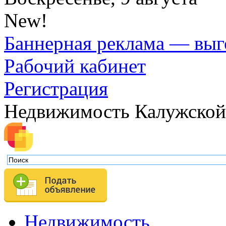
New!
Баннерная реклама — выг
Рабочий кабинет
Регистрация
Недвижимость Калужской
Недвижимость