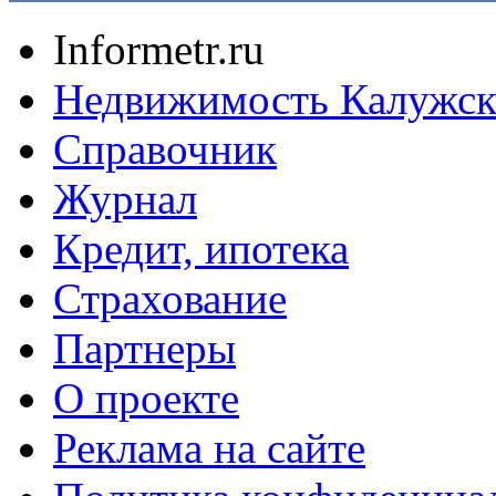
Informetr.ru
Недвижимость Калужск
Справочник
Журнал
Кредит, ипотека
Страхование
Партнеры
O проекте
Реклама на сайте