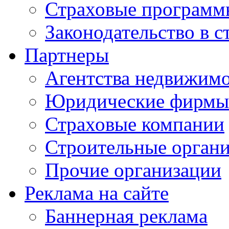
Страховые программ
Законодательство в с
Партнеры
Агентства недвижим
Юридические фирмы
Страховые компании
Строительные орган
Прочие организации
Реклама на сайте
Баннерная реклама