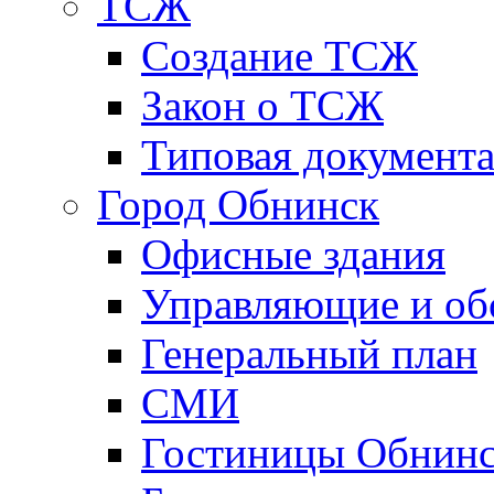
ТСЖ
Создание ТСЖ
Закон о ТСЖ
Типовая документ
Город Обнинск
Офисные здания
Управляющие и о
Генеральный план
СМИ
Гостиницы Обнинс