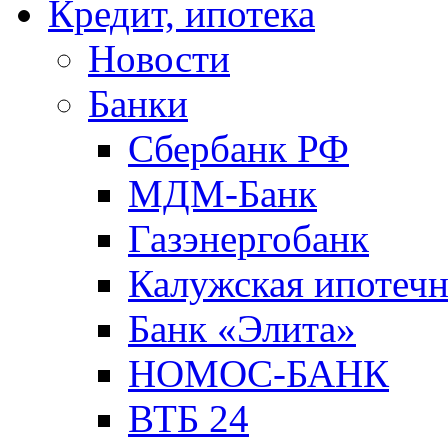
Кредит, ипотека
Новости
Банки
Сбербанк РФ
МДМ-Банк
Газэнергобанк
Калужская ипотечн
Банк «Элита»
НОМОС-БАНК
ВТБ 24