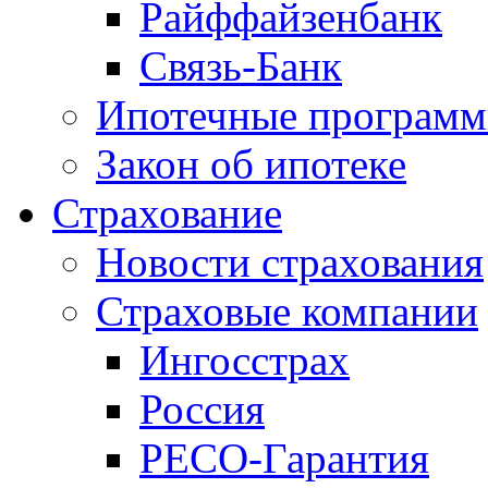
Райффайзенбанк
Связь-Банк
Ипотечные програм
Закон об ипотеке
Страхование
Новости страхования
Страховые компании
Ингосстрах
Россия
РЕСО-Гарантия