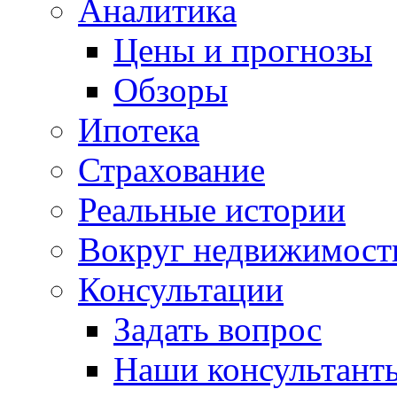
Аналитика
Цены и прогнозы
Обзоры
Ипотека
Страхование
Реальные истории
Вокруг недвижимост
Консультации
Задать вопрос
Наши консультант