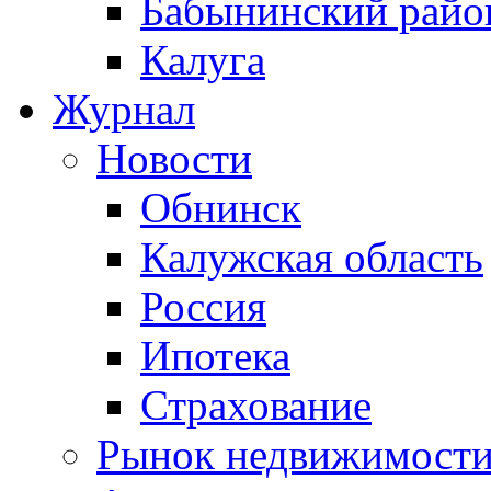
Бабынинский райо
Калуга
Журнал
Новости
Обнинск
Калужская область
Россия
Ипотека
Страхование
Рынок недвижимост