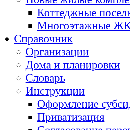
Коттеджные посел
Многоэтажные Ж
Справочник
Организации
Дома и планировки
Словарь
Инструкции
Оформление субси
Приватизация
Согласование пере