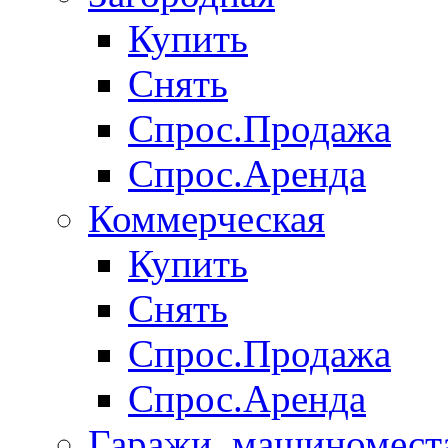
Купить
Снять
Спрос.Продажа
Спрос.Аренда
Коммерческая
Купить
Снять
Спрос.Продажа
Спрос.Аренда
Гаражи, машиномест