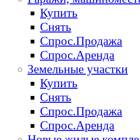
Купить
Снять
Спрос.Продажа
Спрос.Аренда
Земельные участки
Купить
Снять
Спрос.Продажа
Спрос.Аренда
Новые жилые компле