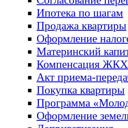
Ипотека по шагам
Продажа квартиры
Оформление налог
Материнский капи
Компенсация ЖКХ
Акт приема-переда
Покупка квартиры
Программа «Молод
Оформление земель