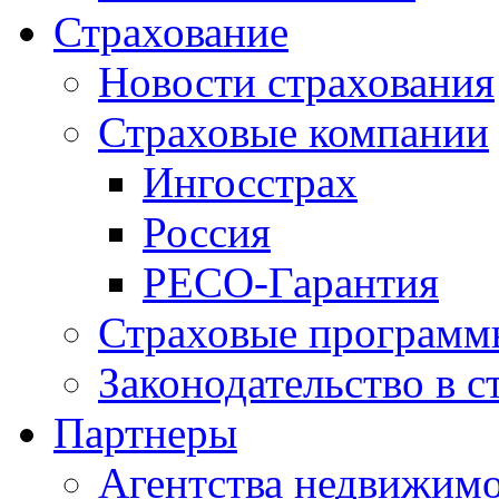
Страхование
Новости страхования
Страховые компании
Ингосстрах
Россия
РЕСО-Гарантия
Страховые программ
Законодательство в с
Партнеры
Агентства недвижим