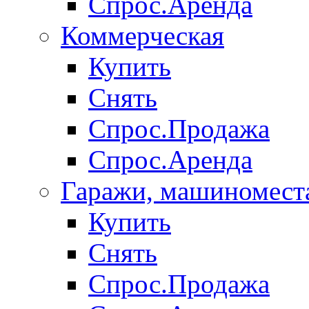
Спрос.Аренда
Коммерческая
Купить
Снять
Спрос.Продажа
Спрос.Аренда
Гаражи, машиномест
Купить
Снять
Спрос.Продажа