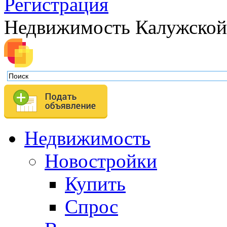
Регистрация
Недвижимость Калужской
Недвижимость
Новостройки
Купить
Спрос