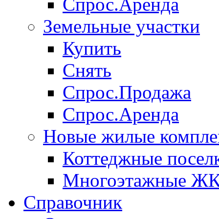
Спрос.Аренда
Земельные участки
Купить
Снять
Спрос.Продажа
Спрос.Аренда
Новые жилые компле
Коттеджные посел
Многоэтажные Ж
Справочник