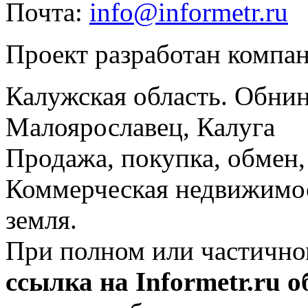
Почта:
info@informetr.ru
Проект разработан компа
Калужская область. Обнин
Малоярославец, Калуга
Продажа, покупка, обмен, 
Коммерческая недвижимос
земля.
При полном или частично
ссылка на Informetr.ru 