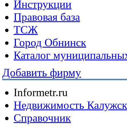
Инструкции
Правовая база
ТСЖ
Город Обнинск
Каталог муниципальных
Добавить фирму
Informetr.ru
Недвижимость Калужск
Справочник