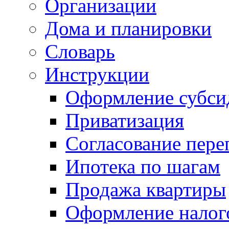
Организации
Дома и планировки
Словарь
Инструкции
Оформление субси
Приватизация
Согласование пере
Ипотека по шагам
Продажа квартиры
Оформление налог