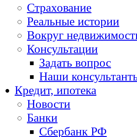
Страхование
Реальные истории
Вокруг недвижимост
Консультации
Задать вопрос
Наши консультант
Кредит, ипотека
Новости
Банки
Сбербанк РФ