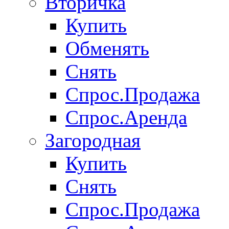
Вторичка
Купить
Обменять
Снять
Спрос.Продажа
Спрос.Аренда
Загородная
Купить
Снять
Спрос.Продажа