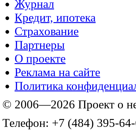
Журнал
Кредит, ипотека
Страхование
Партнеры
O проекте
Реклама на сайте
Политика конфиденциа
© 2006—2026 Проект о 
Телефон: +7 (484) 395-64