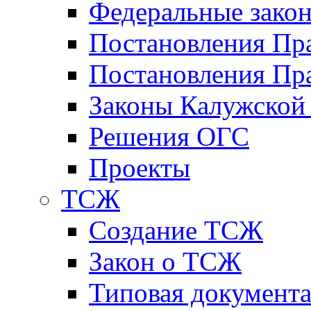
Федеральные зако
Постановления Пр
Постановления Пра
Законы Калужской
Решения ОГС
Проекты
ТСЖ
Создание ТСЖ
Закон о ТСЖ
Типовая документ