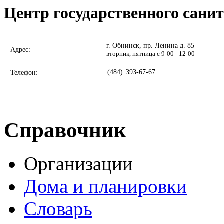
Центр государственного сани
г. Обнинск, пр. Ленина д. 85
Адрес:
вторник, пятница с 9-00 - 12-00
(484)
393-67-67
Телефон:
Справочник
Организации
Дома и планировки
Словарь