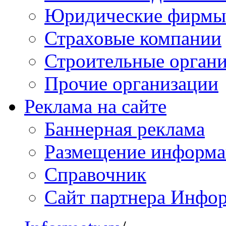
Юридические фирмы
Страховые компании
Строительные орган
Прочие организации
Реклама на сайте
Баннерная реклама
Размещение информ
Справочник
Сайт партнера Инфо