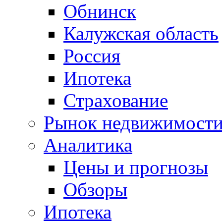
Обнинск
Калужская область
Россия
Ипотека
Страхование
Рынок недвижимост
Аналитика
Цены и прогнозы
Обзоры
Ипотека