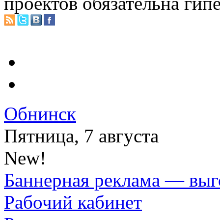
проектов обязательна гип
Обнинск
Пятница, 7 августа
New!
Баннерная реклама — выг
Рабочий кабинет