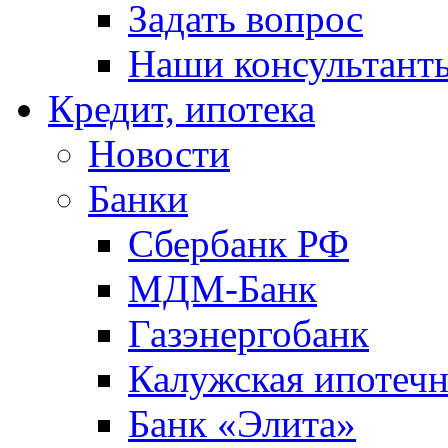
Задать вопрос
Наши консультант
Кредит, ипотека
Новости
Банки
Сбербанк РФ
МДМ-Банк
Газэнергобанк
Калужская ипотечн
Банк «Элита»