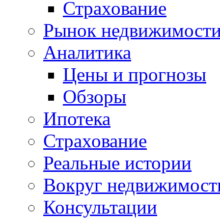
Страхование
Рынок недвижимост
Аналитика
Цены и прогнозы
Обзоры
Ипотека
Страхование
Реальные истории
Вокруг недвижимост
Консультации