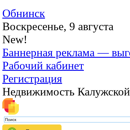
Обнинск
Воскресенье, 9 августа
New!
Баннерная реклама — выг
Рабочий кабинет
Регистрация
Недвижимость Калужской