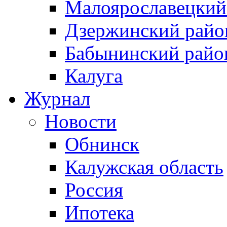
Малоярославецкий
Дзержинский райо
Бабынинский райо
Калуга
Журнал
Новости
Обнинск
Калужская область
Россия
Ипотека