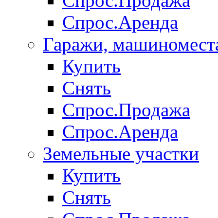
Спрос.Продажа
Спрос.Аренда
Гаражи, машиномест
Купить
Снять
Спрос.Продажа
Спрос.Аренда
Земельные участки
Купить
Снять