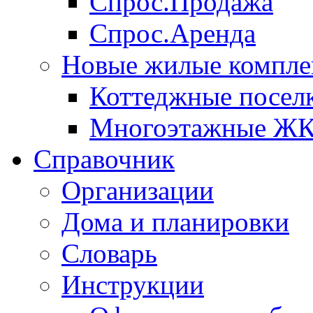
Спрос.Продажа
Спрос.Аренда
Новые жилые компле
Коттеджные посел
Многоэтажные Ж
Справочник
Организации
Дома и планировки
Словарь
Инструкции