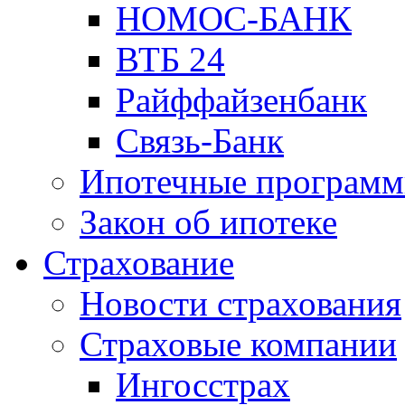
НОМОС-БАНК
ВТБ 24
Райффайзенбанк
Связь-Банк
Ипотечные програм
Закон об ипотеке
Страхование
Новости страхования
Страховые компании
Ингосстрах