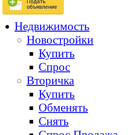
Недвижимость
Новостройки
Купить
Спрос
Вторичка
Купить
Обменять
Снять
Спрос.Продажа