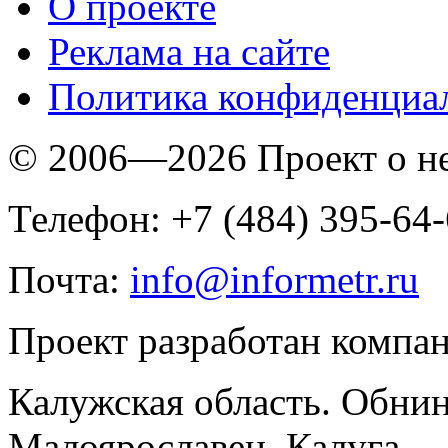
O проекте
Реклама на сайте
Политика конфиденциа
© 2006—2026 Проект о 
Телефон: +7 (484) 395-64
Почта:
info@informetr.ru
Проект разработан компа
Калужская область. Обнин
Малоярославец, Калуга