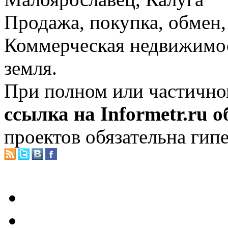
Продажа, покупка, обмен, 
Коммерческая недвижимос
земля.
При полном или частично
ссылка на Informetr.ru 
проектов обязательна гип