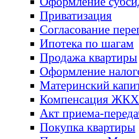
Оформление субси
Приватизация
Согласование пере
Ипотека по шагам
Продажа квартиры
Оформление налог
Материнский капи
Компенсация ЖКХ
Акт приема-переда
Покупка квартиры