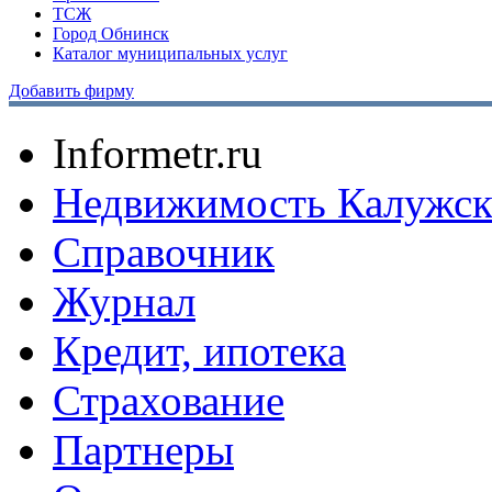
ТСЖ
Город Обнинск
Каталог муниципальных услуг
Добавить фирму
Informetr.ru
Недвижимость Калужск
Справочник
Журнал
Кредит, ипотека
Страхование
Партнеры