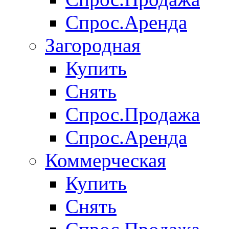
Спрос.Аренда
Загородная
Купить
Снять
Спрос.Продажа
Спрос.Аренда
Коммерческая
Купить
Снять