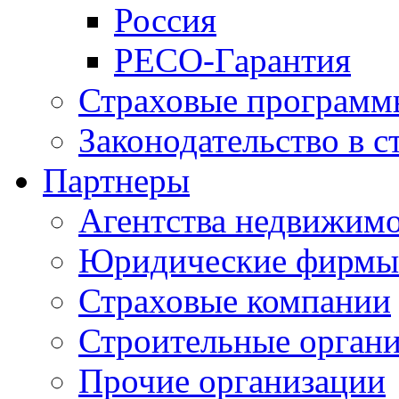
Россия
РЕСО-Гарантия
Страховые программ
Законодательство в с
Партнеры
Агентства недвижим
Юридические фирмы
Страховые компании
Строительные орган
Прочие организации