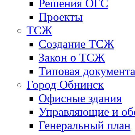
Решения ОГС
Проекты
ТСЖ
Создание ТСЖ
Закон о ТСЖ
Типовая документ
Город Обнинск
Офисные здания
Управляющие и о
Генеральный план